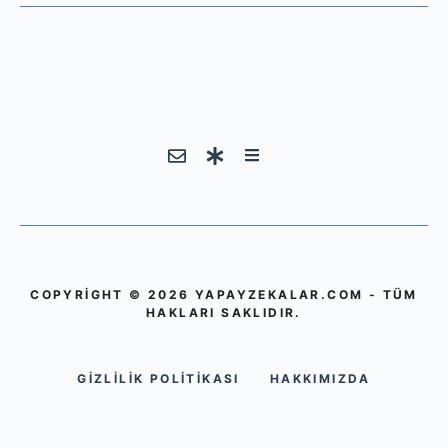
COPYRIGHT © 2026 YAPAYZEKALAR.COM - TÜM
HAKLARI SAKLIDIR.
GIZLILIK POLITIKASI
HAKKIMIZDA