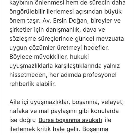
kaybının önlenmesi hem de sürecin daha
öngörülebilir ilerlemesi açısından büyük
önem taşır. Av. Ersin Doğan, bireyler ve
şirketler için danışmanlık, dava ve
sözleşme süreçlerinde güncel mevzuata
uygun çözümler üretmeyi hedefler.
Böylece müvekkiller, hukuki
uyuşmazlıklarla karşılaştıklarında yalnız
hissetmeden, her adımda profesyonel
rehberlik alabilir.
Aile içi uyuşmazlıklar, boşanma, velayet,
nafaka ve mal paylaşımı gibi konularda
ise doğru
ile
Bursa boşanma avukatı
ilerlemek kritik hale gelir. Boşanma