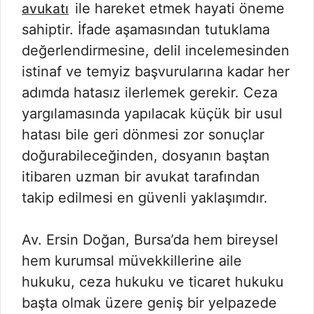
ile hareket etmek hayati öneme
avukatı
sahiptir. İfade aşamasından tutuklama
değerlendirmesine, delil incelemesinden
istinaf ve temyiz başvurularına kadar her
adımda hatasız ilerlemek gerekir. Ceza
yargılamasında yapılacak küçük bir usul
hatası bile geri dönmesi zor sonuçlar
doğurabileceğinden, dosyanın baştan
itibaren uzman bir avukat tarafından
takip edilmesi en güvenli yaklaşımdır.
Av. Ersin Doğan, Bursa’da hem bireysel
hem kurumsal müvekkillerine aile
hukuku, ceza hukuku ve ticaret hukuku
başta olmak üzere geniş bir yelpazede