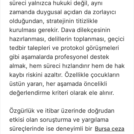
süreci yalnızca hukuki değil, aynı
zamanda duygusal açıdan da zorlayıcı
olduğundan, stratejinin titizlikle
kurulması gerekir. Dava dilekçesinin
hazırlanması, delillerin toplanması, geçici
tedbir talepleri ve protokol görüşmeleri
gibi aşamalarda profesyonel destek
almak, hem süreci hızlandırır hem de hak
kaybı riskini azaltır. Özellikle çocukların
üstün yararı, her aşamada öncelikli
değerlendirme kriteri olarak ele alınır.
Özgürlük ve itibar üzerinde doğrudan
etkisi olan soruşturma ve yargılama
süreçlerinde ise deneyimli bir
Bursa ceza