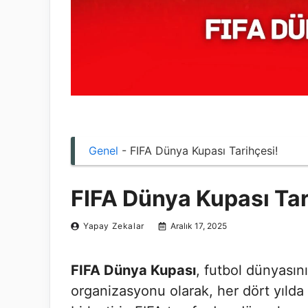
Genel
-
FIFA Dünya Kupası Tarihçesi!
FIFA Dünya Kupası Tar
Yapay Zekalar
Aralık 17, 2025
FIFA Dünya Kupası
, futbol dünyasını
organizasyonu olarak, her dört yılda 