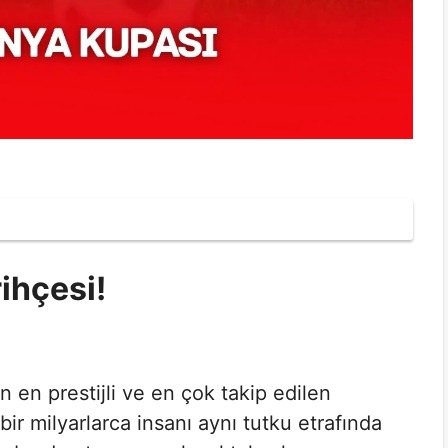
ihçesi!
n en prestijli ve en çok takip edilen
bir milyarlarca insanı aynı tutku etrafında