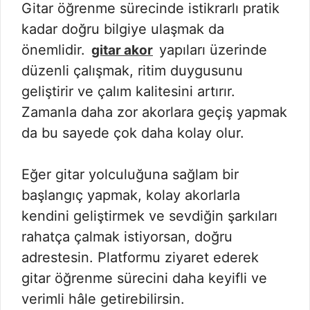
Gitar öğrenme sürecinde istikrarlı pratik
kadar doğru bilgiye ulaşmak da
önemlidir.
yapıları üzerinde
gitar akor
düzenli çalışmak, ritim duygusunu
geliştirir ve çalım kalitesini artırır.
Zamanla daha zor akorlara geçiş yapmak
da bu sayede çok daha kolay olur.
Eğer gitar yolculuğuna sağlam bir
başlangıç yapmak, kolay akorlarla
kendini geliştirmek ve sevdiğin şarkıları
rahatça çalmak istiyorsan, doğru
adrestesin. Platformu ziyaret ederek
gitar öğrenme sürecini daha keyifli ve
verimli hâle getirebilirsin.