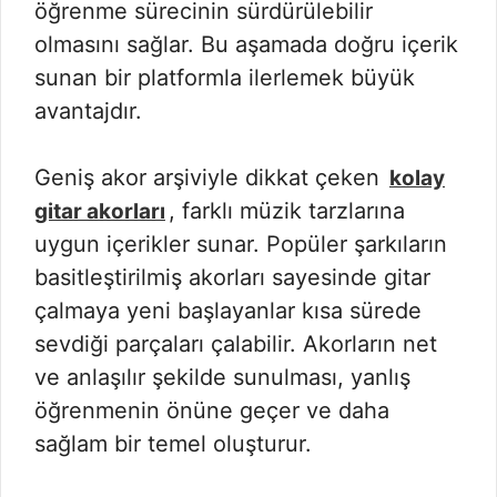
öğrenme sürecinin sürdürülebilir
olmasını sağlar. Bu aşamada doğru içerik
sunan bir platformla ilerlemek büyük
avantajdır.
Geniş akor arşiviyle dikkat çeken
kolay
, farklı müzik tarzlarına
gitar akorları
uygun içerikler sunar. Popüler şarkıların
basitleştirilmiş akorları sayesinde gitar
çalmaya yeni başlayanlar kısa sürede
sevdiği parçaları çalabilir. Akorların net
ve anlaşılır şekilde sunulması, yanlış
öğrenmenin önüne geçer ve daha
sağlam bir temel oluşturur.