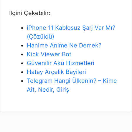
İlgini Çekebilir:
iPhone 11 Kablosuz Şarj Var Mı?
(Çözüldü)
Hanime Anime Ne Demek?
Kick Viewer Bot
Güvenilir Akü Hizmetleri
Hatay Arçelik Bayileri
Telegram Hangi Ülkenin? – Kime
Ait, Nedir, Giriş