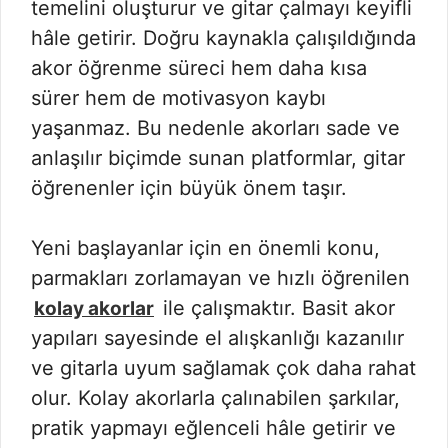
temelini oluşturur ve gitar çalmayı keyifli
hâle getirir. Doğru kaynakla çalışıldığında
akor öğrenme süreci hem daha kısa
sürer hem de motivasyon kaybı
yaşanmaz. Bu nedenle akorları sade ve
anlaşılır biçimde sunan platformlar, gitar
öğrenenler için büyük önem taşır.
Yeni başlayanlar için en önemli konu,
parmakları zorlamayan ve hızlı öğrenilen
ile çalışmaktır. Basit akor
kolay akorlar
yapıları sayesinde el alışkanlığı kazanılır
ve gitarla uyum sağlamak çok daha rahat
olur. Kolay akorlarla çalınabilen şarkılar,
pratik yapmayı eğlenceli hâle getirir ve