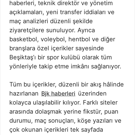
haberleri, teknik direktör ve yönetim
açıklamaları, yeni transfer iddiaları ve
maç analizleri düzenli şekilde
ziyaretçilere sunuluyor. Ayrıca
basketbol, voleybol, hentbol ve diğer
branşlara özel içerikler sayesinde
Beşiktaş’ı bir spor kulübü olarak tüm
yönleriyle takip etme imkânı sağlanıyor.
Tüm bu içerikler, düzenli bir akış hâlinde
hazırlanan
üzerinden
Bjk haberleri
kolayca ulaşılabilir kılıyor. Farklı siteler
arasında dolaşmak yerine fikstür, puan
durumu, maç sonuçları, köşe yazıları ve
çok okunan içerikleri tek sayfada