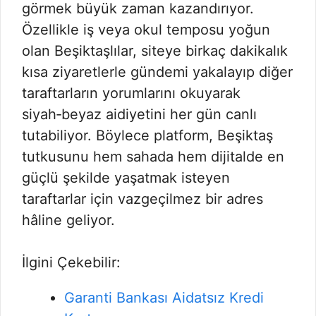
görmek büyük zaman kazandırıyor.
Özellikle iş veya okul temposu yoğun
olan Beşiktaşlılar, siteye birkaç dakikalık
kısa ziyaretlerle gündemi yakalayıp diğer
taraftarların yorumlarını okuyarak
siyah‑beyaz aidiyetini her gün canlı
tutabiliyor. Böylece platform, Beşiktaş
tutkusunu hem sahada hem dijitalde en
güçlü şekilde yaşatmak isteyen
taraftarlar için vazgeçilmez bir adres
hâline geliyor.
İlgini Çekebilir:
Garanti Bankası Aidatsız Kredi