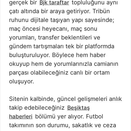
gerçek bir
topluluğunu aynı
Bjk taraftar
çatı altında bir araya getiriyor. Tribün
ruhunu dijitale taşıyan yapı sayesinde;
maç öncesi heyecanı, maç sonu
yorumları, transfer beklentileri ve
gündem tartışmaları tek bir platformda
buluşturuluyor. Böylece hem haber
okuyup hem de yorumlarınızla camianın
parçası olabileceğiniz canlı bir ortam
oluşuyor.
Sitenin kalbinde, güncel gelişmeleri anlık
takip edebileceğiniz
Beşiktaş
bölümü yer alıyor. Futbol
haberleri
takımının son durumu, sakatlık ve ceza