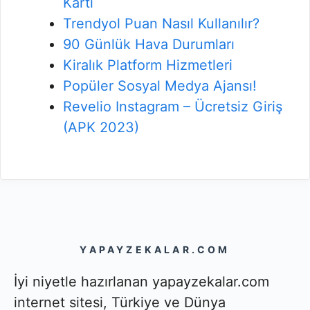
Kartı
Trendyol Puan Nasıl Kullanılır?
90 Günlük Hava Durumları
Kiralık Platform Hizmetleri
Popüler Sosyal Medya Ajansı!
Revelio Instagram – Ücretsiz Giriş
(APK 2023)
YAPAYZEKALAR.COM
İyi niyetle hazırlanan yapayzekalar.com
internet sitesi, Türkiye ve Dünya