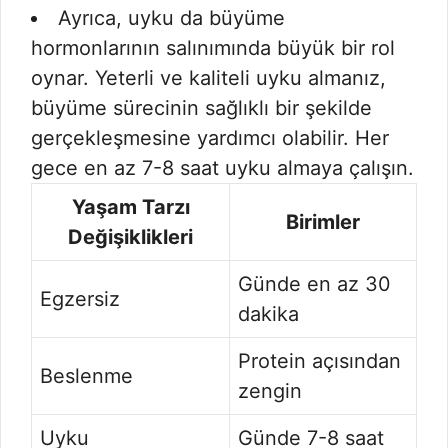
Ayrıca, uyku da büyüme
hormonlarının salınımında büyük bir rol
oynar. Yeterli ve kaliteli uyku almanız,
büyüme sürecinin sağlıklı bir şekilde
gerçekleşmesine yardımcı olabilir. Her
gece en az 7-8 saat uyku almaya çalışın.
Yaşam Tarzı
Birimler
Değişiklikleri
Günde en az 30
Egzersiz
dakika
Protein açısından
Beslenme
zengin
Uyku
Günde 7-8 saat