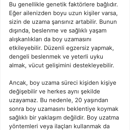
Bu genellikle genetik faktörlere bağlıdır.
Eğer ailenizden boyu uzun kişiler varsa,
sizin de uzama şansınız artabilir. Bunun
dışında, beslenme ve sağlıklı yaşam
alışkanlıkları da boy uzamasını
etkileyebilir. Düzenli egzersiz yapmak,
dengeli beslenmek ve yeterli uyku
almak, vücut gelişimini destekleyebilir.
Ancak, boy uzama süreci kişiden kişiye
değişebilir ve herkes aynı şekilde
uzayamaz. Bu nedenle, 20 yaşından
sonra boy uzamasını beklentiye koymak
sağlıklı bir yaklaşım değildir. Boy uzatma
yöntemleri veya ilaçları kullanmak da