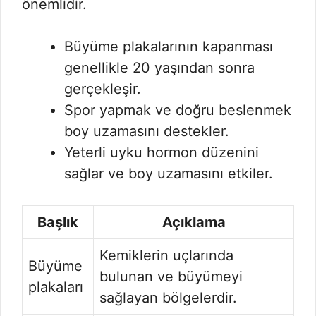
önemlidir.
Büyüme plakalarının kapanması
genellikle 20 yaşından sonra
gerçekleşir.
Spor yapmak ve doğru beslenmek
boy uzamasını destekler.
Yeterli uyku hormon düzenini
sağlar ve boy uzamasını etkiler.
Başlık
Açıklama
Kemiklerin uçlarında
Büyüme
bulunan ve büyümeyi
plakaları
sağlayan bölgelerdir.