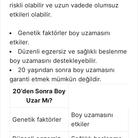
riskli olabilir ve uzun vadede olumsuz
etkileri olabilir.
Genetik faktörler boy uzamasını
etkiler.
Düzenli egzersiz ve sağlıklı beslenme
boy uzamasını destekleyebilir.
20 yaşından sonra boy uzamasını
garanti etmek mümkün değildir.
20’den Sonra Boy
Uzar Mı?
Boy uzamasını
Genetik faktörler
etkiler