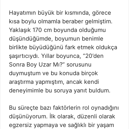
Hayatımın büyük bir kısmında, görece
kısa boylu olmamla beraber gelmiştim.
Yaklaşık 170 cm boyunda olduğumu
düşündüğümde, boyumun benimle
birlikte büyüdüğünü fark etmek oldukça
şaşırtıcıydı. Yıllar boyunca, “20’den
Sonra Boy Uzar Mı?” sorusunu
duymuştum ve bu konuda birçok
araştırma yapmıştım, ancak kendi
deneyimimle bu soruya yanıt buldum.
Bu süreçte bazı faktörlerin rol oynadığını
düşünüyorum. İlk olarak, düzenli olarak
egzersiz yapmaya ve sağlıklı bir yaşam