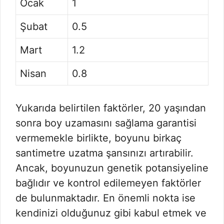
Ocak
1
Şubat
0.5
Mart
1.2
Nisan
0.8
Yukarıda belirtilen faktörler, 20 yaşından
sonra boy uzamasını sağlama garantisi
vermemekle birlikte, boyunu birkaç
santimetre uzatma şansınızı artırabilir.
Ancak, boyunuzun genetik potansiyeline
bağlıdır ve kontrol edilemeyen faktörler
de bulunmaktadır. En önemli nokta ise
kendinizi olduğunuz gibi kabul etmek ve