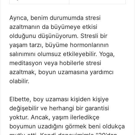
Ayrıca, benim durumumda stresi
azaltmanın da büyümeye etkisi
olduğunu düşünüyorum. Stresli bir
yaşam tarzı, büyüme hormonlarının
salınımını olumsuz etkileyebilir. Yoga,
meditasyon veya hobilerle stresi
azaltmak, boyun uzamasına yardımcı
olabilir.
Elbette, boy uzaması kişiden kişiye
değişebilir ve herhangi bir garantisi
yoktur. Ancak, yaşım ilerledikçe
boyumun uzadığını görmek beni oldukça