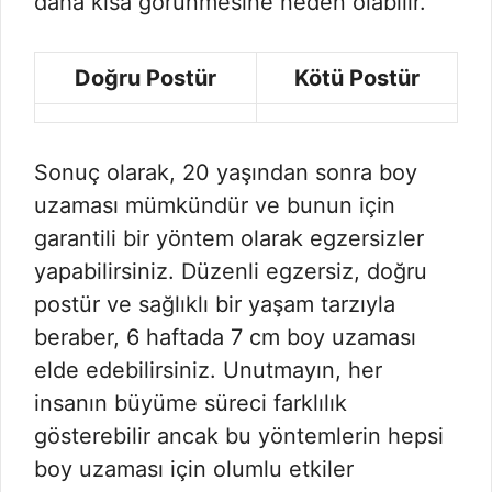
daha kısa görünmesine neden olabilir.
Doğru Postür
Kötü Postür
Sonuç olarak, 20 yaşından sonra boy
uzaması mümkündür ve bunun için
garantili bir yöntem olarak egzersizler
yapabilirsiniz. Düzenli egzersiz, doğru
postür ve sağlıklı bir yaşam tarzıyla
beraber, 6 haftada 7 cm boy uzaması
elde edebilirsiniz. Unutmayın, her
insanın büyüme süreci farklılık
gösterebilir ancak bu yöntemlerin hepsi
boy uzaması için olumlu etkiler