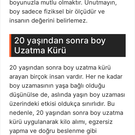
boyunuzla mutlu olmaktır. Unutmayın,
boy sadece fiziksel bir ölçüdür ve
insanın değerini belirlemez.
20 yaşından sonra boy
Uzatma Kürü
20 yaşından sonra boy uzatma kürü
arayan birçok insan vardır. Her ne kadar
boy uzamasının yaşa bağlı olduğu
düşünülse de, aslında yaşın boy uzaması
üzerindeki etkisi oldukça sınırlıdır. Bu
nedenle, 20 yaşından sonra boy uzatma
kürü uygulanarak kilo alımı, egzersiz
yapma ve doğru beslenme gibi