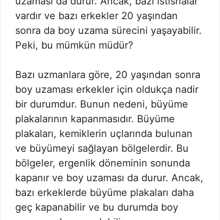
uzaması da durur. Ancak, bazı istisnalar
vardır ve bazı erkekler 20 yaşından
sonra da boy uzama sürecini yaşayabilir.
Peki, bu mümkün müdür?
Bazı uzmanlara göre, 20 yaşından sonra
boy uzaması erkekler için oldukça nadir
bir durumdur. Bunun nedeni, büyüme
plakalarının kapanmasıdır. Büyüme
plakaları, kemiklerin uçlarında bulunan
ve büyümeyi sağlayan bölgelerdir. Bu
bölgeler, ergenlik döneminin sonunda
kapanır ve boy uzaması da durur. Ancak,
bazı erkeklerde büyüme plakaları daha
geç kapanabilir ve bu durumda boy