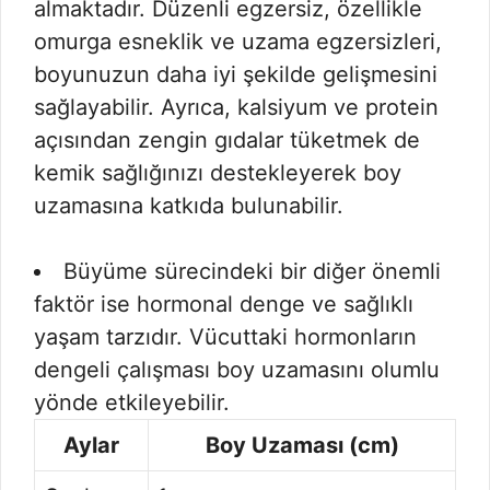
almaktadır. Düzenli egzersiz, özellikle
omurga esneklik ve uzama egzersizleri,
boyunuzun daha iyi şekilde gelişmesini
sağlayabilir. Ayrıca, kalsiyum ve protein
açısından zengin gıdalar tüketmek de
kemik sağlığınızı destekleyerek boy
uzamasına katkıda bulunabilir.
Büyüme sürecindeki bir diğer önemli
faktör ise hormonal denge ve sağlıklı
yaşam tarzıdır. Vücuttaki hormonların
dengeli çalışması boy uzamasını olumlu
yönde etkileyebilir.
Aylar
Boy Uzaması (cm)