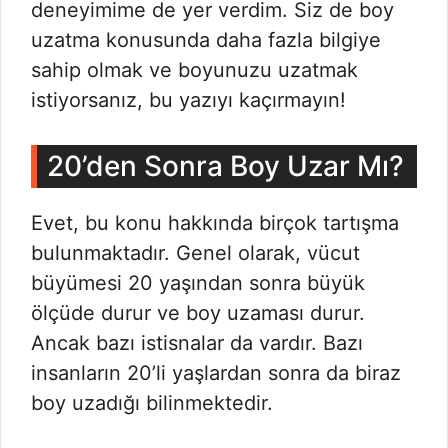
deneyimime de yer verdim. Siz de boy
uzatma konusunda daha fazla bilgiye
sahip olmak ve boyunuzu uzatmak
istiyorsanız, bu yazıyı kaçırmayın!
20’den Sonra Boy Uzar Mı?
Evet, bu konu hakkında birçok tartışma
bulunmaktadır. Genel olarak, vücut
büyümesi 20 yaşından sonra büyük
ölçüde durur ve boy uzaması durur.
Ancak bazı istisnalar da vardır. Bazı
insanların 20’li yaşlardan sonra da biraz
boy uzadığı bilinmektedir.