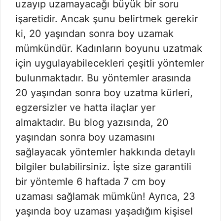
uzayıp uzamayacağı büyük bir soru
işaretidir. Ancak şunu belirtmek gerekir
ki, 20 yaşından sonra boy uzamak
mümkündür. Kadınların boyunu uzatmak
için uygulayabilecekleri çeşitli yöntemler
bulunmaktadır. Bu yöntemler arasında
20 yaşından sonra boy uzatma kürleri,
egzersizler ve hatta ilaçlar yer
almaktadır. Bu blog yazısında, 20
yaşından sonra boy uzamasını
sağlayacak yöntemler hakkında detaylı
bilgiler bulabilirsiniz. İşte size garantili
bir yöntemle 6 haftada 7 cm boy
uzaması sağlamak mümkün! Ayrıca, 23
yaşında boy uzaması yaşadığım kişisel