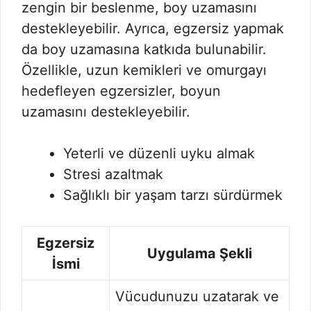
zengin bir beslenme, boy uzamasını
destekleyebilir. Ayrıca, egzersiz yapmak
da boy uzamasına katkıda bulunabilir.
Özellikle, uzun kemikleri ve omurgayı
hedefleyen egzersizler, boyun
uzamasını destekleyebilir.
Yeterli ve düzenli uyku almak
Stresi azaltmak
Sağlıklı bir yaşam tarzı sürdürmek
Egzersiz
Uygulama Şekli
İsmi
Vücudunuzu uzatarak ve