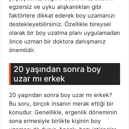
egzersiz ve uyku alışkanlıkları gibi
faktörlere dikkat ederek boy uzamanızı
destekleyebilirsiniz. Özellikle bireysel
olarak bir boy uzatma planı uygulamadan
önce uzman bir doktora danışmanız
önemlidir.
20 yaşından sonra boy
uzar mı erkek
20 yaşından sonra boy uzar mı erkek?
Bu soru, birçok insanın merak ettiği bir
konudur. Genellikle, ergenlik döneminin
sona ermesiyle birlikte kişinin boy