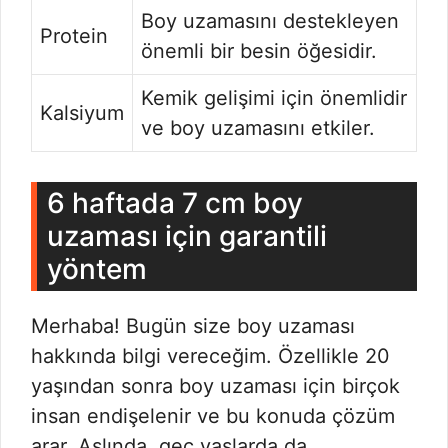
Boy uzamasını destekleyen
Protein
önemli bir besin öğesidir.
Kemik gelişimi için önemlidir
Kalsiyum
ve boy uzamasını etkiler.
6 haftada 7 cm boy
uzaması için garantili
yöntem
Merhaba! Bugün size boy uzaması
hakkında bilgi vereceğim. Özellikle 20
yaşından sonra boy uzaması için birçok
insan endişelenir ve bu konuda çözüm
arar. Aslında, geç yaşlarda da