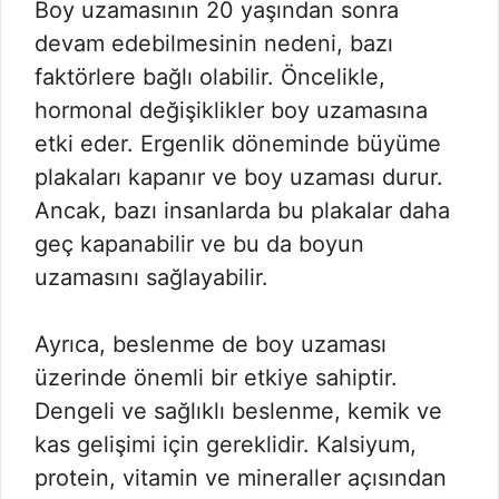
Boy uzamasının 20 yaşından sonra
devam edebilmesinin nedeni, bazı
faktörlere bağlı olabilir. Öncelikle,
hormonal değişiklikler boy uzamasına
etki eder. Ergenlik döneminde büyüme
plakaları kapanır ve boy uzaması durur.
Ancak, bazı insanlarda bu plakalar daha
geç kapanabilir ve bu da boyun
uzamasını sağlayabilir.
Ayrıca, beslenme de boy uzaması
üzerinde önemli bir etkiye sahiptir.
Dengeli ve sağlıklı beslenme, kemik ve
kas gelişimi için gereklidir. Kalsiyum,
protein, vitamin ve mineraller açısından