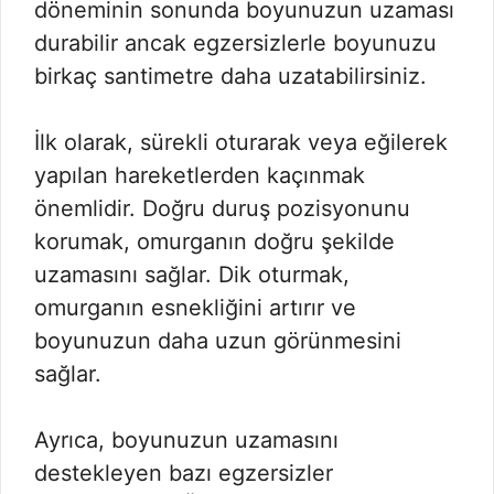
döneminin sonunda boyunuzun uzaması
durabilir ancak egzersizlerle boyunuzu
birkaç santimetre daha uzatabilirsiniz.
İlk olarak, sürekli oturarak veya eğilerek
yapılan hareketlerden kaçınmak
önemlidir. Doğru duruş pozisyonunu
korumak, omurganın doğru şekilde
uzamasını sağlar. Dik oturmak,
omurganın esnekliğini artırır ve
boyunuzun daha uzun görünmesini
sağlar.
Ayrıca, boyunuzun uzamasını
destekleyen bazı egzersizler