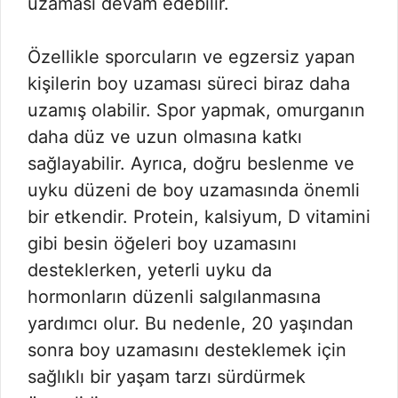
uzaması devam edebilir.
Özellikle sporcuların ve egzersiz yapan
kişilerin boy uzaması süreci biraz daha
uzamış olabilir. Spor yapmak, omurganın
daha düz ve uzun olmasına katkı
sağlayabilir. Ayrıca, doğru beslenme ve
uyku düzeni de boy uzamasında önemli
bir etkendir. Protein, kalsiyum, D vitamini
gibi besin öğeleri boy uzamasını
desteklerken, yeterli uyku da
hormonların düzenli salgılanmasına
yardımcı olur. Bu nedenle, 20 yaşından
sonra boy uzamasını desteklemek için
sağlıklı bir yaşam tarzı sürdürmek