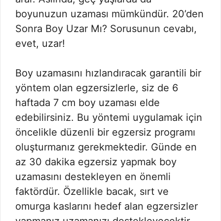
boyunuzun uzaması mümkündür. 20’den
Sonra Boy Uzar Mı? Sorusunun cevabı,
evet, uzar!
Boy uzamasını hızlandıracak garantili bir
yöntem olan egzersizlerle, siz de 6
haftada 7 cm boy uzaması elde
edebilirsiniz. Bu yöntemi uygulamak için
öncelikle düzenli bir egzersiz programı
oluşturmanız gerekmektedir. Günde en
az 30 dakika egzersiz yapmak boy
uzamasını destekleyen en önemli
faktördür. Özellikle bacak, sırt ve
omurga kaslarını hedef alan egzersizler