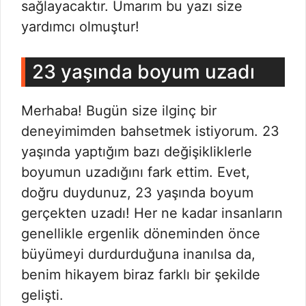
sağlayacaktır. Umarım bu yazı size
yardımcı olmuştur!
23 yaşında boyum uzadı
Merhaba! Bugün size ilginç bir
deneyimimden bahsetmek istiyorum. 23
yaşında yaptığım bazı değişikliklerle
boyumun uzadığını fark ettim. Evet,
doğru duydunuz, 23 yaşında boyum
gerçekten uzadı! Her ne kadar insanların
genellikle ergenlik döneminden önce
büyümeyi durdurduğuna inanılsa da,
benim hikayem biraz farklı bir şekilde
gelişti.