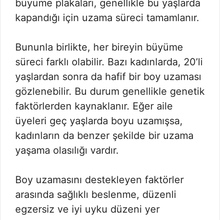
büyüme plakaları, genellikle bu yaşlarda
kapandığı için uzama süreci tamamlanır.
Bununla birlikte, her bireyin büyüme
süreci farklı olabilir. Bazı kadınlarda, 20’li
yaşlardan sonra da hafif bir boy uzaması
gözlenebilir. Bu durum genellikle genetik
faktörlerden kaynaklanır. Eğer aile
üyeleri geç yaşlarda boyu uzamışsa,
kadınların da benzer şekilde bir uzama
yaşama olasılığı vardır.
Boy uzamasını destekleyen faktörler
arasında sağlıklı beslenme, düzenli
egzersiz ve iyi uyku düzeni yer