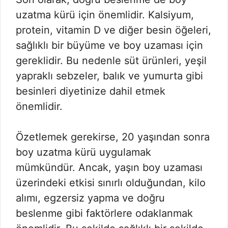
uzatma kürü için önemlidir. Kalsiyum,
protein, vitamin D ve diğer besin öğeleri,
sağlıklı bir büyüme ve boy uzaması için
gereklidir. Bu nedenle süt ürünleri, yeşil
yapraklı sebzeler, balık ve yumurta gibi
besinleri diyetinize dahil etmek
önemlidir.
Özetlemek gerekirse, 20 yaşından sonra
boy uzatma kürü uygulamak
mümkündür. Ancak, yaşın boy uzaması
üzerindeki etkisi sınırlı olduğundan, kilo
alımı, egzersiz yapma ve doğru
beslenme gibi faktörlere odaklanmak