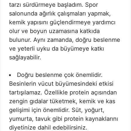
tarzı sürdürmeye başladım. Spor
salonunda ağırlık çalışmaları yapmak,
kemik yapısını güçlendirmeye yardımcı
olur ve boyun uzamasına katkıda
bulunur. Aynı zamanda, doğru beslenme
ve yeterli uyku da büyümeye katkı
sağlayabilir.
Doğru beslenme çok önemlidir.
Besinlerin vücut büyümesindeki etkisi
tartışılamaz. Özellikle protein açısından
zengin gıdalar tüketmek, kemik ve kas
gelişimi için önemlidir. Süt, yoğurt,
yumurta, tavuk gibi protein kaynaklarını
diyetinize dahil edebilirsiniz.