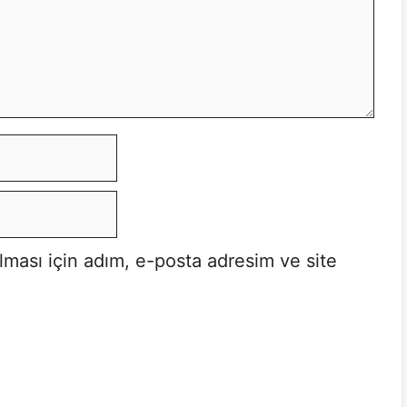
lması için adım, e-posta adresim ve site