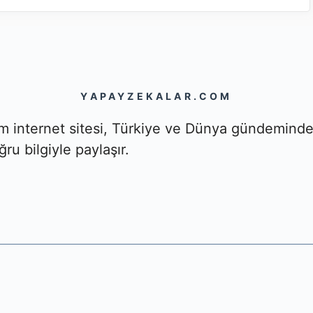
YAPAYZEKALAR.COM
om internet sitesi, Türkiye ve Dünya gündemind
ğru bilgiyle paylaşır.