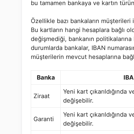
bu tamamen bankaya ve kartın türüne
Özellikle bazı bankaların müşterileri 
Bu kartların hangi hesaplara bağlı o
değişmediği, bankanın politikalarına b
durumlarda bankalar, IBAN numarası
müşterilerin mevcut hesaplarına bağlı 
Banka
IBA
Yeni kart çıkarıldığında 
Ziraat
değişebilir.
Yeni kart çıkarıldığında 
Garanti
değişebilir.