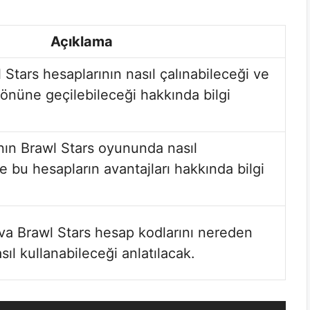
Açıklama
Stars hesaplarının nasıl çalınabileceği ve
önüne geçilebileceği hakkında bilgi
nın Brawl Stars oyununda nasıl
ve bu hesapların avantajları hakkında bilgi
a Brawl Stars hesap kodlarını nereden
sıl kullanabileceği anlatılacak.