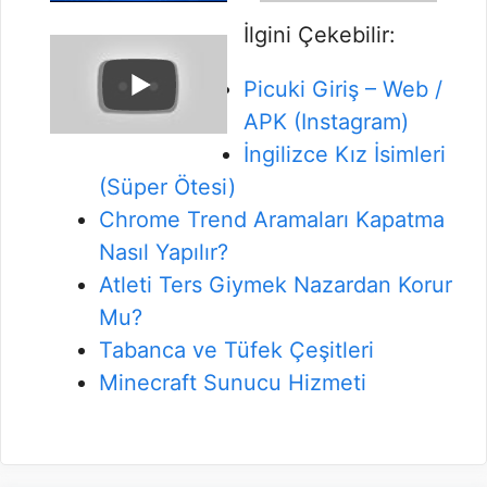
İlgini Çekebilir:
Picuki Giriş – Web /
APK (Instagram)
İngilizce Kız İsimleri
(Süper Ötesi)
Chrome Trend Aramaları Kapatma
Nasıl Yapılır?
Atleti Ters Giymek Nazardan Korur
Mu?
Tabanca ve Tüfek Çeşitleri
Minecraft Sunucu Hizmeti