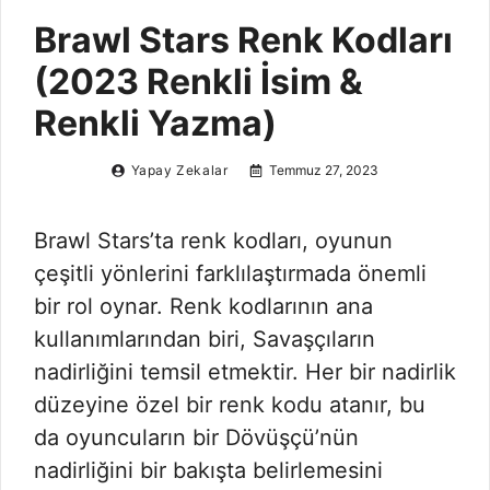
Brawl Stars Renk Kodları
(2023 Renkli İsim &
Renkli Yazma)
Yapay Zekalar
Temmuz 27, 2023
Brawl Stars’ta renk kodları, oyunun
çeşitli yönlerini farklılaştırmada önemli
bir rol oynar. Renk kodlarının ana
kullanımlarından biri, Savaşçıların
nadirliğini temsil etmektir. Her bir nadirlik
düzeyine özel bir renk kodu atanır, bu
da oyuncuların bir Dövüşçü’nün
nadirliğini bir bakışta belirlemesini