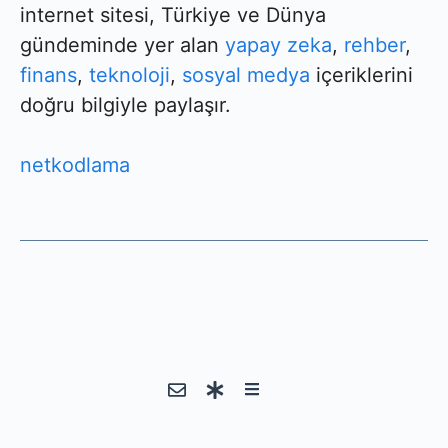
internet sitesi, Türkiye ve Dünya
gündeminde yer alan
yapay zeka
,
rehber
,
finans
,
teknoloji
,
sosyal medya
içeriklerini
doğru bilgiyle paylaşır.
netkodlama