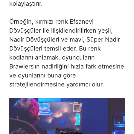
kolaylaştırır.
Örneğin, kırmızı renk Efsanevi
Dövüşçüler ile ilişkilendirilirken yeşil,
Nadir Dövüşçüleri ve mavi, Süper Nadir
Dövüşçüleri temsil eder. Bu renk
kodlarını anlamak, oyuncuların
Brawlers’ın nadirliğini hızla fark etmesine
ve oyunlarını buna göre
stratejilendirmesine yardımcı olur.