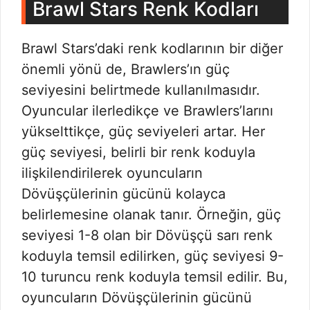
Brawl Stars Renk Kodları
Brawl Stars’daki renk kodlarının bir diğer
önemli yönü de, Brawlers’ın güç
seviyesini belirtmede kullanılmasıdır.
Oyuncular ilerledikçe ve Brawlers’larını
yükselttikçe, güç seviyeleri artar. Her
güç seviyesi, belirli bir renk koduyla
ilişkilendirilerek oyuncuların
Dövüşçülerinin gücünü kolayca
belirlemesine olanak tanır. Örneğin, güç
seviyesi 1-8 olan bir Dövüşçü sarı renk
koduyla temsil edilirken, güç seviyesi 9-
10 turuncu renk koduyla temsil edilir. Bu,
oyuncuların Dövüşçülerinin gücünü