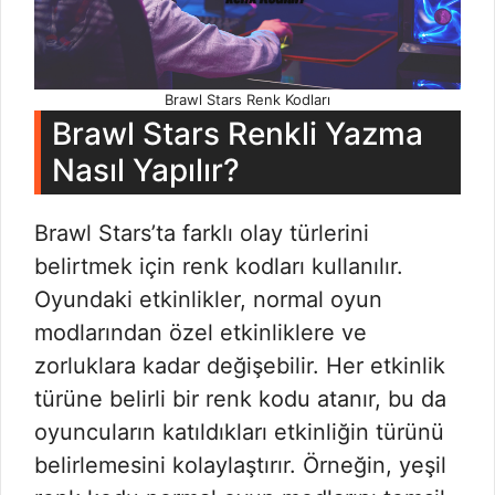
Brawl Stars Renk Kodları
Brawl Stars Renkli Yazma
Nasıl Yapılır?
Brawl Stars’ta farklı olay türlerini
belirtmek için renk kodları kullanılır.
Oyundaki etkinlikler, normal oyun
modlarından özel etkinliklere ve
zorluklara kadar değişebilir. Her etkinlik
türüne belirli bir renk kodu atanır, bu da
oyuncuların katıldıkları etkinliğin türünü
belirlemesini kolaylaştırır. Örneğin, yeşil