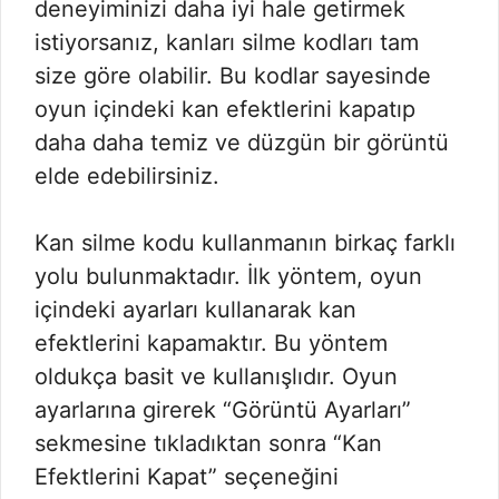
deneyiminizi daha iyi hale getirmek
istiyorsanız, kanları silme kodları tam
size göre olabilir. Bu kodlar sayesinde
oyun içindeki kan efektlerini kapatıp
daha daha temiz ve düzgün bir görüntü
elde edebilirsiniz.
Kan silme kodu kullanmanın birkaç farklı
yolu bulunmaktadır. İlk yöntem, oyun
içindeki ayarları kullanarak kan
efektlerini kapamaktır. Bu yöntem
oldukça basit ve kullanışlıdır. Oyun
ayarlarına girerek “Görüntü Ayarları”
sekmesine tıkladıktan sonra “Kan
Efektlerini Kapat” seçeneğini