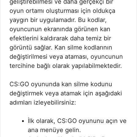
geliştirebilmesi ve daha gerçekçi bir
oyun ortamı oluşturması için oldukça
yaygın bir uygulamadır. Bu kodlar,
oyuncunun ekranında görünen kan
efektlerini kaldırarak daha temiz bir
görüntü sağlar. Kan silme kodlarının
değiştirilmesi veya ataması, oyuncunun
tercihine bağlı olarak yapılabilmektedir.
CS:GO oyununda kan silme kodunu
değiştirmek veya atamak için aşağıdaki
adımları izleyebilirsiniz:
İlk olarak, CS:GO oyununu açın ve
ana menüye gelin.