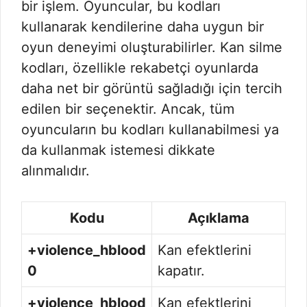
bir işlem. Oyuncular, bu kodları
kullanarak kendilerine daha uygun bir
oyun deneyimi oluşturabilirler. Kan silme
kodları, özellikle rekabetçi oyunlarda
daha net bir görüntü sağladığı için tercih
edilen bir seçenektir. Ancak, tüm
oyuncuların bu kodları kullanabilmesi ya
da kullanmak istemesi dikkate
alınmalıdır.
Kodu
Açıklama
+violence_hblood
Kan efektlerini
0
kapatır.
+violence_hblood
Kan efektlerini