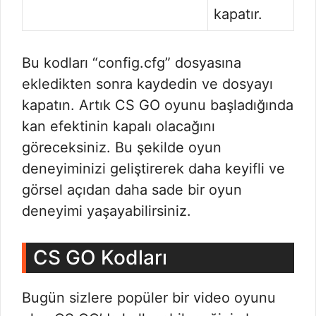
kapatır.
Bu kodları “config.cfg” dosyasına
ekledikten sonra kaydedin ve dosyayı
kapatın. Artık CS GO oyunu başladığında
kan efektinin kapalı olacağını
göreceksiniz. Bu şekilde oyun
deneyiminizi geliştirerek daha keyifli ve
görsel açıdan daha sade bir oyun
deneyimi yaşayabilirsiniz.
CS GO Kodları
Bugün sizlere popüler bir video oyunu