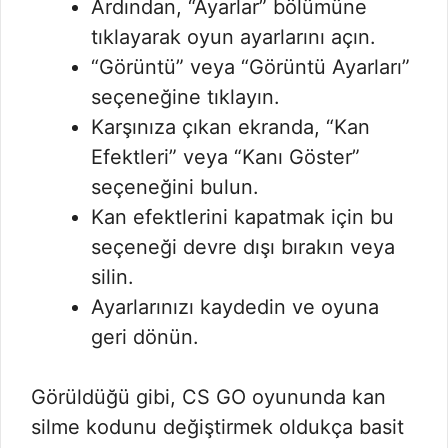
Ardından, “Ayarlar” bölümüne
tıklayarak oyun ayarlarını açın.
“Görüntü” veya “Görüntü Ayarları”
seçeneğine tıklayın.
Karşınıza çıkan ekranda, “Kan
Efektleri” veya “Kanı Göster”
seçeneğini bulun.
Kan efektlerini kapatmak için bu
seçeneği devre dışı bırakın veya
silin.
Ayarlarınızı kaydedin ve oyuna
geri dönün.
Görüldüğü gibi, CS GO oyununda kan
silme kodunu değiştirmek oldukça basit