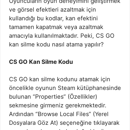
Oyuncuların oyun deneyimini geliştirmek
ve görsel efektleri azaltmak için
kullandığı bu kodlar, kan efektini
tamamen kapatmak veya azaltmak
amacıyla kullanılmaktadır. Peki, CS GO
kan silme kodu nasıl atama yapılır?
CS GO Kan Silme Kodu
CS GO kan silme kodunu atamak için
öncelikle oyunun Steam kütüphanesinde
bulunan “Properties” (Özellikler)
sekmesine girmeniz gerekmektedir.
Ardından “Browse Local Files” (Yerel
Dosyalara Göz At) seçeneğine tıklayarak