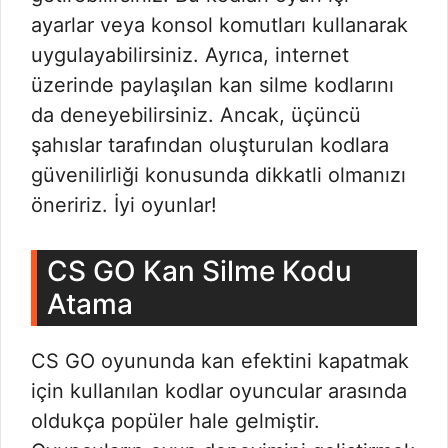
ayarlar veya konsol komutları kullanarak
uygulayabilirsiniz. Ayrıca, internet
üzerinde paylaşılan kan silme kodlarını
da deneyebilirsiniz. Ancak, üçüncü
şahıslar tarafından oluşturulan kodlara
güvenilirliği konusunda dikkatli olmanızı
öneririz. İyi oyunlar!
CS GO Kan Silme Kodu
Atama
CS GO oyununda kan efektini kapatmak
için kullanılan kodlar oyuncular arasında
oldukça popüler hale gelmiştir.