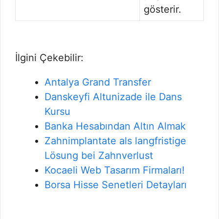
gösterir.
İlgini Çekebilir:
Antalya Grand Transfer
Danskeyfi Altunizade ile Dans
Kursu
Banka Hesabından Altın Almak
Zahnimplantate als langfristige
Lösung bei Zahnverlust
Kocaeli Web Tasarım Firmaları!
Borsa Hisse Senetleri Detayları