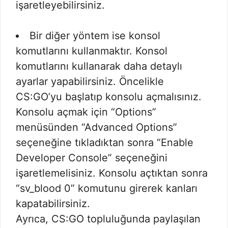
işaretleyebilirsiniz.
Bir diğer yöntem ise konsol
komutlarını kullanmaktır. Konsol
komutlarını kullanarak daha detaylı
ayarlar yapabilirsiniz. Öncelikle
CS:GO’yu başlatıp konsolu açmalısınız.
Konsolu açmak için “Options”
menüsünden “Advanced Options”
seçeneğine tıkladıktan sonra “Enable
Developer Console” seçeneğini
işaretlemelisiniz. Konsolu açtıktan sonra
“sv_blood 0” komutunu girerek kanları
kapatabilirsiniz.
Ayrıca, CS:GO topluluğunda paylaşılan