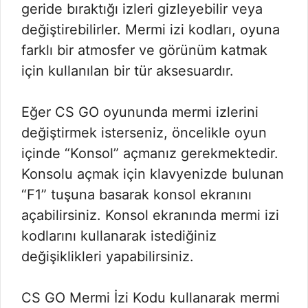
geride bıraktığı izleri gizleyebilir veya
değiştirebilirler. Mermi izi kodları, oyuna
farklı bir atmosfer ve görünüm katmak
için kullanılan bir tür aksesuardır.
Eğer CS GO oyununda mermi izlerini
değiştirmek isterseniz, öncelikle oyun
içinde “Konsol” açmanız gerekmektedir.
Konsolu açmak için klavyenizde bulunan
“F1” tuşuna basarak konsol ekranını
açabilirsiniz. Konsol ekranında mermi izi
kodlarını kullanarak istediğiniz
değişiklikleri yapabilirsiniz.
CS GO Mermi İzi Kodu kullanarak mermi