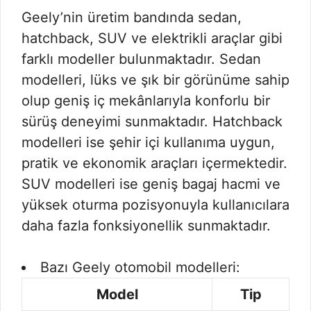
Geely’nin üretim bandında sedan,
hatchback, SUV ve elektrikli araçlar gibi
farklı modeller bulunmaktadır. Sedan
modelleri, lüks ve şık bir görünüme sahip
olup geniş iç mekânlarıyla konforlu bir
sürüş deneyimi sunmaktadır. Hatchback
modelleri ise şehir içi kullanıma uygun,
pratik ve ekonomik araçları içermektedir.
SUV modelleri ise geniş bagaj hacmi ve
yüksek oturma pozisyonuyla kullanıcılara
daha fazla fonksiyonellik sunmaktadır.
Bazı Geely otomobil modelleri:
Model
Tip