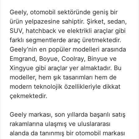
Geely, otomobil sektöründe geniş bir
ürün yelpazesine sahiptir. Şirket, sedan,
SUV, hatchback ve elektrikli araçlar gibi
farklı segmentlerde araç üretmektedir.
Geely’nin en popüler modelleri arasında
Emgrand, Boyue, Coolray, Binyue ve
Xingyue gibi araçlar yer almaktadır. Bu
modeller, hem şık tasarımları hem de
modern teknolojik özellikleriyle dikkat
çekmektedir.
Geely markası, son yıllarda başarılı satış
rakamlarına ulaşmış ve uluslararası
alanda da tanınmış bir otomobil markası