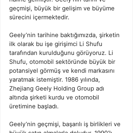
geçmişi, büyük bir gelişim ve büyüme
sürecini içermektedir.
Geely’nin tarihine baktığımızda, şirketin
ilk olarak bu işe girişimci Li Shufu
tarafından kurulduğunu görüyoruz. Li
Shufu, otomobil sektöründe büyük bir
potansiyel görmüş ve kendi markasını
yaratmak istemiştir. 1986 yılında,
Zhejiang Geely Holding Group adı
altında şirketi kurdu ve otomobil
üretimine başladı.
Geely’nin geçmişi, başarılı iş birlikleri ve