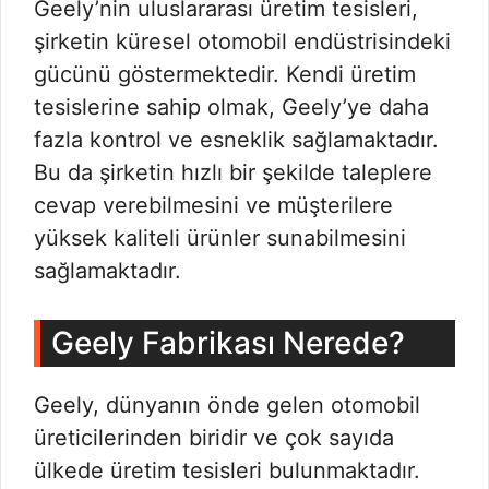
Geely’nin uluslararası üretim tesisleri,
şirketin küresel otomobil endüstrisindeki
gücünü göstermektedir. Kendi üretim
tesislerine sahip olmak, Geely’ye daha
fazla kontrol ve esneklik sağlamaktadır.
Bu da şirketin hızlı bir şekilde taleplere
cevap verebilmesini ve müşterilere
yüksek kaliteli ürünler sunabilmesini
sağlamaktadır.
Geely Fabrikası Nerede?
Geely, dünyanın önde gelen otomobil
üreticilerinden biridir ve çok sayıda
ülkede üretim tesisleri bulunmaktadır.