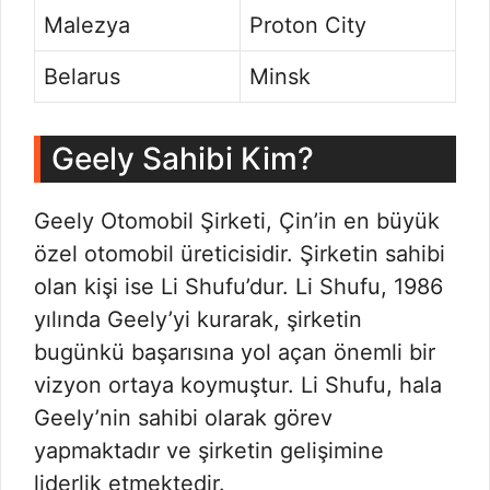
Malezya
Proton City
Belarus
Minsk
Geely Sahibi Kim?
Geely Otomobil Şirketi, Çin’in en büyük
özel otomobil üreticisidir. Şirketin sahibi
olan kişi ise Li Shufu’dur. Li Shufu, 1986
yılında Geely’yi kurarak, şirketin
bugünkü başarısına yol açan önemli bir
vizyon ortaya koymuştur. Li Shufu, hala
Geely’nin sahibi olarak görev
yapmaktadır ve şirketin gelişimine
liderlik etmektedir.