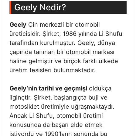
Geely Nedir?
Geely
Çin merkezli bir otomobil
üreticisidir. Şirket, 1986 yılında Li Shufu
tarafından kurulmuştur. Geely, dünya
çapında tanınan bir otomobil markası
haline gelmiştir ve birçok farklı ülkede
üretim tesisleri bulunmaktadır.
Geely’nin tarihi ve geçmişi
oldukça
ilginçtir. Şirket, başlangıçta buji ve
motosiklet üretimiyle uğraşmaktaydı.
Ancak Li Shufu, otomobil üretimi
konusunda da başarı elde etmek
istiyordu ve 1990’ların sonunda bu