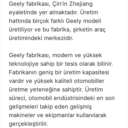
Geely fabrikası, Çin’in Zhejiang
eyaletinde yer almaktadır. Üretim
hattında birçok farklı Geely modeli
üretiliyor ve bu fabrika, şirketin araç
üretimindeki merkezidir.
Geely fabrikası, modern ve yüksek
teknolojiye sahip bir tesis olarak bilinir.
Fabrikanın geniş bir üretim kapasitesi
vardır ve yüksek kaliteli otomobiller
üretme yeteneğine sahiptir. Üretim
süreci, otomobil endüstrisindeki en son
gelişmeleri takip eden gelişmiş
makineler ve ekipmanlar kullanılarak
gerçekleştirilir.