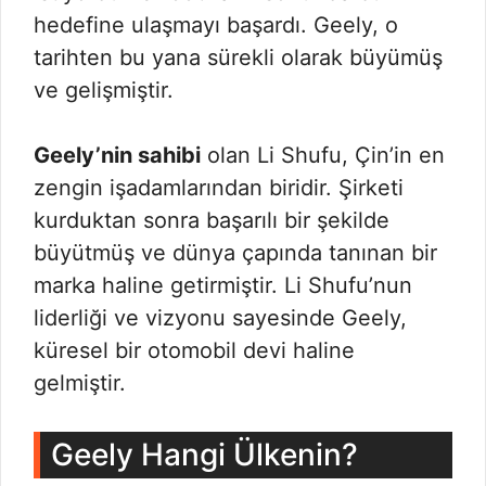
hedefine ulaşmayı başardı. Geely, o
tarihten bu yana sürekli olarak büyümüş
ve gelişmiştir.
Geely’nin sahibi
olan Li Shufu, Çin’in en
zengin işadamlarından biridir. Şirketi
kurduktan sonra başarılı bir şekilde
büyütmüş ve dünya çapında tanınan bir
marka haline getirmiştir. Li Shufu’nun
liderliği ve vizyonu sayesinde Geely,
küresel bir otomobil devi haline
gelmiştir.
Geely Hangi Ülkenin?