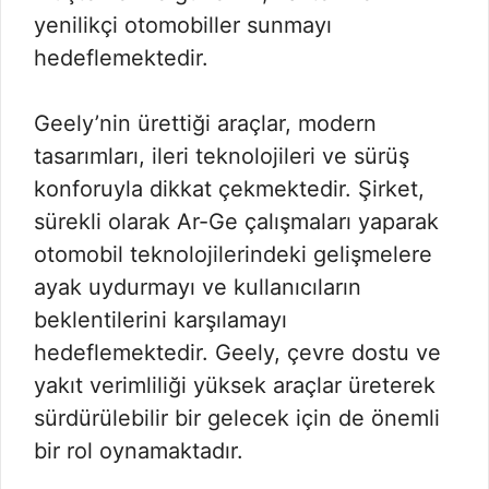
yenilikçi otomobiller sunmayı
hedeflemektedir.
Geely’nin ürettiği araçlar, modern
tasarımları, ileri teknolojileri ve sürüş
konforuyla dikkat çekmektedir. Şirket,
sürekli olarak Ar-Ge çalışmaları yaparak
otomobil teknolojilerindeki gelişmelere
ayak uydurmayı ve kullanıcıların
beklentilerini karşılamayı
hedeflemektedir. Geely, çevre dostu ve
yakıt verimliliği yüksek araçlar üreterek
sürdürülebilir bir gelecek için de önemli
bir rol oynamaktadır.