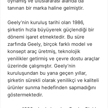
oynamış ve uluslararası alanda da
tanınan bir marka haline gelmiştir.
Geely’nin kuruluş tarihi olan 1986,
şirketin hızla büyüyerek güçlendiği bir
dönemi işaret etmektedir. Bu süre
zarfında Geely, birçok farklı model ve
konsept araç üretmiş, teknolojik
yenilikler getirmiş ve çevre dostu araçlar
üzerinde çalışmıştır. Geely’nin
kuruluşundan bu yana geçen yıllar,
şirketin sürekli olarak yenilikçi ve kaliteli
ürünler sunma hedefinden sapmadığını
göstermektedir.