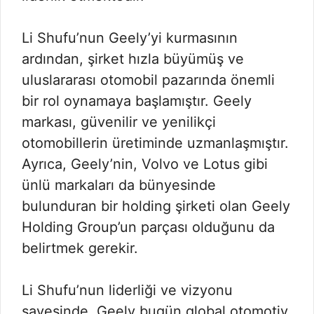
Li Shufu’nun Geely’yi kurmasının
ardından, şirket hızla büyümüş ve
uluslararası otomobil pazarında önemli
bir rol oynamaya başlamıştır. Geely
markası, güvenilir ve yenilikçi
otomobillerin üretiminde uzmanlaşmıştır.
Ayrıca, Geely’nin, Volvo ve Lotus gibi
ünlü markaları da bünyesinde
bulunduran bir holding şirketi olan Geely
Holding Group’un parçası olduğunu da
belirtmek gerekir.
Li Shufu’nun liderliği ve vizyonu
sayesinde, Geely bugün global otomotiv