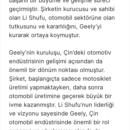
başarılı bir büyüme ve gelişme süreci
geçirmiştir. Şirketin kurucusu ve sahibi
olan Li Shufu, otomobil sektörüne olan
tutkusunu ve kararlılığını, Geely’yi
kurarak ortaya koymuştur.
Geely’nin kuruluşu, Çin’deki otomotiv
endüstrisinin gelişimi açısından da
önemli bir dönüm noktası olmuştur.
Şirket, başlangıçta sadece motosiklet
üretimi yapmaktayken, daha sonra
otomobil üretimine geçerek büyük bir
ivme kazanmıştır. Li Shufu’nun liderliği
ve vizyonu sayesinde Geely, Çin
otomobil endüstrisinde önemli bir rol