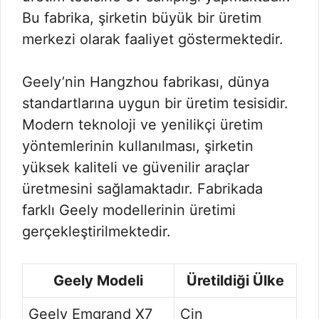
Bu fabrika, şirketin büyük bir üretim
merkezi olarak faaliyet göstermektedir.
Geely’nin Hangzhou fabrikası, dünya
standartlarına uygun bir üretim tesisidir.
Modern teknoloji ve yenilikçi üretim
yöntemlerinin kullanılması, şirketin
yüksek kaliteli ve güvenilir araçlar
üretmesini sağlamaktadır. Fabrikada
farklı Geely modellerinin üretimi
gerçekleştirilmektedir.
Geely Modeli
Üretildiği Ülke
Geely Emgrand X7
Çin