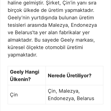
haline gelmiştir. Şirket, Çin’in yanı sıra
birçok ülkede de üretim yapmaktadır.
Geely’nin yurtdışında bulunan üretim
tesisleri arasında Malezya, Endonezya
ve Belarus’ta yer alan fabrikalar yer
almaktadır. Bu sayede Geely markası,
küresel ölçekte otomobil üretimi
yapmaktadır.
Geely Hangi
Nerede Üretiliyor?
Ülkenin?
Çin, Malezya,
Çin
Endonezya, Belarus