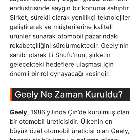
endüstrisinde saygın bir konuma sahiptir.
Şirket, sürekli olarak yenilikçi teknolojiler
geliştirerek ve müşterilerine kaliteli
ürünler sunarak otomobil pazarındaki
rekabetçiliğini sürdürmektedir. Geely’nin
sahibi olarak Li Shufu’nun, şirketin
gelecekteki hedeflere ulaşması için
önemli bir rol oynayacağı kesindir.
Geely Ne Zaman Kuruldu?
Geely
, 1986 yılında Çin’de kurulmuş olan
bir otomobil üreticisidir. Ülkenin en
büyük özel otomobil üreticisi olan Geely,