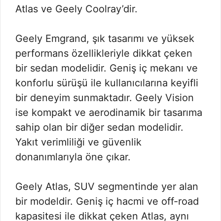
Atlas ve Geely Coolray’dir.
Geely Emgrand, şık tasarımı ve yüksek
performans özellikleriyle dikkat çeken
bir sedan modelidir. Geniş iç mekanı ve
konforlu sürüşü ile kullanıcılarına keyifli
bir deneyim sunmaktadır. Geely Vision
ise kompakt ve aerodinamik bir tasarıma
sahip olan bir diğer sedan modelidir.
Yakıt verimliliği ve güvenlik
donanımlarıyla öne çıkar.
Geely Atlas, SUV segmentinde yer alan
bir modeldir. Geniş iç hacmi ve off-road
kapasitesi ile dikkat çeken Atlas, aynı