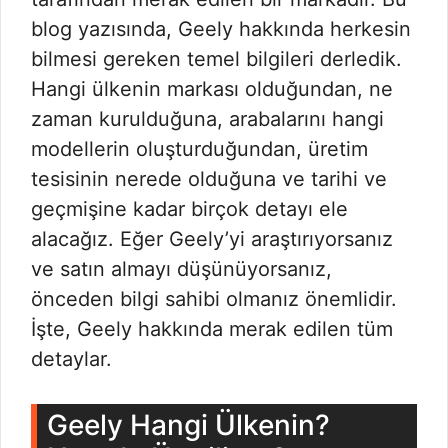
blog yazısında, Geely hakkında herkesin
bilmesi gereken temel bilgileri derledik.
Hangi ülkenin markası olduğundan, ne
zaman kurulduğuna, arabalarını hangi
modellerin oluşturduğundan, üretim
tesisinin nerede olduğuna ve tarihi ve
geçmişine kadar birçok detayı ele
alacağız. Eğer Geely’yi araştırıyorsanız
ve satın almayı düşünüyorsanız,
önceden bilgi sahibi olmanız önemlidir.
İşte, Geely hakkında merak edilen tüm
detaylar.
Geely Hangi Ülkenin?