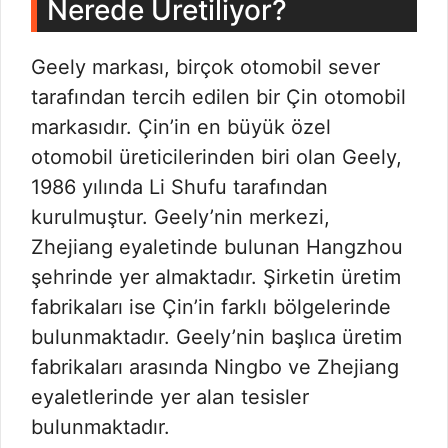
Nerede Üretiliyor?
Geely markası, birçok otomobil sever
tarafından tercih edilen bir Çin otomobil
markasıdır. Çin’in en büyük özel
otomobil üreticilerinden biri olan Geely,
1986 yılında Li Shufu tarafından
kurulmuştur. Geely’nin merkezi,
Zhejiang eyaletinde bulunan Hangzhou
şehrinde yer almaktadır. Şirketin üretim
fabrikaları ise Çin’in farklı bölgelerinde
bulunmaktadır. Geely’nin başlıca üretim
fabrikaları arasında Ningbo ve Zhejiang
eyaletlerinde yer alan tesisler
bulunmaktadır.