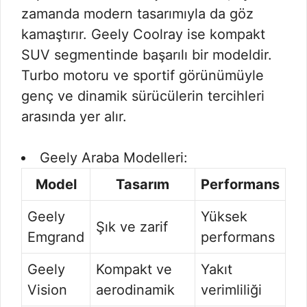
zamanda modern tasarımıyla da göz
kamaştırır. Geely Coolray ise kompakt
SUV segmentinde başarılı bir modeldir.
Turbo motoru ve sportif görünümüyle
genç ve dinamik sürücülerin tercihleri
arasında yer alır.
Geely Araba Modelleri:
Model
Tasarım
Performans
Geely
Yüksek
Şık ve zarif
Emgrand
performans
Geely
Kompakt ve
Yakıt
Vision
aerodinamik
verimliliği