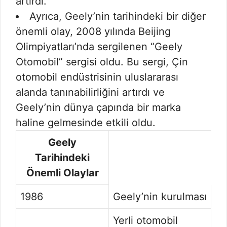
artırdı.
Ayrıca, Geely’nin tarihindeki bir diğer
önemli olay, 2008 yılında Beijing
Olimpiyatları’nda sergilenen “Geely
Otomobil” sergisi oldu. Bu sergi, Çin
otomobil endüstrisinin uluslararası
alanda tanınabilirliğini artırdı ve
Geely’nin dünya çapında bir marka
haline gelmesinde etkili oldu.
Geely
Tarihindeki
Önemli Olaylar
1986
Geely’nin kurulması
Yerli otomobil