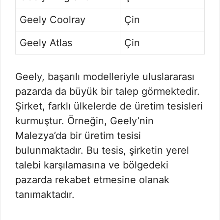
Geely Coolray
Çin
Geely Atlas
Çin
Geely, başarılı modelleriyle uluslararası
pazarda da büyük bir talep görmektedir.
Şirket, farklı ülkelerde de üretim tesisleri
kurmuştur. Örneğin, Geely’nin
Malezya’da bir üretim tesisi
bulunmaktadır. Bu tesis, şirketin yerel
talebi karşılamasına ve bölgedeki
pazarda rekabet etmesine olanak
tanımaktadır.