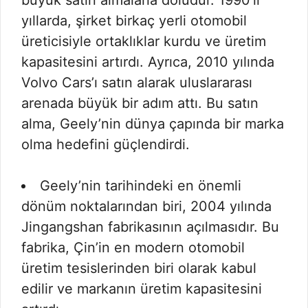
büyük satın almalarla doludur. 1990’lı
yıllarda, şirket birkaç yerli otomobil
üreticisiyle ortaklıklar kurdu ve üretim
kapasitesini artırdı. Ayrıca, 2010 yılında
Volvo Cars’ı satın alarak uluslararası
arenada büyük bir adım attı. Bu satın
alma, Geely’nin dünya çapında bir marka
olma hedefini güçlendirdi.
Geely’nin tarihindeki en önemli
dönüm noktalarından biri, 2004 yılında
Jingangshan fabrikasının açılmasıdır. Bu
fabrika, Çin’in en modern otomobil
üretim tesislerinden biri olarak kabul
edilir ve markanın üretim kapasitesini