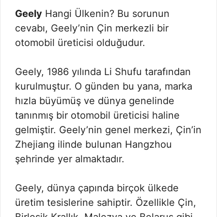
Geely
Hangi Ülkenin? Bu sorunun
cevabı, Geely’nin Çin merkezli bir
otomobil üreticisi olduğudur.
Geely, 1986 yılında Li Shufu tarafından
kurulmuştur. O günden bu yana, marka
hızla büyümüş ve dünya genelinde
tanınmış bir otomobil üreticisi haline
gelmiştir. Geely’nin genel merkezi, Çin’in
Zhejiang ilinde bulunan Hangzhou
şehrinde yer almaktadır.
Geely, dünya çapında birçok ülkede
üretim tesislerine sahiptir. Özellikle Çin,