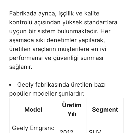
Fabrikada ayrıca, işçilik ve kalite
kontrolü açısından yüksek standartlara
uygun bir sistem bulunmaktadır. Her
aşamada sıkı denetimler yapılarak,
üretilen araçların müşterilere en iyi
performansı ve güvenliği sunması
sağlanır.
Geely fabrikasında üretilen bazı
popüler modeller şunlardır:
Üretim
Model
Segment
Yılı
Geely Emgrand
2012
SUV