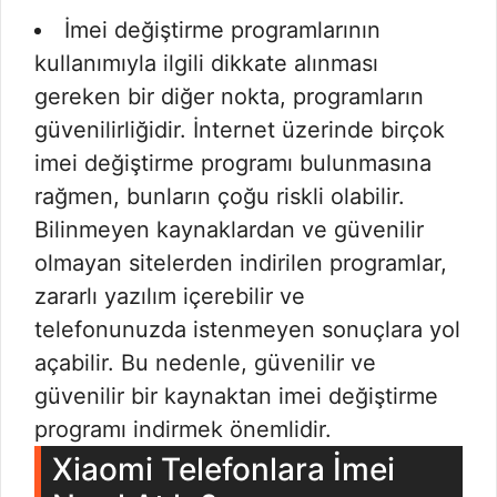
İmei değiştirme programlarının
kullanımıyla ilgili dikkate alınması
gereken bir diğer nokta, programların
güvenilirliğidir. İnternet üzerinde birçok
imei değiştirme programı bulunmasına
rağmen, bunların çoğu riskli olabilir.
Bilinmeyen kaynaklardan ve güvenilir
olmayan sitelerden indirilen programlar,
zararlı yazılım içerebilir ve
telefonunuzda istenmeyen sonuçlara yol
açabilir. Bu nedenle, güvenilir ve
güvenilir bir kaynaktan imei değiştirme
programı indirmek önemlidir.
Xiaomi Telefonlara İmei