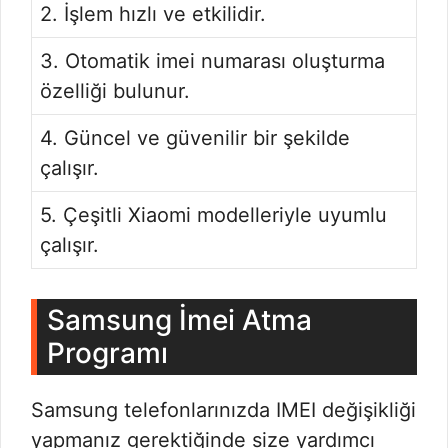
2. İşlem hızlı ve etkilidir.
3. Otomatik imei numarası oluşturma
özelliği bulunur.
4. Güncel ve güvenilir bir şekilde
çalışır.
5. Çeşitli Xiaomi modelleriyle uyumlu
çalışır.
Samsung İmei Atma
Programı
Samsung telefonlarınızda IMEI değişikliği
yapmanız gerektiğinde size yardımcı