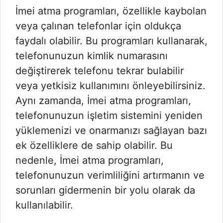
İmei atma programları, özellikle kaybolan
veya çalınan telefonlar için oldukça
faydalı olabilir. Bu programları kullanarak,
telefonunuzun kimlik numarasını
değiştirerek telefonu tekrar bulabilir
veya yetkisiz kullanımını önleyebilirsiniz.
Aynı zamanda, İmei atma programları,
telefonunuzun işletim sistemini yeniden
yüklemenizi ve onarmanızı sağlayan bazı
ek özelliklere de sahip olabilir. Bu
nedenle, İmei atma programları,
telefonunuzun verimliliğini artırmanın ve
sorunları gidermenin bir yolu olarak da
kullanılabilir.