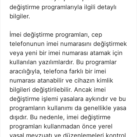
değiştirme programlarıyla ilgili detaylı
bilgiler.
İmei değiştirme programları, cep
telefonunun imei numarasını değiştirmek
veya yeni bir imei numarası atamak için
kullanılan yazılımlardır. Bu programlar
aracılığıyla, telefona farklı bir imei
numarası atanabilir ve cihazın kimlik
bilgileri değiştirilebilir. Ancak imei
değiştirme işlemi yasalara aykırıdır ve bu
programların kullanımı da genellikle yasa
dışıdır. Bu nedenle, imei değiştirme
programları kullanmadan önce yerel
yasal mevzuatı ve düzenlemeleri kontrol