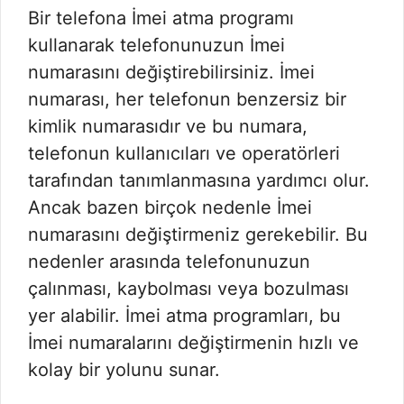
Bir telefona İmei atma programı
kullanarak telefonunuzun İmei
numarasını değiştirebilirsiniz. İmei
numarası, her telefonun benzersiz bir
kimlik numarasıdır ve bu numara,
telefonun kullanıcıları ve operatörleri
tarafından tanımlanmasına yardımcı olur.
Ancak bazen birçok nedenle İmei
numarasını değiştirmeniz gerekebilir. Bu
nedenler arasında telefonunuzun
çalınması, kaybolması veya bozulması
yer alabilir. İmei atma programları, bu
İmei numaralarını değiştirmenin hızlı ve
kolay bir yolunu sunar.