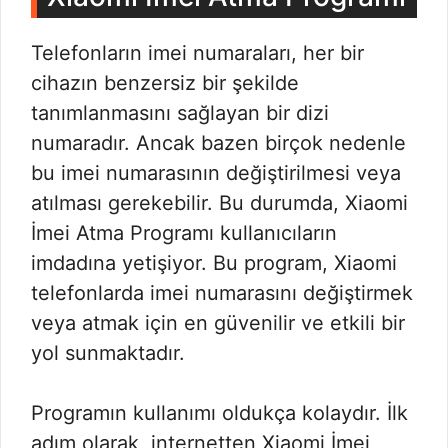
Telefonların imei numaraları, her bir
cihazın benzersiz bir şekilde
tanımlanmasını sağlayan bir dizi
numaradır. Ancak bazen birçok nedenle
bu imei numarasının değiştirilmesi veya
atılması gerekebilir. Bu durumda, Xiaomi
İmei Atma Programı kullanıcıların
imdadına yetişiyor. Bu program, Xiaomi
telefonlarda imei numarasını değiştirmek
veya atmak için en güvenilir ve etkili bir
yol sunmaktadır.
Programın kullanımı oldukça kolaydır. İlk
adım olarak, internetten Xiaomi İmei