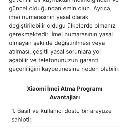
güncel olduğundan emin olun. Ayrıca,
imei numarasının yasal olarak
değiştirilebilir olduğu ülkelerde olmanız
gerekmektedir. İmei numarasının yasal
olmayan şekilde değiştirilmesi veya
atılması, çeşitli yasal sorunlara yol
açabilir ve telefonunuzun garanti
geçerliliğini kaybetmesine neden olabilir.
Xiaomi İmei Atma Programı
Avantajları
1. Basit ve kullanıcı dostu bir arayüze
sahiptir.