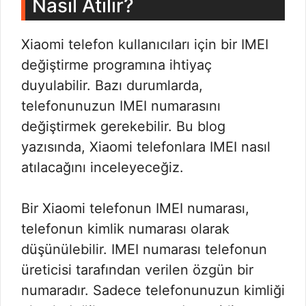
Nasıl Atılır?
Xiaomi telefon kullanıcıları için bir IMEI
değiştirme programına ihtiyaç
duyulabilir. Bazı durumlarda,
telefonunuzun IMEI numarasını
değiştirmek gerekebilir. Bu blog
yazısında, Xiaomi telefonlara IMEI nasıl
atılacağını inceleyeceğiz.
Bir Xiaomi telefonun IMEI numarası,
telefonun kimlik numarası olarak
düşünülebilir. IMEI numarası telefonun
üreticisi tarafından verilen özgün bir
numaradır. Sadece telefonunuzun kimliği