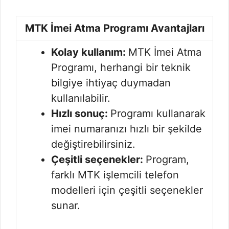
MTK İmei Atma Programı Avantajları
Kolay kullanım:
MTK İmei Atma
Programı, herhangi bir teknik
bilgiye ihtiyaç duymadan
kullanılabilir.
Hızlı sonuç:
Programı kullanarak
imei numaranızı hızlı bir şekilde
değiştirebilirsiniz.
Çeşitli seçenekler:
Program,
farklı MTK işlemcili telefon
modelleri için çeşitli seçenekler
sunar.