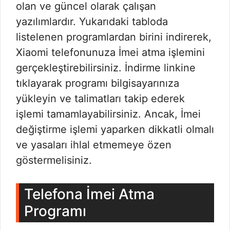
olan ve güncel olarak çalışan
yazılımlardır. Yukarıdaki tabloda
listelenen programlardan birini indirerek,
Xiaomi telefonunuza İmei atma işlemini
gerçekleştirebilirsiniz. İndirme linkine
tıklayarak programı bilgisayarınıza
yükleyin ve talimatları takip ederek
işlemi tamamlayabilirsiniz. Ancak, İmei
değiştirme işlemi yaparken dikkatli olmalı
ve yasaları ihlal etmemeye özen
göstermelisiniz.
Telefona İmei Atma
Programı