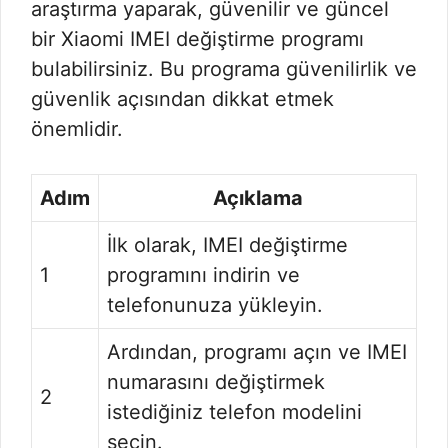
araştırma yaparak, güvenilir ve güncel
bir Xiaomi IMEI değiştirme programı
bulabilirsiniz. Bu programa güvenilirlik ve
güvenlik açısından dikkat etmek
önemlidir.
Adım
Açıklama
İlk olarak, IMEI değiştirme
1
programını indirin ve
telefonunuza yükleyin.
Ardından, programı açın ve IMEI
numarasını değiştirmek
2
istediğiniz telefon modelini
seçin.