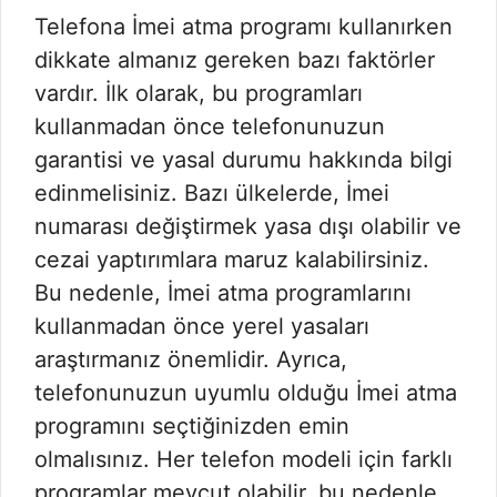
Telefona İmei atma programı kullanırken
dikkate almanız gereken bazı faktörler
vardır. İlk olarak, bu programları
kullanmadan önce telefonunuzun
garantisi ve yasal durumu hakkında bilgi
edinmelisiniz. Bazı ülkelerde, İmei
numarası değiştirmek yasa dışı olabilir ve
cezai yaptırımlara maruz kalabilirsiniz.
Bu nedenle, İmei atma programlarını
kullanmadan önce yerel yasaları
araştırmanız önemlidir. Ayrıca,
telefonunuzun uyumlu olduğu İmei atma
programını seçtiğinizden emin
olmalısınız. Her telefon modeli için farklı
programlar mevcut olabilir, bu nedenle