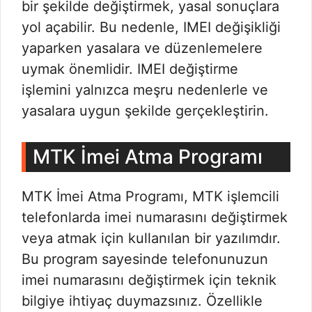
bir şekilde değiştirmek, yasal sonuçlara
yol açabilir. Bu nedenle, IMEI değişikliği
yaparken yasalara ve düzenlemelere
uymak önemlidir. IMEI değiştirme
işlemini yalnızca meşru nedenlerle ve
yasalara uygun şekilde gerçekleştirin.
MTK İmei Atma Programı
MTK İmei Atma Programı, MTK işlemcili
telefonlarda imei numarasını değiştirmek
veya atmak için kullanılan bir yazılımdır.
Bu program sayesinde telefonunuzun
imei numarasını değiştirmek için teknik
bilgiye ihtiyaç duymazsınız. Özellikle