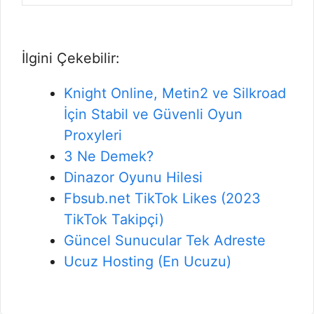
İlgini Çekebilir:
Knight Online, Metin2 ve Silkroad
İçin Stabil ve Güvenli Oyun
Proxyleri
3 Ne Demek?
Dinazor Oyunu Hilesi
Fbsub.net TikTok Likes (2023
TikTok Takipçi)
Güncel Sunucular Tek Adreste
Ucuz Hosting (En Ucuzu)