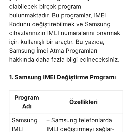
olabilecek birçok program
bulunmaktadır. Bu programlar, IMEI
Kodunu değiştirebilmek ve Samsung
cihazlarınızın IMEI numaralarını onarmak
için kullanışlı bir araçtır. Bu yazıda,
Samsung İmei Atma Programları
hakkında daha fazla bilgi edineceksiniz.
1. Samsung IMEI Değiştirme Programı
Program
Özellikleri
Adı
Samsung
– Samsung telefonlarda
IMEI
IMEI değiştirmeyi sağlar-