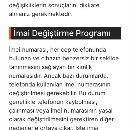
değişikliklerin sonuçlarını dikkate
almanız gerekmektedir.
İmai Değiştirme Programı
İmei numarası, her cep telefonunda
bulunan ve cihazın benzersiz bir şekilde
tanınmasını sağlayan bir kimlik
numarasıdır. Ancak bazı durumlarda,
telefonda kullanılan imei numarasının
değiştirilmesi gerekebilir. Bu durum
genellikle telefonun kaybolması,
çalınması veya imei numarasının yasal
olarak değiştirilmesini gerektiren diğer
nedenlerle ortaya çıkar. İşte imei