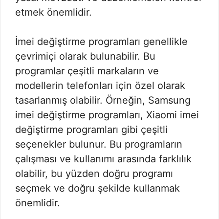
etmek önemlidir.
İmei değiştirme programları genellikle
çevrimiçi olarak bulunabilir. Bu
programlar çeşitli markaların ve
modellerin telefonları için özel olarak
tasarlanmış olabilir. Örneğin, Samsung
imei değiştirme programları, Xiaomi imei
değiştirme programları gibi çeşitli
seçenekler bulunur. Bu programların
çalışması ve kullanımı arasında farklılık
olabilir, bu yüzden doğru programı
seçmek ve doğru şekilde kullanmak
önemlidir.