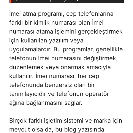
İmei atma programı, cep telefonlarına
farklı bir kimlik numarası olan İmei
numarası atama işlemini gerçekleştirmek
için kullanılan yazılım veya
uygulamalardır. Bu programlar, genellikle
telefonun İmei numarasını değiştirmek,
düzenlemek veya onarmak amacıyla
kullanılır. İmei numarası, her cep
telefonunda benzersiz olan bir
tanımlayıcıdır ve telefonun operatör
ağına bağlanmasını sağlar.
Birçok farklı işletim sistemi ve marka için
mevcut olsa da, bu blog yazısında