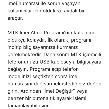
imei numarası ile sorun yaşayan
kullanıcılar için oldukça faydalı bir
araçtır.
MTK İmei Atma Programı’nın kullanımı
oldukça kolaydır. İlk olarak, programı
indirip bilgisayarınıza kurmanız
gerekmektedir. Daha sonra MTK işlemcili
telefonunuzu USB kablosuyla bilgisayara
bağlayın. Programı açıp telefon
modelinizi seçtikten sonra imei
numarasını değiştirmek istediğiniz değeri
girin. Ardından “İmei Değiştir” veya
benzer bir butona tıklayarak işlemi
tamamlayabilirsiniz.