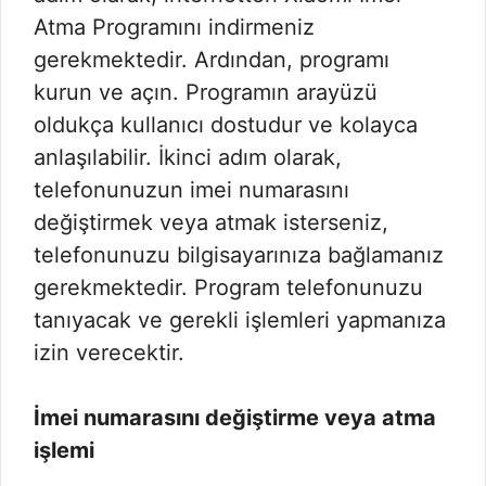
Atma Programını indirmeniz
gerekmektedir. Ardından, programı
kurun ve açın. Programın arayüzü
oldukça kullanıcı dostudur ve kolayca
anlaşılabilir. İkinci adım olarak,
telefonunuzun imei numarasını
değiştirmek veya atmak isterseniz,
telefonunuzu bilgisayarınıza bağlamanız
gerekmektedir. Program telefonunuzu
tanıyacak ve gerekli işlemleri yapmanıza
izin verecektir.
İmei numarasını değiştirme veya atma
işlemi