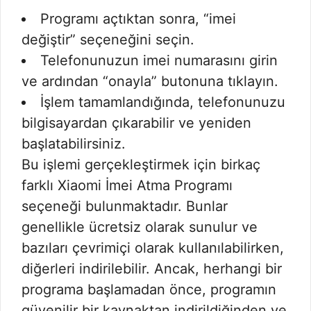
Programı açtıktan sonra, “imei
değiştir” seçeneğini seçin.
Telefonunuzun imei numarasını girin
ve ardından “onayla” butonuna tıklayın.
İşlem tamamlandığında, telefonunuzu
bilgisayardan çıkarabilir ve yeniden
başlatabilirsiniz.
Bu işlemi gerçekleştirmek için birkaç
farklı Xiaomi İmei Atma Programı
seçeneği bulunmaktadır. Bunlar
genellikle ücretsiz olarak sunulur ve
bazıları çevrimiçi olarak kullanılabilirken,
diğerleri indirilebilir. Ancak, herhangi bir
programa başlamadan önce, programın
güvenilir bir kaynaktan indirildiğinden ve