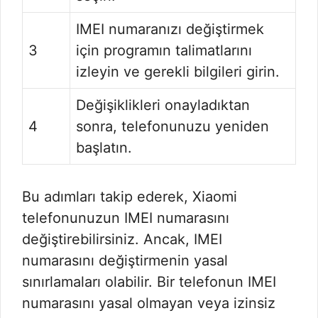
IMEI numaranızı değiştirmek
3
için programın talimatlarını
izleyin ve gerekli bilgileri girin.
Değişiklikleri onayladıktan
4
sonra, telefonunuzu yeniden
başlatın.
Bu adımları takip ederek, Xiaomi
telefonunuzun IMEI numarasını
değiştirebilirsiniz. Ancak, IMEI
numarasını değiştirmenin yasal
sınırlamaları olabilir. Bir telefonun IMEI
numarasını yasal olmayan veya izinsiz