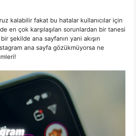
kalabilir fakat bu hatalar kullanıcılar için
rde en çok karşılaşılan sorunlardan bir tanesi
bir şekilde ana sayfanın yani akışın
nstagram ana sayfa gözükmüyorsa ne
mleri!