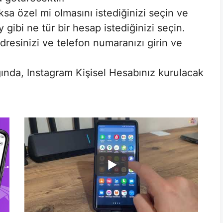
ksa özel mi olmasını istediğinizi seçin ve
 gibi ne tür bir hesap istediğinizi seçin.
resinizi ve telefon numaranızı girin ve
nda, Instagram Kişisel Hesabınız kurulacak