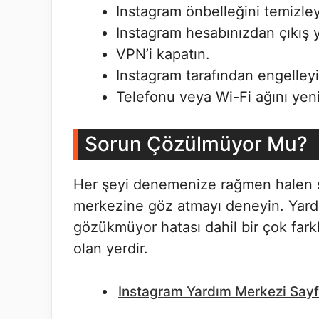
Instagram önbelleğini temizley
Instagram hesabınızdan çıkış y
VPN’i kapatın.
Instagram tarafından engelleyi
Telefonu veya Wi-Fi ağını yeni
Sorun Çözülmüyor Mu?
Her şeyi denemenize rağmen halen 
merkezine göz atmayı deneyin. Yard
gözükmüyor hatası dahil bir çok fark
olan yerdir.
Instagram Yardım Merkezi Sayf