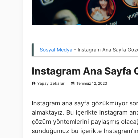
Sosyal Medya
-
Instagram Ana Sayfa Gö
Instagram Ana Sayfa
Yapay Zekalar
Temmuz 12, 2023
Instagram ana sayfa gözükmüyor soru
almaktayız. Bu içerikte Instagram an
çözüm yöntemlerini paylaşmış olacağı
sunduğumuz bu içerikte Instagram’ın 