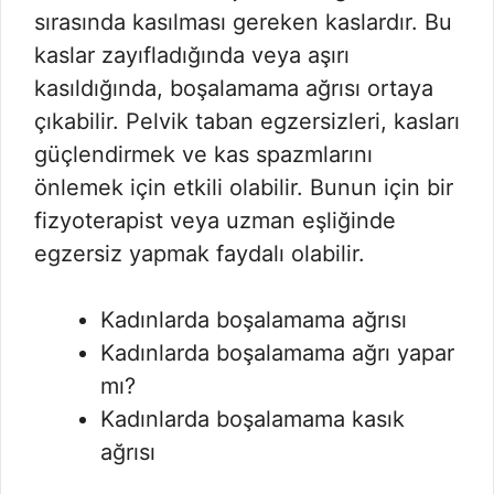
sırasında kasılması gereken kaslardır. Bu
kaslar zayıfladığında veya aşırı
kasıldığında, boşalamama ağrısı ortaya
çıkabilir. Pelvik taban egzersizleri, kasları
güçlendirmek ve kas spazmlarını
önlemek için etkili olabilir. Bunun için bir
fizyoterapist veya uzman eşliğinde
egzersiz yapmak faydalı olabilir.
Kadınlarda boşalamama ağrısı
Kadınlarda boşalamama ağrı yapar
mı?
Kadınlarda boşalamama kasık
ağrısı