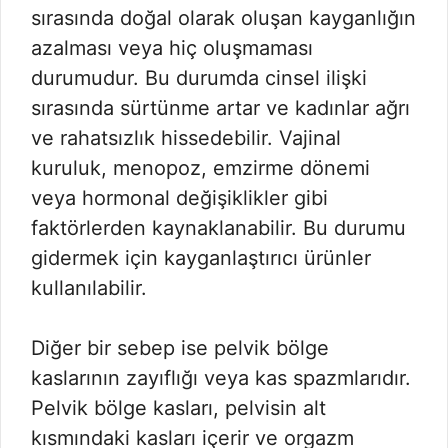
sırasında doğal olarak oluşan kayganlığın
azalması veya hiç oluşmaması
durumudur. Bu durumda cinsel ilişki
sırasında sürtünme artar ve kadınlar ağrı
ve rahatsızlık hissedebilir. Vajinal
kuruluk, menopoz, emzirme dönemi
veya hormonal değişiklikler gibi
faktörlerden kaynaklanabilir. Bu durumu
gidermek için kayganlaştırıcı ürünler
kullanılabilir.
Diğer bir sebep ise pelvik bölge
kaslarının zayıflığı veya kas spazmlarıdır.
Pelvik bölge kasları, pelvisin alt
kısmındaki kasları içerir ve orgazm