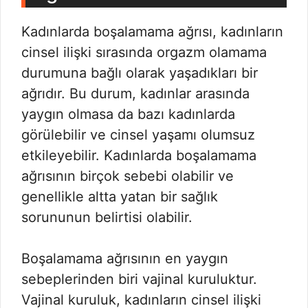
Kadınlarda boşalamama ağrısı, kadınların
cinsel ilişki sırasında orgazm olamama
durumuna bağlı olarak yaşadıkları bir
ağrıdır. Bu durum, kadınlar arasında
yaygın olmasa da bazı kadınlarda
görülebilir ve cinsel yaşamı olumsuz
etkileyebilir. Kadınlarda boşalamama
ağrısının birçok sebebi olabilir ve
genellikle altta yatan bir sağlık
sorununun belirtisi olabilir.
Boşalamama ağrısının en yaygın
sebeplerinden biri vajinal kuruluktur.
Vajinal kuruluk, kadınların cinsel ilişki