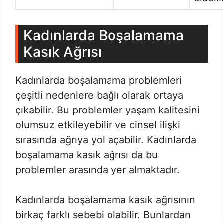
Kadınlarda Boşalamama
Kasık Ağrısı
Kadınlarda boşalamama problemleri
çeşitli nedenlere bağlı olarak ortaya
çıkabilir. Bu problemler yaşam kalitesini
olumsuz etkileyebilir ve cinsel ilişki
sırasında ağrıya yol açabilir. Kadınlarda
boşalamama kasık ağrısı da bu
problemler arasında yer almaktadır.
Kadınlarda boşalamama kasık ağrısının
birkaç farklı sebebi olabilir. Bunlardan