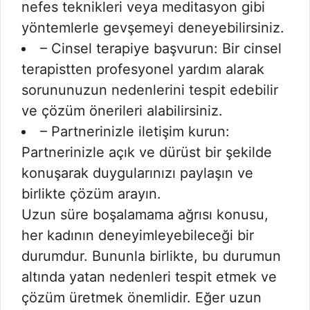
nefes teknikleri veya meditasyon gibi
yöntemlerle gevşemeyi deneyebilirsiniz.
– Cinsel terapiye başvurun: Bir cinsel
terapistten profesyonel yardım alarak
sorununuzun nedenlerini tespit edebilir
ve çözüm önerileri alabilirsiniz.
– Partnerinizle iletişim kurun:
Partnerinizle açık ve dürüst bir şekilde
konuşarak duygularınızı paylaşın ve
birlikte çözüm arayın.
Uzun süre boşalamama ağrısı konusu,
her kadının deneyimleyebileceği bir
durumdur. Bununla birlikte, bu durumun
altında yatan nedenleri tespit etmek ve
çözüm üretmek önemlidir. Eğer uzun