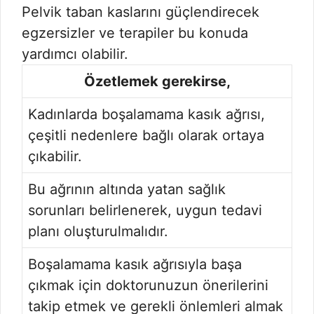
Pelvik taban kaslarını güçlendirecek
egzersizler ve terapiler bu konuda
yardımcı olabilir.
Özetlemek gerekirse,
Kadınlarda boşalamama kasık ağrısı,
çeşitli nedenlere bağlı olarak ortaya
çıkabilir.
Bu ağrının altında yatan sağlık
sorunları belirlenerek, uygun tedavi
planı oluşturulmalıdır.
Boşalamama kasık ağrısıyla başa
çıkmak için doktorunuzun önerilerini
takip etmek ve gerekli önlemleri almak