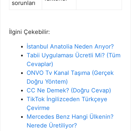
sorunları
İlgini Çekebilir:
İstanbul Anatolia Neden Arıyor?
Tabii Uygulaması Ücretli Mi? (Tüm
Cevaplar)
ONVO Tv Kanal Taşıma (Gerçek
Doğru Yöntem)
CC Ne Demek? (Doğru Cevap)
TikTok İngilizceden Türkçeye
Çevirme
Mercedes Benz Hangi Ülkenin?
Nerede Üretiliyor?