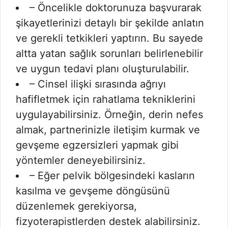
– Öncelikle doktorunuza başvurarak
şikayetlerinizi detaylı bir şekilde anlatın
ve gerekli tetkikleri yaptırın. Bu sayede
altta yatan sağlık sorunları belirlenebilir
ve uygun tedavi planı oluşturulabilir.
– Cinsel ilişki sırasında ağrıyı
hafifletmek için rahatlama tekniklerini
uygulayabilirsiniz. Örneğin, derin nefes
almak, partnerinizle iletişim kurmak ve
gevşeme egzersizleri yapmak gibi
yöntemler deneyebilirsiniz.
– Eğer pelvik bölgesindeki kasların
kasılma ve gevşeme döngüsünü
düzenlemek gerekiyorsa,
fizyoterapistlerden destek alabilirsiniz.