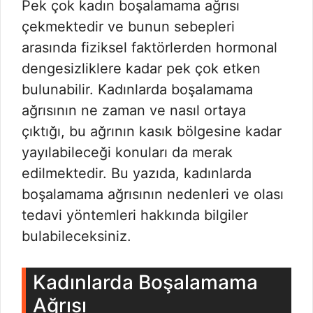
Pek çok kadın boşalamama ağrısı
çekmektedir ve bunun sebepleri
arasında fiziksel faktörlerden hormonal
dengesizliklere kadar pek çok etken
bulunabilir. Kadınlarda boşalamama
ağrısının ne zaman ve nasıl ortaya
çıktığı, bu ağrının kasık bölgesine kadar
yayılabileceği konuları da merak
edilmektedir. Bu yazıda, kadınlarda
boşalamama ağrısının nedenleri ve olası
tedavi yöntemleri hakkında bilgiler
bulabileceksiniz.
Kadınlarda Boşalamama
Ağrısı