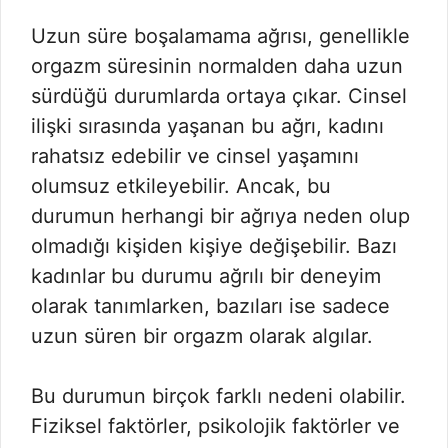
Uzun süre boşalamama ağrısı, genellikle
orgazm süresinin normalden daha uzun
sürdüğü durumlarda ortaya çıkar. Cinsel
ilişki sırasında yaşanan bu ağrı, kadını
rahatsız edebilir ve cinsel yaşamını
olumsuz etkileyebilir. Ancak, bu
durumun herhangi bir ağrıya neden olup
olmadığı kişiden kişiye değişebilir. Bazı
kadınlar bu durumu ağrılı bir deneyim
olarak tanımlarken, bazıları ise sadece
uzun süren bir orgazm olarak algılar.
Bu durumun birçok farklı nedeni olabilir.
Fiziksel faktörler, psikolojik faktörler ve