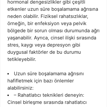
hormonal dengesizlikler gibi çeşitli
etkenler uzun süre boşalamama ağrısına
neden olabilir. Fiziksel rahatsızlıklar,
örneğin, bir enfeksiyon veya pelvik
bölgede bir sorun olması durumunda ağrı
yaşanabilir. Ayrıca, cinsel ilişki sırasında
stres, kaygı veya depresyon gibi
duygusal faktörler de bu durumu
tetikleyebilir.
Uzun süre boşalamama ağrısını
hafifletmek için bazı önlemler
alabilirsiniz:
– Rahatlatıcı teknikleri deneyin:
Cinsel birleşme sırasında rahatlatıcı