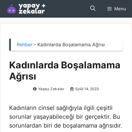
İçeriğe
Menu
atla
Rehber
-
Kadınlarda Boşalamama Ağrısı
Kadınlarda Boşalamama
Ağrısı
Yapay Zekalar
Eylül 14, 2023
Kadınların cinsel sağlığıyla ilgili çeşitli
sorunlar yaşayabileceği bir gerçektir. Bu
sorunlardan biri de boşalamama ağrısıdır.