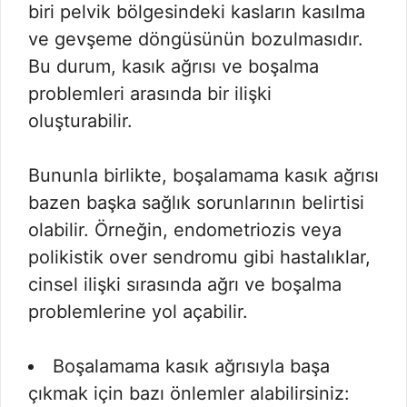
biri pelvik bölgesindeki kasların kasılma
ve gevşeme döngüsünün bozulmasıdır.
Bu durum, kasık ağrısı ve boşalma
problemleri arasında bir ilişki
oluşturabilir.
Bununla birlikte, boşalamama kasık ağrısı
bazen başka sağlık sorunlarının belirtisi
olabilir. Örneğin, endometriozis veya
polikistik over sendromu gibi hastalıklar,
cinsel ilişki sırasında ağrı ve boşalma
problemlerine yol açabilir.
Boşalamama kasık ağrısıyla başa
çıkmak için bazı önlemler alabilirsiniz: