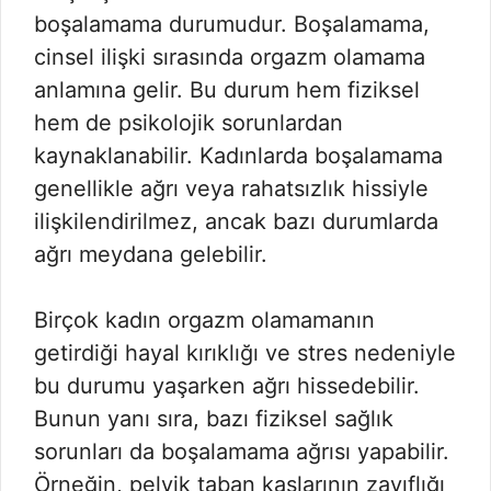
boşalamama durumudur. Boşalamama,
cinsel ilişki sırasında orgazm olamama
anlamına gelir. Bu durum hem fiziksel
hem de psikolojik sorunlardan
kaynaklanabilir. Kadınlarda boşalamama
genellikle ağrı veya rahatsızlık hissiyle
ilişkilendirilmez, ancak bazı durumlarda
ağrı meydana gelebilir.
Birçok kadın orgazm olamamanın
getirdiği hayal kırıklığı ve stres nedeniyle
bu durumu yaşarken ağrı hissedebilir.
Bunun yanı sıra, bazı fiziksel sağlık
sorunları da boşalamama ağrısı yapabilir.
Örneğin, pelvik taban kaslarının zayıflığı