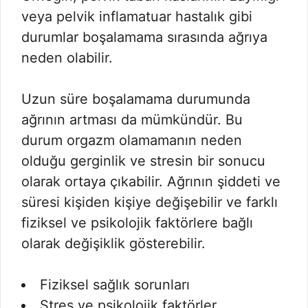
veya pelvik inflamatuar hastalık gibi
durumlar boşalamama sırasında ağrıya
neden olabilir.
Uzun süre boşalamama durumunda
ağrının artması da mümkündür. Bu
durum orgazm olamamanın neden
olduğu gerginlik ve stresin bir sonucu
olarak ortaya çıkabilir. Ağrının şiddeti ve
süresi kişiden kişiye değişebilir ve farklı
fiziksel ve psikolojik faktörlere bağlı
olarak değişiklik gösterebilir.
Fiziksel sağlık sorunları
Stres ve psikolojik faktörler