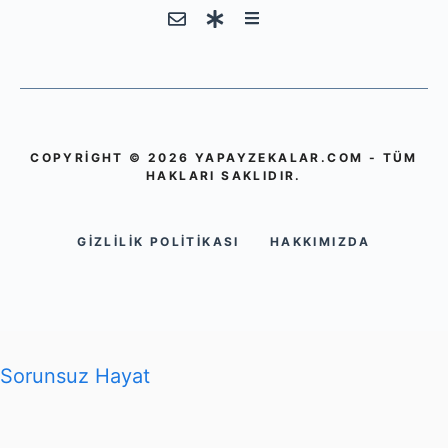
COPYRIGHT © 2026 YAPAYZEKALAR.COM - TÜM
HAKLARI SAKLIDIR.
GIZLILIK POLITIKASI
HAKKIMIZDA
Sorunsuz Hayat