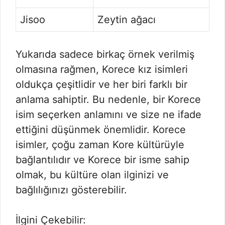
Jisoo
Zeytin ağacı
Yukarıda sadece birkaç örnek verilmiş
olmasına rağmen, Korece kız isimleri
oldukça çeşitlidir ve her biri farklı bir
anlama sahiptir. Bu nedenle, bir Korece
isim seçerken anlamını ve size ne ifade
ettiğini düşünmek önemlidir. Korece
isimler, çoğu zaman Kore kültürüyle
bağlantılıdır ve Korece bir isme sahip
olmak, bu kültüre olan ilginizi ve
bağlılığınızı gösterebilir.
İlgini Çekebilir: