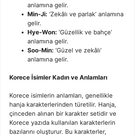
anlamına gelir.
Min-Ji:
‘Zekâlı ve parlak’ anlamına
gelir.
Hye-Won:
‘Güzellik ve bahçe’
anlamına gelir.
Soo-Min:
‘Güzel ve zekâlı’
anlamına gelir.
Korece İsimler Kadın ve Anlamları
Korece isimlerin anlamları, genellikle
hanja karakterlerinden türetilir. Hanja,
çinceden alınan bir karakter setidir ve
Korece yazıda kullanılan karakterlerin
bazılarını oluşturur. Bu karakterler,