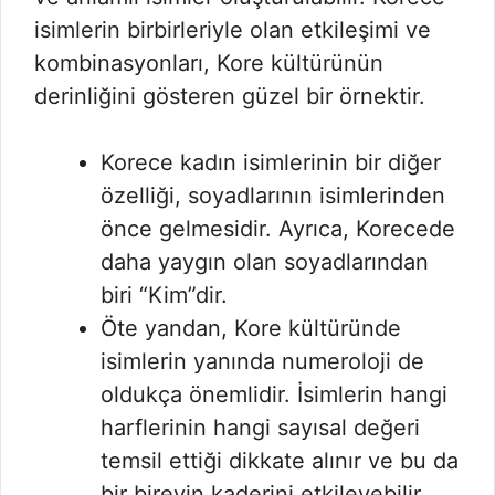
isimlerin birbirleriyle olan etkileşimi ve
kombinasyonları, Kore kültürünün
derinliğini gösteren güzel bir örnektir.
Korece kadın isimlerinin bir diğer
özelliği, soyadlarının isimlerinden
önce gelmesidir. Ayrıca, Korecede
daha yaygın olan soyadlarından
biri “Kim”dir.
Öte yandan, Kore kültüründe
isimlerin yanında numeroloji de
oldukça önemlidir. İsimlerin hangi
harflerinin hangi sayısal değeri
temsil ettiği dikkate alınır ve bu da
bir bireyin kaderini etkileyebilir.