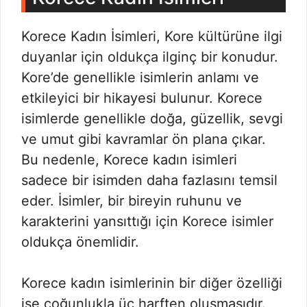
Korece Kadın İsimleri, Kore kültürüne ilgi
duyanlar için oldukça ilginç bir konudur.
Kore’de genellikle isimlerin anlamı ve
etkileyici bir hikayesi bulunur. Korece
isimlerde genellikle doğa, güzellik, sevgi
ve umut gibi kavramlar ön plana çıkar.
Bu nedenle, Korece kadın isimleri
sadece bir isimden daha fazlasını temsil
eder. İsimler, bir bireyin ruhunu ve
karakterini yansıttığı için Korece isimler
oldukça önemlidir.
Korece kadın isimlerinin bir diğer özelliği
ise çoğunlukla üç harften oluşmasıdır.