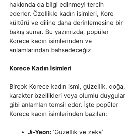
hakkında da bilgi edinmeyi tercih
ederler. Özellikle kadın isimleri, Kore
kültürü ve diline daha derinlemesine bir
bakış sunar. Bu yazımızda, popüler
Korece kadın isimlerinden ve
anlamlarından bahsedeceğiz.
Korece Kadın İsimleri
Birçok Korece kadın ismi, güzellik, doğa,
karakter özellikleri veya olumlu duygular
gibi anlamları temsil eder. İşte popüler
Korece kadın isimlerinden bazıları:
Ji-Yeon:
‘Güzellik ve zeka’