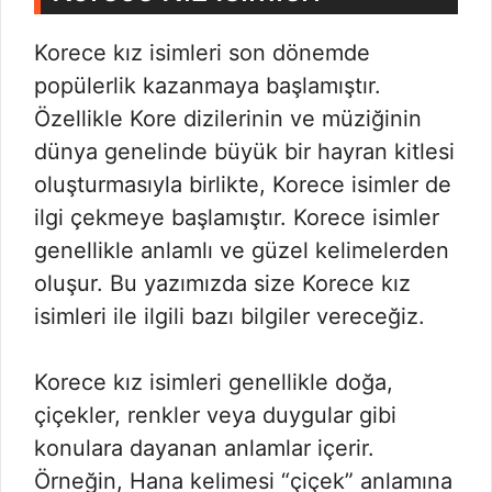
Korece kız isimleri son dönemde
popülerlik kazanmaya başlamıştır.
Özellikle Kore dizilerinin ve müziğinin
dünya genelinde büyük bir hayran kitlesi
oluşturmasıyla birlikte, Korece isimler de
ilgi çekmeye başlamıştır. Korece isimler
genellikle anlamlı ve güzel kelimelerden
oluşur. Bu yazımızda size Korece kız
isimleri ile ilgili bazı bilgiler vereceğiz.
Korece kız isimleri genellikle doğa,
çiçekler, renkler veya duygular gibi
konulara dayanan anlamlar içerir.
Örneğin, Hana kelimesi “çiçek” anlamına