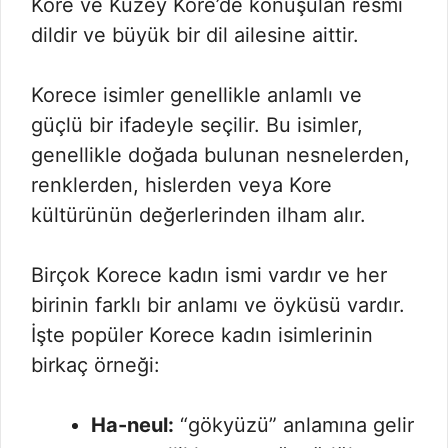
Kore ve Kuzey Kore’de konuşulan resmi
dildir ve büyük bir dil ailesine aittir.
Korece isimler genellikle anlamlı ve
güçlü bir ifadeyle seçilir. Bu isimler,
genellikle doğada bulunan nesnelerden,
renklerden, hislerden veya Kore
kültürünün değerlerinden ilham alır.
Birçok Korece kadın ismi vardır ve her
birinin farklı bir anlamı ve öyküsü vardır.
İşte popüler Korece kadın isimlerinin
birkaç örneği:
Ha-neul:
“gökyüzü” anlamına gelir