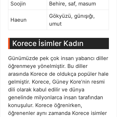
Soojin
Behire, saf, masum
Gökyüzü, günışığı,
Haeun
umut
Korece İsimler Kadın
Günümüzde pek çok insan yabancı diller
öğrenmeye yönelmiştir. Bu diller
arasında Korece de oldukça popüler hale
gelmiştir. Korece, Güney Kore’nin resmi
dili olarak kabul edilir ve dünya
genelinde milyonlarca insan tarafından
konuşulur. Korece öğrenirken,
öğrenenler aynı zamanda Korece isimler