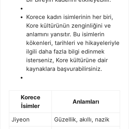
Korece kadın isimlerinin her biri,
Kore kültürünün zenginliğini ve
anlamını yansıtır. Bu isimlerin
kökenleri, tarihleri ve hikayeleriyle
ilgili daha fazla bilgi edinmek
isterseniz, Kore kültürüne dair
kaynaklara başvurabilirsiniz.
Korece
Anlamları
İsimler
Jiyeon
Güzellik, akıllı, nazik