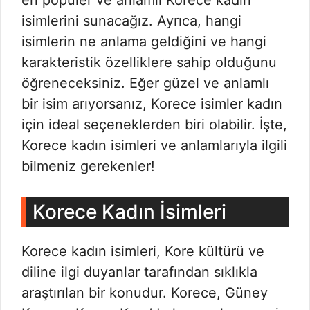
en popüler ve anlamlı Korece kadın
isimlerini sunacağız. Ayrıca, hangi
isimlerin ne anlama geldiğini ve hangi
karakteristik özelliklere sahip olduğunu
öğreneceksiniz. Eğer güzel ve anlamlı
bir isim arıyorsanız, Korece isimler kadın
için ideal seçeneklerden biri olabilir. İşte,
Korece kadın isimleri ve anlamlarıyla ilgili
bilmeniz gerekenler!
Korece Kadın İsimleri
Korece kadın isimleri, Kore kültürü ve
diline ilgi duyanlar tarafından sıklıkla
araştırılan bir konudur. Korece, Güney