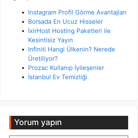
Instagram Profil Görme Avantajları
Borsada En Ucuz Hisseler
İxirHost Hosting Paketleri ile
Kesintisiz Yayın
Infiniti Hangi Ülkenin? Nerede
Üretiliyor?
Prozac Kullanıp İyileşenler
İstanbul Ev Temizliği
Yorum yapın