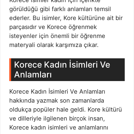
Korece isimler kadın için içerikte
görüldüğü gibi farklı anlamları temsil
ederler. Bu isimler, Kore kültürüne ait bir
parçasıdır ve Korece öğrenmek
isteyenler için önemli bir öğrenme
materyali olarak karşımıza çıkar.
Korece Kadın İsimleri Ve
Anlamları
Korece Kadın İsimleri Ve Anlamları
hakkında yazmak son zamanlarda
oldukça popüler hale geldi. Kore kültürü
ve dilleriyle ilgilenen birçok insan,
Korece kadın isimleri ve anlamlarını