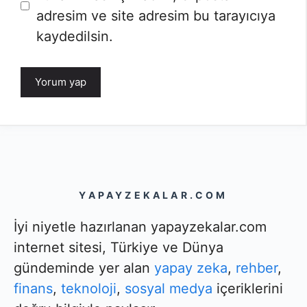
adresim ve site adresim bu tarayıcıya
kaydedilsin.
YAPAYZEKALAR.COM
İyi niyetle hazırlanan yapayzekalar.com
internet sitesi, Türkiye ve Dünya
gündeminde yer alan
yapay zeka
,
rehber
,
finans
,
teknoloji
,
sosyal medya
içeriklerini