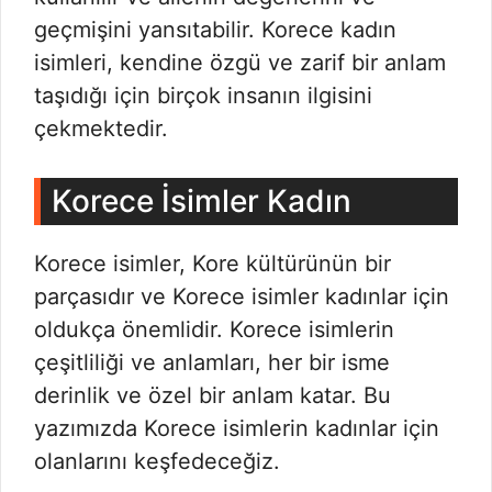
geçmişini yansıtabilir. Korece kadın
isimleri, kendine özgü ve zarif bir anlam
taşıdığı için birçok insanın ilgisini
çekmektedir.
Korece İsimler Kadın
Korece isimler, Kore kültürünün bir
parçasıdır ve Korece isimler kadınlar için
oldukça önemlidir. Korece isimlerin
çeşitliliği ve anlamları, her bir isme
derinlik ve özel bir anlam katar. Bu
yazımızda Korece isimlerin kadınlar için
olanlarını keşfedeceğiz.