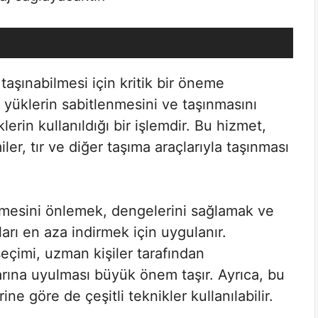
 taşınabilmesi için kritik bir öneme
 yüklerin sabitlenmesini ve taşınmasını
erin kullanıldığı bir işlemdir. Bu hizmet,
iler, tır ve diğer taşıma araçlarıyla taşınması
tmesini önlemek, dengelerini sağlamak ve
arı en aza indirmek için uygulanır.
çimi, uzman kişiler tarafından
larına uyulması büyük önem taşır. Ayrıca, bu
ne göre de çeşitli teknikler kullanılabilir.