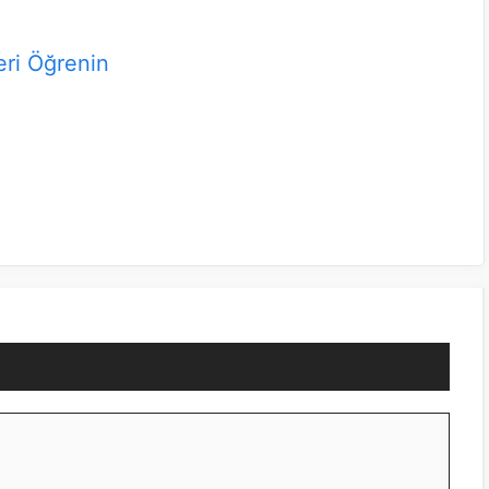
eri Öğrenin