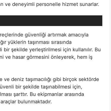
n ve deneyimli personelle hizmet sunarlar.
reçlerinde güvenliği artırmak amacıyla
ğır yüklerin taşınması sırasında
ir şekilde yerleştirilmesi için kullanılır. Bu
ini ve hasar görmesini önleyerek, hem iş
iye ve deniz taşımacılığı gibi birçok sektörde
üvenli bir şekilde taşınabilmesi için,
lması şarttır. Bu ekipmanlar arasında
ci araçlar bulunmaktadır.