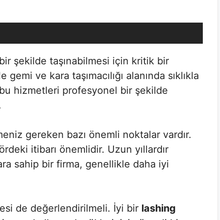
ir şekilde taşınabilmesi için kritik bir
e gemi ve kara taşımacılığı alanında sıklıkla
 bu hizmetleri profesyonel bir şekilde
.
eniz gereken bazı önemli noktalar vardır.
deki itibarı önemlidir. Uzun yıllardır
ra sahip bir firma, genellikle daha iyi
esi de değerlendirilmeli. İyi bir
lashing