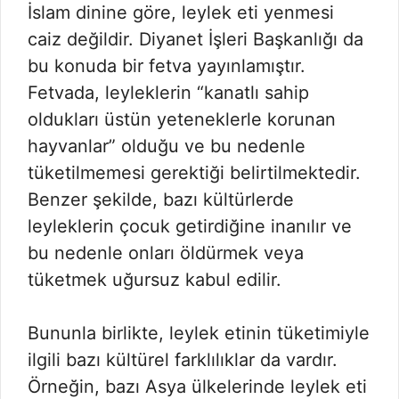
İslam dinine göre, leylek eti yenmesi
caiz değildir. Diyanet İşleri Başkanlığı da
bu konuda bir fetva yayınlamıştır.
Fetvada, leyleklerin “kanatlı sahip
oldukları üstün yeteneklerle korunan
hayvanlar” olduğu ve bu nedenle
tüketilmemesi gerektiği belirtilmektedir.
Benzer şekilde, bazı kültürlerde
leyleklerin çocuk getirdiğine inanılır ve
bu nedenle onları öldürmek veya
tüketmek uğursuz kabul edilir.
Bununla birlikte, leylek etinin tüketimiyle
ilgili bazı kültürel farklılıklar da vardır.
Örneğin, bazı Asya ülkelerinde leylek eti