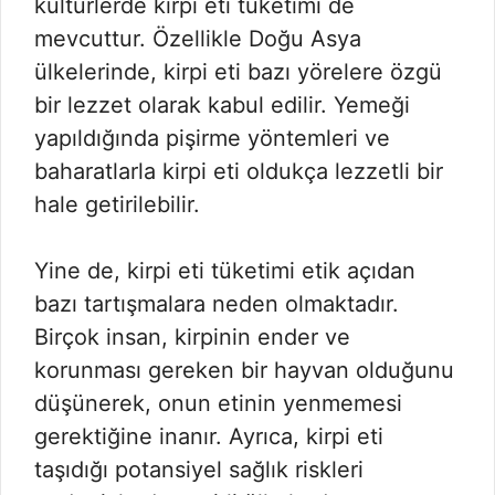
kültürlerde kirpi eti tüketimi de
mevcuttur. Özellikle Doğu Asya
ülkelerinde, kirpi eti bazı yörelere özgü
bir lezzet olarak kabul edilir. Yemeği
yapıldığında pişirme yöntemleri ve
baharatlarla kirpi eti oldukça lezzetli bir
hale getirilebilir.
Yine de, kirpi eti tüketimi etik açıdan
bazı tartışmalara neden olmaktadır.
Birçok insan, kirpinin ender ve
korunması gereken bir hayvan olduğunu
düşünerek, onun etinin yenmemesi
gerektiğine inanır. Ayrıca, kirpi eti
taşıdığı potansiyel sağlık riskleri