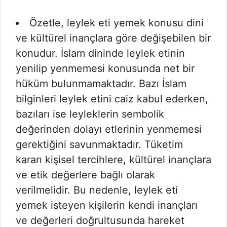
Özetle, leylek eti yemek konusu dini
ve kültürel inançlara göre değişebilen bir
konudur. İslam dininde leylek etinin
yenilip yenmemesi konusunda net bir
hüküm bulunmamaktadır. Bazı İslam
bilginleri leylek etini caiz kabul ederken,
bazıları ise leyleklerin sembolik
değerinden dolayı etlerinin yenmemesi
gerektiğini savunmaktadır. Tüketim
kararı kişisel tercihlere, kültürel inançlara
ve etik değerlere bağlı olarak
verilmelidir. Bu nedenle, leylek eti
yemek isteyen kişilerin kendi inançları
ve değerleri doğrultusunda hareket