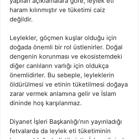
yapılan açıklamalara göre, leylek eti
haram kılınmıştır ve tüketimi caiz
değildir.
Leylekler, göçmen kuşlar olduğu için
doğada önemli bir rol üstlenirler. Doğal
dengenin korunması ve ekosistemdeki
diğer canlıların varlığı için oldukça
önemlidirler. Bu sebeple, leyleklerin
öldürülmesi ve etinin tüketilmesi doğaya
zarar vermek anlamına gelir ve İslam
dininde hoş karşılanmaz.
Diyanet İşleri Başkanlığı’nın yayınladığı
fetvalarda da leylek eti tüketiminin