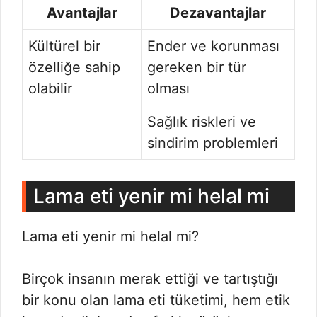
Avantajlar
Dezavantajlar
Kültürel bir
Ender ve korunması
özelliğe sahip
gereken bir tür
olabilir
olması
Sağlık riskleri ve
sindirim problemleri
Lama eti yenir mi helal mi
Lama eti yenir mi helal mi?
Birçok insanın merak ettiği ve tartıştığı
bir konu olan lama eti tüketimi, hem etik