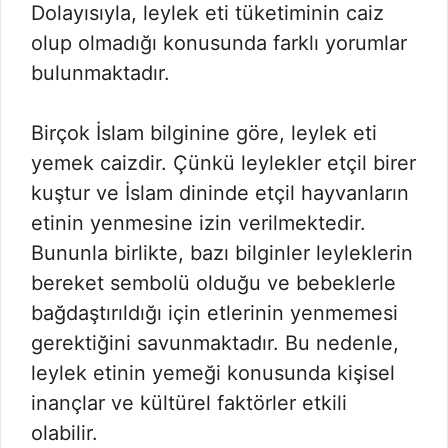
Dolayısıyla, leylek eti tüketiminin caiz
olup olmadığı konusunda farklı yorumlar
bulunmaktadır.
Birçok İslam bilginine göre, leylek eti
yemek caizdir. Çünkü leylekler etçil birer
kuştur ve İslam dininde etçil hayvanların
etinin yenmesine izin verilmektedir.
Bununla birlikte, bazı bilginler leyleklerin
bereket sembolü olduğu ve bebeklerle
bağdaştırıldığı için etlerinin yenmemesi
gerektiğini savunmaktadır. Bu nedenle,
leylek etinin yemeği konusunda kişisel
inançlar ve kültürel faktörler etkili
olabilir.