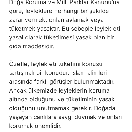
Doğa Koruma ve Milli Parklar Kanunu’na
göre, leyleklere herhangi bir şekilde
zarar vermek, onları avlamak veya
tüketmek yasaktır. Bu sebeple leylek eti,
yasal olarak tüketilmesi yasak olan bir
gıda maddesidir.
Özetle, leylek eti tüketimi konusu
tartışmalı bir konudur. İslam alimleri
arasında farklı görüşler bulunmaktadır.
Ancak ülkemizde leyleklerin koruma
altında olduğunu ve tüketiminin yasak
olduğunu unutmamak gerekir. Doğada
yaşayan canlılara saygı duymak ve onları
korumak önemlidir.