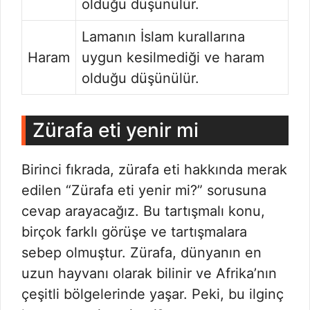
olduğu düşünülür.
Lamanın İslam kurallarına
Haram
uygun kesilmediği ve haram
olduğu düşünülür.
Zürafa eti yenir mi
Birinci fıkrada, zürafa eti hakkında merak
edilen “Zürafa eti yenir mi?” sorusuna
cevap arayacağız. Bu tartışmalı konu,
birçok farklı görüşe ve tartışmalara
sebep olmuştur. Zürafa, dünyanın en
uzun hayvanı olarak bilinir ve Afrika’nın
çeşitli bölgelerinde yaşar. Peki, bu ilginç