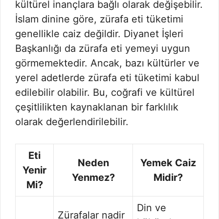
kültürel inançlara bağlı olarak değişebilir.
İslam dinine göre, zürafa eti tüketimi
genellikle caiz değildir. Diyanet İşleri
Başkanlığı da zürafa eti yemeyi uygun
görmemektedir. Ancak, bazı kültürler ve
yerel adetlerde zürafa eti tüketimi kabul
edilebilir olabilir. Bu, coğrafi ve kültürel
çeşitlilikten kaynaklanan bir farklılık
olarak değerlendirilebilir.
Eti
Neden
Yemek Caiz
Yenir
Yenmez?
Midir?
Mi?
Din ve
Zürafalar nadir