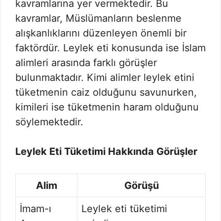
kavramlarına yer vermektedir. Bu
kavramlar, Müslümanların beslenme
alışkanlıklarını düzenleyen önemli bir
faktördür. Leylek eti konusunda ise İslam
alimleri arasında farklı görüşler
bulunmaktadır. Kimi alimler leylek etini
tüketmenin caiz olduğunu savunurken,
kimileri ise tüketmenin haram olduğunu
söylemektedir.
Leylek Eti Tüketimi Hakkında Görüşler
Alim
Görüşü
İmam-ı
Leylek eti tüketimi