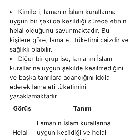
Kimileri, lamanın İslam kurallarına
uygun bir şekilde kesildiği sürece etinin
helal olduğunu savunmaktadır. Bu
kişilere göre, lama eti tüketimi caizdir ve
sağlıklı olabilir.
Diğer bir grup ise, lamanın İslam
kurallarına uygun şekilde kesilmediğini
ve başka tanrılara adandığını iddia
ederek lama eti tüketimini
yasaklamaktadır.
Görüş
Tanım
Lamanın İslam kurallarına
Helal
uygun kesildiği ve helal