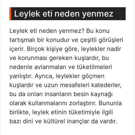
Leylek eti neden yenmez
Leylek eti neden yenmez? Bu konu
tartışmalı bir konudur ve çeşitli görüşleri
içerir. Birçok kişiye göre, leylekler nadir
ve korunması gereken kuşlardır, bu
nedenle avlanmaları ve tüketilmeleri
yanlıştır. Ayrıca, leylekler göçmen
kuşlardır ve uzun mesafeleri katederler,
bu da onları insanların besin kaynağı
olarak kullanmalarını zorlaştırır. Bununla
birlikte, leylek etinin tüketimiyle ilgili
bazı dini ve kültürel inançlar da vardır.