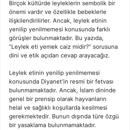
Birçok kültürde leyleklerin sembolik bir
önemi vardır ve özellikle bebeklerle
ilişkilendirilirler. Ancak, leylek etinin
yenilip yenilmemesi konusunda farklı
görüşler bulunmaktadır. Bu yazıda,
“Leylek eti yemek caiz midir?” sorusuna
dini ve etik açıdan cevap arayacağız.
Leylek etinin yenilip yenilmemesi
konusunda Diyanet’in resmi bir fetvası
bulunmamaktadır. Ancak, İslam dininde
genel bir prensip olarak hayvanların
helal ve sağlıklı koşullarda kesilmesi
gerekmektedir. Bunun dışında türe özgü
bir yasaklama bulunmamaktadır.