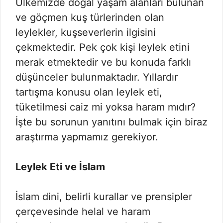
Ülkemizde doğal yaşam alanları bulunan
ve göçmen kuş türlerinden olan
leylekler, kuşseverlerin ilgisini
çekmektedir. Pek çok kişi leylek etini
merak etmektedir ve bu konuda farklı
düşünceler bulunmaktadır. Yıllardır
tartışma konusu olan leylek eti,
tüketilmesi caiz mi yoksa haram mıdır?
İşte bu sorunun yanıtını bulmak için biraz
araştırma yapmamız gerekiyor.
Leylek Eti ve İslam
İslam dini, belirli kurallar ve prensipler
çerçevesinde helal ve haram