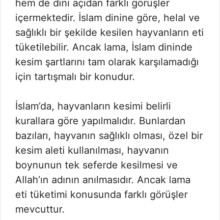
hem de dini açıdan farklı görüşler
içermektedir. İslam dinine göre, helal ve
sağlıklı bir şekilde kesilen hayvanların eti
tüketilebilir. Ancak lama, İslam dininde
kesim şartlarını tam olarak karşılamadığı
için tartışmalı bir konudur.
İslam’da, hayvanların kesimi belirli
kurallara göre yapılmalıdır. Bunlardan
bazıları, hayvanın sağlıklı olması, özel bir
kesim aleti kullanılması, hayvanın
boynunun tek seferde kesilmesi ve
Allah’ın adının anılmasıdır. Ancak lama
eti tüketimi konusunda farklı görüşler
mevcuttur.