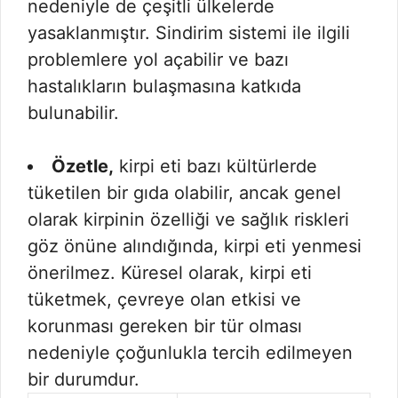
nedeniyle de çeşitli ülkelerde
yasaklanmıştır. Sindirim sistemi ile ilgili
problemlere yol açabilir ve bazı
hastalıkların bulaşmasına katkıda
bulunabilir.
Özetle,
kirpi eti bazı kültürlerde
tüketilen bir gıda olabilir, ancak genel
olarak kirpinin özelliği ve sağlık riskleri
göz önüne alındığında, kirpi eti yenmesi
önerilmez. Küresel olarak, kirpi eti
tüketmek, çevreye olan etkisi ve
korunması gereken bir tür olması
nedeniyle çoğunlukla tercih edilmeyen
bir durumdur.