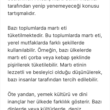
tarafından yenip yenemeyeceği konusu
tartışmalıdır.
Bazı toplumlarda martı eti
tüketilmektedir. Bu toplumlarda martı eti,
yerel mutfaklarda farklı şekillerde
kullanılabilir. Örneğin, bazı ülkelerde
martı eti çorba veya kebap şeklinde
pişirilerek tüketilebilir. Martı etinin
lezzetli ve besleyici olduğu düşünülerek,
bazı insanlar tarafından tercih edilebilir.
Öte yandan, yemek kültürü ve dini
inançlar her ülkede farklılık gösterir. Bazı
dinlerde veya kültürlerde, deniz