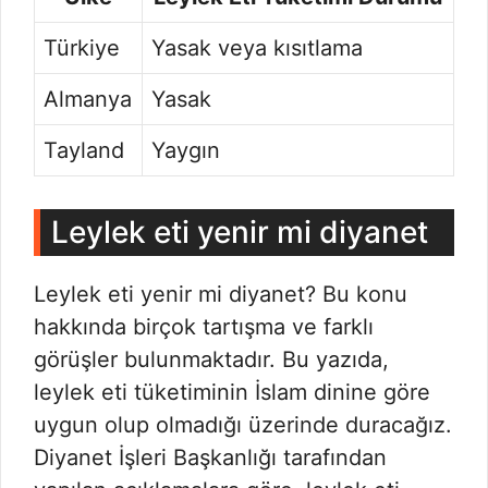
Türkiye
Yasak veya kısıtlama
Almanya
Yasak
Tayland
Yaygın
Leylek eti yenir mi diyanet
Leylek eti yenir mi diyanet? Bu konu
hakkında birçok tartışma ve farklı
görüşler bulunmaktadır. Bu yazıda,
leylek eti tüketiminin İslam dinine göre
uygun olup olmadığı üzerinde duracağız.
Diyanet İşleri Başkanlığı tarafından