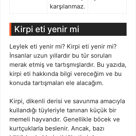
karşılanmaz.
Kirpi eti yenir mi
Leylek eti yenir mi? Kirpi eti yenir mi?
İnsanlar uzun yıllardır bu tür soruları
merak etmiş ve tartışmışlardır. Bu yazıda,
kirpi eti hakkında bilgi vereceğim ve bu
konuda tartışmaları ele alacağım.
Kirpi, dikenli derisi ve savunma amacıyla
kullandığı tüyleriyle tanınan küçük bir
memeli hayvandır. Genellikle böcek ve
kurtçuklarla beslenir. Ancak, bazı