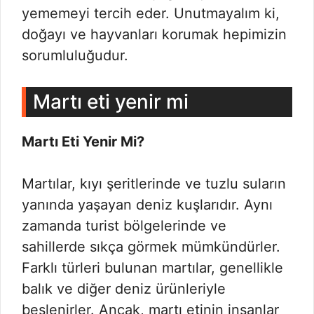
yememeyi tercih eder. Unutmayalım ki,
doğayı ve hayvanları korumak hepimizin
sorumluluğudur.
Martı eti yenir mi
Martı Eti Yenir Mi?
Martılar, kıyı şeritlerinde ve tuzlu suların
yanında yaşayan deniz kuşlarıdır. Aynı
zamanda turist bölgelerinde ve
sahillerde sıkça görmek mümkündürler.
Farklı türleri bulunan martılar, genellikle
balık ve diğer deniz ürünleriyle
beslenirler. Ancak, martı etinin insanlar