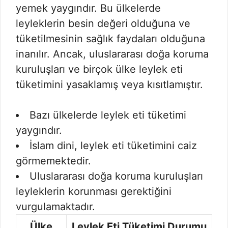
yemek yaygındır. Bu ülkelerde
leyleklerin besin değeri olduğuna ve
tüketilmesinin sağlık faydaları olduğuna
inanılır. Ancak, uluslararası doğa koruma
kuruluşları ve birçok ülke leylek eti
tüketimini yasaklamış veya kısıtlamıştır.
Bazı ülkelerde leylek eti tüketimi
yaygındır.
İslam dini, leylek eti tüketimini caiz
görmemektedir.
Uluslararası doğa koruma kuruluşları
leyleklerin korunması gerektiğini
vurgulamaktadır.
Ülke
Leylek Eti Tüketimi Durumu