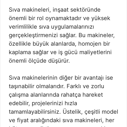
Sıva makineleri, inşaat sektöründe
önemli bir rol oynamaktadır ve yüksek
verimlilikle sıva uygulamalarınızı
gerçekleştirmenizi sağlar. Bu makineler,
özellikle büyük alanlarda, homojen bir
kaplama sağlar ve iş gücü maliyetlerini
önemli ölçüde düşürür.
Sıva makinelerinin diğer bir avantajı ise
taşınabilir olmalarıdır. Farklı ve zorlu
çalışma alanlarında rahatça hareket
edebilir, projelerinizi hızla
tamamlayabilirsiniz. Üstelik, çeşitli model
ve fiyat aralığındaki sıva makineleri, her