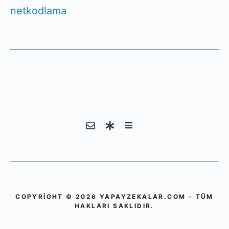
netkodlama
COPYRIGHT © 2026 YAPAYZEKALAR.COM - TÜM
HAKLARI SAKLIDIR.