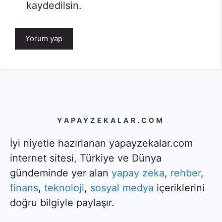
kaydedilsin.
YAPAYZEKALAR.COM
İyi niyetle hazırlanan yapayzekalar.com
internet sitesi, Türkiye ve Dünya
gündeminde yer alan
yapay zeka
,
rehber
,
finans
,
teknoloji
,
sosyal medya
içeriklerini
doğru bilgiyle paylaşır.