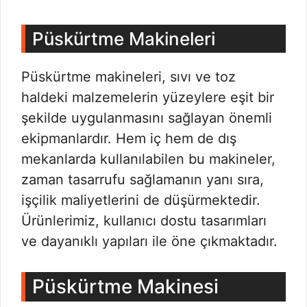
Püskürtme Makineleri
Püskürtme makineleri, sıvı ve toz
haldeki malzemelerin yüzeylere eşit bir
şekilde uygulanmasını sağlayan önemli
ekipmanlardır. Hem iç hem de dış
mekanlarda kullanılabilen bu makineler,
zaman tasarrufu sağlamanın yanı sıra,
işçilik maliyetlerini de düşürmektedir.
Ürünlerimiz, kullanıcı dostu tasarımları
ve dayanıklı yapıları ile öne çıkmaktadır.
Püskürtme Makinesi