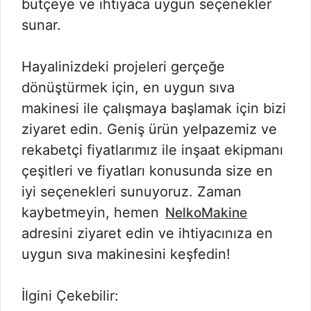
bütçeye ve ihtiyaca uygun seçenekler
sunar.
Hayalinizdeki projeleri gerçeğe
dönüştürmek için, en uygun sıva
makinesi ile çalışmaya başlamak için bizi
ziyaret edin. Geniş ürün yelpazemiz ve
rekabetçi fiyatlarımız ile inşaat ekipmanı
çeşitleri ve fiyatları konusunda size en
iyi seçenekleri sunuyoruz. Zaman
kaybetmeyin, hemen
NelkoMakine
adresini ziyaret edin ve ihtiyacınıza en
uygun sıva makinesini keşfedin!
İlgini Çekebilir: