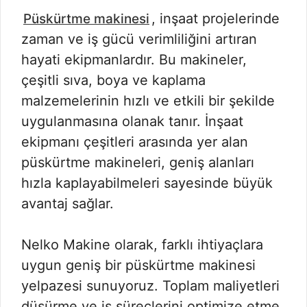
, inşaat projelerinde
Püskürtme makinesi
zaman ve iş gücü verimliliğini artıran
hayati ekipmanlardır. Bu makineler,
çeşitli sıva, boya ve kaplama
malzemelerinin hızlı ve etkili bir şekilde
uygulanmasına olanak tanır. İnşaat
ekipmanı çeşitleri arasında yer alan
püskürtme makineleri, geniş alanları
hızla kaplayabilmeleri sayesinde büyük
avantaj sağlar.
Nelko Makine olarak, farklı ihtiyaçlara
uygun geniş bir püskürtme makinesi
yelpazesi sunuyoruz. Toplam maliyetleri
düşürme ve iş süreçlerini optimize etme