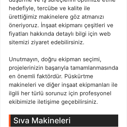
hedefiyle, tercübe ve kalite ile
ürettiğimiz makinelere göz atmanızı
öneriyoruz. İnşaat ekipmanı çeşitleri ve
fiyatları hakkında detaylı bilgi için web
sitemizi ziyaret edebilirsiniz.
Unutmayın, doğru ekipman seçimi,
projelerinizin başarıyla tamamlanmasında
en önemli faktördür. Püskürtme
makineleri ve diğer inşaat ekipmanları ile
ilgili her türlü sorunuz için profesyonel
ekibimizle iletişime geçebilirsiniz.
Sıva Makineleri