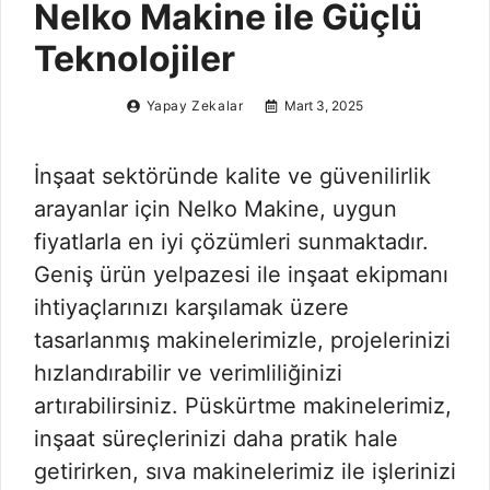
Nelko Makine ile Güçlü
Teknolojiler
Yapay Zekalar
Mart 3, 2025
İnşaat sektöründe kalite ve güvenilirlik
arayanlar için Nelko Makine, uygun
fiyatlarla en iyi çözümleri sunmaktadır.
Geniş ürün yelpazesi ile inşaat ekipmanı
ihtiyaçlarınızı karşılamak üzere
tasarlanmış makinelerimizle, projelerinizi
hızlandırabilir ve verimliliğinizi
artırabilirsiniz. Püskürtme makinelerimiz,
inşaat süreçlerinizi daha pratik hale
getirirken, sıva makinelerimiz ile işlerinizi