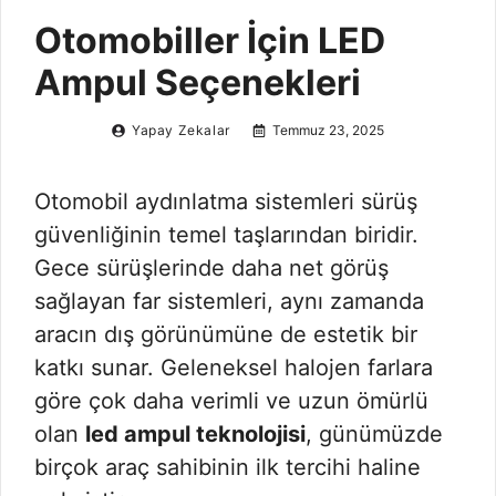
Otomobiller İçin LED
Ampul Seçenekleri
Yapay Zekalar
Temmuz 23, 2025
Otomobil aydınlatma sistemleri sürüş
güvenliğinin temel taşlarından biridir.
Gece sürüşlerinde daha net görüş
sağlayan far sistemleri, aynı zamanda
aracın dış görünümüne de estetik bir
katkı sunar. Geleneksel halojen farlara
göre çok daha verimli ve uzun ömürlü
olan
led ampul teknolojisi
, günümüzde
birçok araç sahibinin ilk tercihi haline