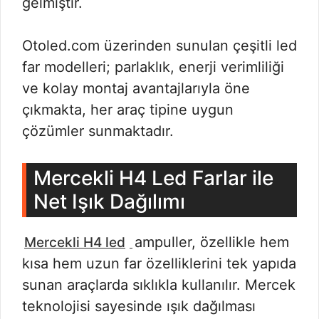
gelmiştir.
Otoled.com üzerinden sunulan çeşitli led
far modelleri; parlaklık, enerji verimliliği
ve kolay montaj avantajlarıyla öne
çıkmakta, her araç tipine uygun
çözümler sunmaktadır.
Mercekli H4 Led Farlar ile
Net Işık Dağılımı
ampuller, özellikle hem
Mercekli H4 led
kısa hem uzun far özelliklerini tek yapıda
sunan araçlarda sıklıkla kullanılır. Mercek
teknolojisi sayesinde ışık dağılması