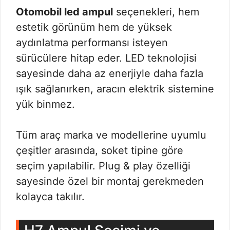
Otomobil led ampul
seçenekleri, hem
estetik görünüm hem de yüksek
aydınlatma performansı isteyen
sürücülere hitap eder. LED teknolojisi
sayesinde daha az enerjiyle daha fazla
ışık sağlanırken, aracın elektrik sistemine
yük binmez.
Tüm araç marka ve modellerine uyumlu
çeşitler arasında, soket tipine göre
seçim yapılabilir. Plug & play özelliği
sayesinde özel bir montaj gerekmeden
kolayca takılır.