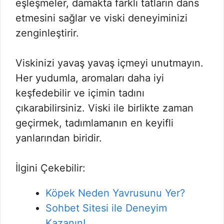
eşleşmeler, damakta farklı tatların dans
etmesini sağlar ve viski deneyiminizi
zenginleştirir.
Viskinizi yavaş yavaş içmeyi unutmayın.
Her yudumla, aromaları daha iyi
keşfedebilir ve içimin tadını
çıkarabilirsiniz. Viski ile birlikte zaman
geçirmek, tadımlamanın en keyifli
yanlarından biridir.
İlgini Çekebilir:
Köpek Neden Yavrusunu Yer?
Sohbet Sitesi ile Deneyim
Kazanın!