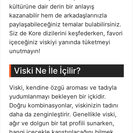
kültürüne dair derin bir anlayış
kazanabilir hem de arkadaşlarınızla
paylaşabileceğiniz temalar bulabilirsiniz.
Siz de Kore dizilerini keşfederken, favori
içeceğiniz viskiyi yanında tüketmeyi
unutmayın!
Viski Ne İle İçilir?
Viski, kendine özgü aroması ve tadıyla
yudumlanmayı bekleyen bir içkidir.
Doğru kombinasyonlar, viskinizin tadını
daha da zenginleştirir. Genellikle viski,
ağır ve dolgun bir tat profili sunarken,
hangi içecekle karıştırılacağını bilmek