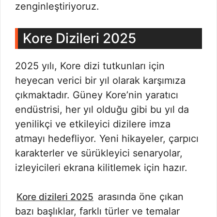
zenginleştiriyoruz.
Kore Dizileri 2025
2025 yılı, Kore dizi tutkunları için
heyecan verici bir yıl olarak karşımıza
çıkmaktadır. Güney Kore’nin yaratıcı
endüstrisi, her yıl olduğu gibi bu yıl da
yenilikçi ve etkileyici dizilere imza
atmayı hedefliyor. Yeni hikayeler, çarpıcı
karakterler ve sürükleyici senaryolar,
izleyicileri ekrana kilitlemek için hazır.
arasında öne çıkan
Kore dizileri 2025
bazı başlıklar, farklı türler ve temalar