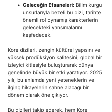
Geleceğin Efsaneleri:
Bilim kurgu
unsurlarıyla bezeli bu dizi, tarihte
önemli rol oynamış karakterlerin
gelecekteki yansımalarını
keşfedecek.
Kore dizileri, zengin kültürel yapısını ve
yüksek prodüksiyon kalitesini, global bir
izleyici kitlesiyle buluşturarak dünya
genelinde büyük bir etki yaratıyor. 2025
yılı, bu anlamda yeni yeteneklerin ve
ilginç hikayelerin sahne alacağı bir
dönem olarak öne çıkıyor.
Bu dizileri takip ederek, hem Kore