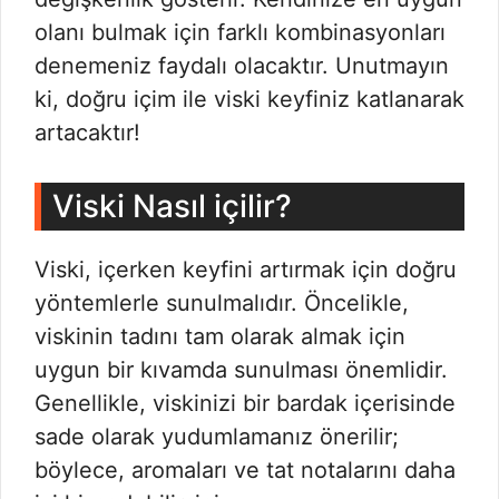
olanı bulmak için farklı kombinasyonları
denemeniz faydalı olacaktır. Unutmayın
ki, doğru içim ile viski keyfiniz katlanarak
artacaktır!
Viski Nasıl içilir?
Viski, içerken keyfini artırmak için doğru
yöntemlerle sunulmalıdır. Öncelikle,
viskinin tadını tam olarak almak için
uygun bir kıvamda sunulması önemlidir.
Genellikle, viskinizi bir bardak içerisinde
sade olarak yudumlamanız önerilir;
böylece, aromaları ve tat notalarını daha