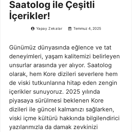
Saatolog ile Çeşitli
İçerikler!
Yapay Zekalar
Temmuz 4, 2025
Günümüz dünyasında eğlence ve tat
deneyimleri, yaşam kalitemizi belirleyen
unsurlar arasında yer alıyor. Saatolog
olarak, hem Kore dizileri severlere hem
de viski tutkunlarına hitap eden zengin
içerikler sunuyoruz. 2025 yılında
piyasaya sürülmesi beklenen Kore
dizileri ile güncel kalmanızı sağlarken,
viski içme kültürü hakkında bilgilendirici
yazılarımızla da damak zevkinizi