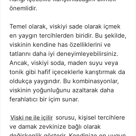
önemlidir.
Temel olarak, viskiyi sade olarak içmek
en yaygın tercihlerden biridir. Bu şekilde,
viskinin kendine has özelliklerini ve
tatlarını daha iyi deneyimleyebilirsiniz.
Ancak, viskiyi soda, maden suyu veya
tonik gibi hafif içeceklerle karıştırmak da
oldukça yaygındır. Bu kombinasyonlar,
viskinin yoğunluğunu azaltarak daha
ferahlatıcı bir içim sunar.
sorusu, kişisel tercihlere
Viski ne ile içilir
ve damak zevkinize bağlı olarak
değişkenlik gösterir. Kendinize en uygun