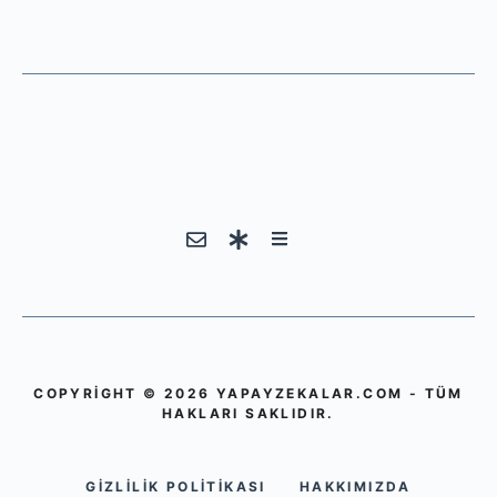
COPYRIGHT © 2026 YAPAYZEKALAR.COM - TÜM
HAKLARI SAKLIDIR.
GIZLILIK POLITIKASI
HAKKIMIZDA