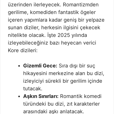
üzerinden ilerleyecek. Romantizmden
gerilime, komediden fantastik ögeler
içeren yapımlara kadar geniş bir yelpaze
sunan diziler, herkesin ilgisini çekecek
nitelikte olacak. İşte 2025 yılında
izleyebileceğiniz bazı heyecan verici
Kore dizileri:
Gizemli Gece:
Sıra dışı bir suç
hikayesini merkezine alan bu dizi,
izleyiciyi sürekli bir gerilim içinde
tutacak.
Aşkın Sınırları:
Romantik komedi
türündeki bu dizi, zıt karakterler
arasındaki aşkı anlatacak.