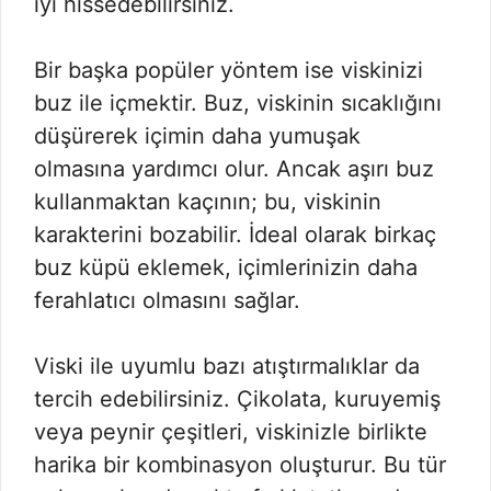
iyi hissedebilirsiniz.
Bir başka popüler yöntem ise viskinizi
buz ile içmektir. Buz, viskinin sıcaklığını
düşürerek içimin daha yumuşak
olmasına yardımcı olur. Ancak aşırı buz
kullanmaktan kaçının; bu, viskinin
karakterini bozabilir. İdeal olarak birkaç
buz küpü eklemek, içimlerinizin daha
ferahlatıcı olmasını sağlar.
Viski ile uyumlu bazı atıştırmalıklar da
tercih edebilirsiniz. Çikolata, kuruyemiş
veya peynir çeşitleri, viskinizle birlikte
harika bir kombinasyon oluşturur. Bu tür