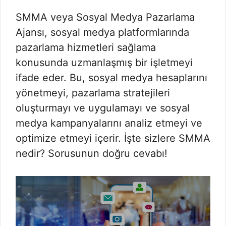
SMMA veya Sosyal Medya Pazarlama
Ajansı, sosyal medya platformlarında
pazarlama hizmetleri sağlama
konusunda uzmanlaşmış bir işletmeyi
ifade eder. Bu, sosyal medya hesaplarını
yönetmeyi, pazarlama stratejileri
oluşturmayı ve uygulamayı ve sosyal
medya kampanyalarını analiz etmeyi ve
optimize etmeyi içerir. İşte sizlere SMMA
nedir? Sorusunun doğru cevabı!