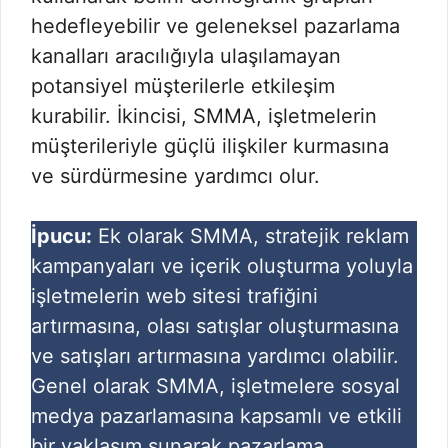
hedefleyebilir ve geleneksel pazarlama
kanalları aracılığıyla ulaşılamayan
potansiyel müşterilerle etkileşim
kurabilir. İkincisi, SMMA, işletmelerin
müşterileriyle güçlü ilişkiler kurmasına
ve sürdürmesine yardımcı olur.
İpucu:
Ek olarak SMMA, stratejik reklam
kampanyaları ve içerik oluşturma yoluyla
işletmelerin web sitesi trafiğini
artırmasına, olası satışlar oluşturmasına
ve satışları artırmasına yardımcı olabilir.
Genel olarak SMMA, işletmelere sosyal
medya pazarlamasına kapsamlı ve etkili
bir yaklaşım sunarak pazarlama