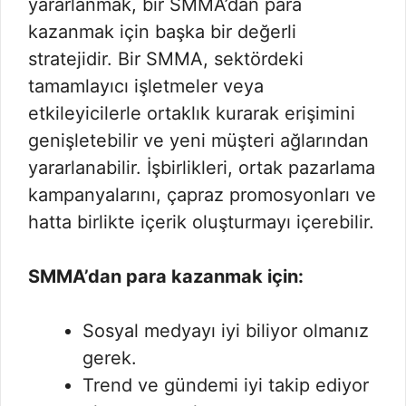
yararlanmak, bir SMMA’dan para
kazanmak için başka bir değerli
stratejidir. Bir SMMA, sektördeki
tamamlayıcı işletmeler veya
etkileyicilerle ortaklık kurarak erişimini
genişletebilir ve yeni müşteri ağlarından
yararlanabilir. İşbirlikleri, ortak pazarlama
kampanyalarını, çapraz promosyonları ve
hatta birlikte içerik oluşturmayı içerebilir.
SMMA’dan para kazanmak için:
Sosyal medyayı iyi biliyor olmanız
gerek.
Trend ve gündemi iyi takip ediyor