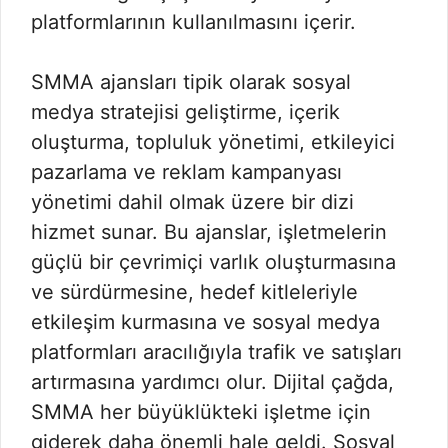
platformlarının kullanılmasını içerir.
SMMA ajansları tipik olarak sosyal
medya stratejisi geliştirme, içerik
oluşturma, topluluk yönetimi, etkileyici
pazarlama ve reklam kampanyası
yönetimi dahil olmak üzere bir dizi
hizmet sunar. Bu ajanslar, işletmelerin
güçlü bir çevrimiçi varlık oluşturmasına
ve sürdürmesine, hedef kitleleriyle
etkileşim kurmasına ve sosyal medya
platformları aracılığıyla trafik ve satışları
artırmasına yardımcı olur. Dijital çağda,
SMMA her büyüklükteki işletme için
giderek daha önemli hale geldi. Sosyal