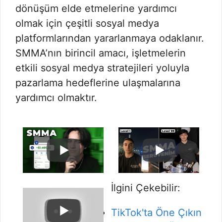
dönüşüm elde etmelerine yardımcı
olmak için çeşitli sosyal medya
platformlarından yararlanmaya odaklanır.
SMMA’nın birincil amacı, işletmelerin
etkili sosyal medya stratejileri yoluyla
pazarlama hedeflerine ulaşmalarına
yardımcı olmaktır.
İlgini Çekebilir:
TikTok'ta Öne Çıkın