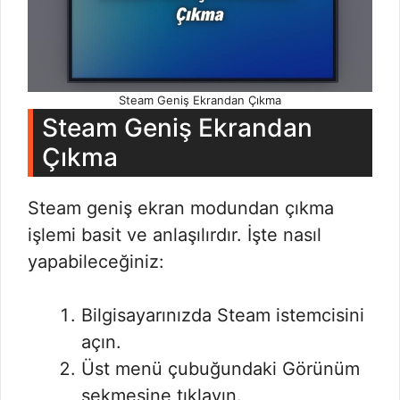
Steam Geniş Ekrandan Çıkma
Steam Geniş Ekrandan
Çıkma
Steam geniş ekran modundan çıkma
işlemi basit ve anlaşılırdır. İşte nasıl
yapabileceğiniz:
Bilgisayarınızda Steam istemcisini
açın.
Üst menü çubuğundaki Görünüm
sekmesine tıklayın.