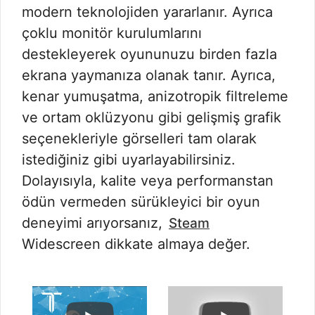
modern teknolojiden yararlanır. Ayrıca
çoklu monitör kurulumlarını
destekleyerek oyununuzu birden fazla
ekrana yaymanıza olanak tanır. Ayrıca,
kenar yumuşatma, anizotropik filtreleme
ve ortam oklüzyonu gibi gelişmiş grafik
seçenekleriyle görselleri tam olarak
istediğiniz gibi uyarlayabilirsiniz.
Dolayısıyla, kalite veya performanstan
ödün vermeden sürükleyici bir oyun
deneyimi arıyorsanız,
Steam
Widescreen dikkate almaya değer.