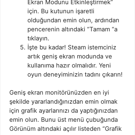
Ekran Modunu Etkinleştirmek”
için. Bu kutunun işaretli
olduğundan emin olun, ardından
pencerenin altındaki “Tamam “a
tıklayın.
İşte bu kadar! Steam istemciniz
artık geniş ekran modunda ve
kullanıma hazır olmalıdır. Yeni
oyun deneyiminizin tadını çıkarın!
Geniş ekran monitörünüzden en iyi
şekilde yararlandığınızdan emin olmak
için grafik ayarlarınızı da yaptığınızdan
emin olun. Bunu üst menü çubuğunda
Görünüm altındaki açılır listeden “Grafik