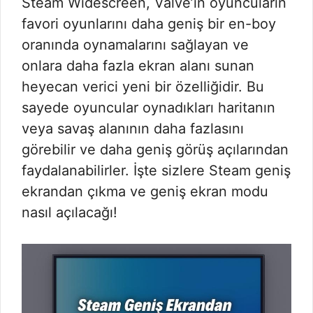
Steam Widescreen, Valve’ın oyuncuların
favori oyunlarını daha geniş bir en-boy
oranında oynamalarını sağlayan ve
onlara daha fazla ekran alanı sunan
heyecan verici yeni bir özelliğidir. Bu
sayede oyuncular oynadıkları haritanın
veya savaş alanının daha fazlasını
görebilir ve daha geniş görüş açılarından
faydalanabilirler. İşte sizlere Steam geniş
ekrandan çıkma ve geniş ekran modu
nasıl açılacağı!