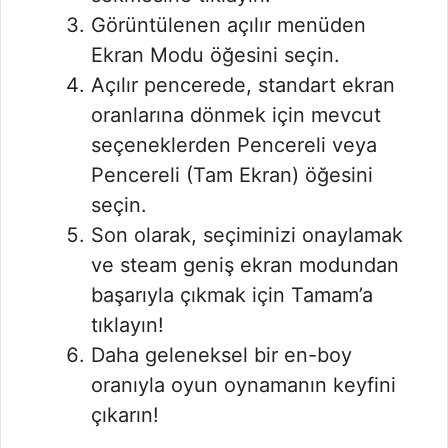
Görüntülenen açılır menüden
Ekran Modu öğesini seçin.
Açılır pencerede, standart ekran
oranlarına dönmek için mevcut
seçeneklerden Pencereli veya
Pencereli (Tam Ekran) öğesini
seçin.
Son olarak, seçiminizi onaylamak
ve steam geniş ekran modundan
başarıyla çıkmak için Tamam’a
tıklayın!
Daha geleneksel bir en-boy
oranıyla oyun oynamanın keyfini
çıkarın!