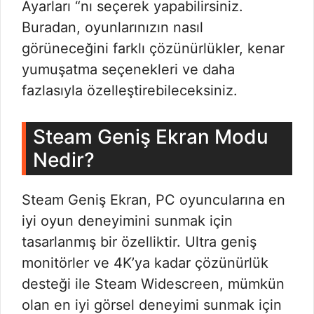
Ayarları “nı seçerek yapabilirsiniz.
Buradan, oyunlarınızın nasıl
görüneceğini farklı çözünürlükler, kenar
yumuşatma seçenekleri ve daha
fazlasıyla özelleştirebileceksiniz.
Steam Geniş Ekran Modu
Nedir?
Steam Geniş Ekran, PC oyuncularına en
iyi oyun deneyimini sunmak için
tasarlanmış bir özelliktir. Ultra geniş
monitörler ve 4K’ya kadar çözünürlük
desteği ile Steam Widescreen, mümkün
olan en iyi görsel deneyimi sunmak için