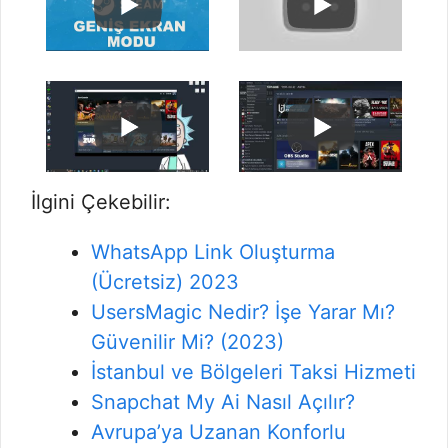
İlgini Çekebilir:
WhatsApp Link Oluşturma
(Ücretsiz) 2023
UsersMagic Nedir? İşe Yarar Mı?
Güvenilir Mi? (2023)
İstanbul ve Bölgeleri Taksi Hizmeti
Snapchat My Ai Nasıl Açılır?
Avrupa’ya Uzanan Konforlu