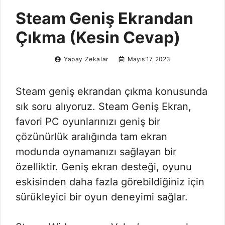
Steam Geniş Ekrandan
Çıkma (Kesin Cevap)
Yapay Zekalar
Mayıs 17, 2023
Steam geniş ekrandan çıkma konusunda
sık soru alıyoruz. Steam Geniş Ekran,
favori PC oyunlarınızı geniş bir
çözünürlük aralığında tam ekran
modunda oynamanızı sağlayan bir
özelliktir. Geniş ekran desteği, oyunu
eskisinden daha fazla görebildiğiniz için
sürükleyici bir oyun deneyimi sağlar.