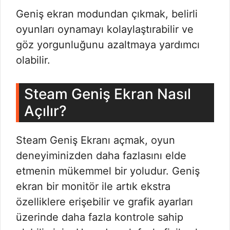
Geniş ekran modundan çıkmak, belirli
oyunları oynamayı kolaylaştırabilir ve
göz yorgunluğunu azaltmaya yardımcı
olabilir.
Steam Geniş Ekran Nasıl
Açılır?
Steam Geniş Ekranı açmak, oyun
deneyiminizden daha fazlasını elde
etmenin mükemmel bir yoludur. Geniş
ekran bir monitör ile artık ekstra
özelliklere erişebilir ve grafik ayarları
üzerinde daha fazla kontrole sahip