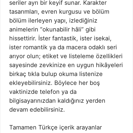
seriler ayrı bir keyif sunar. Karakter
tasarımları, evren kurgusu ve bölüm
bölüm ilerleyen yapı, izlediğiniz
animelerin “okunabilir hâli” gibi
hissettirir. İster fantastik, ister isekai,
ister romantik ya da macera odaklı seri
arıyor olun; etiket ve listeleme özellikleri
sayesinde zevkinize en uygun hikâyeleri
birkaç tıkla bulup okuma listenize
ekleyebilirsiniz. Böylece her boş
vaktinizde telefon ya da
bilgisayarınızdan kaldığınız yerden
devam edebilirsiniz.
Tamamen Türkçe içerik arayanlar