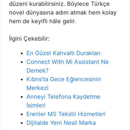
düzeni kurabilirsiniz. Böylece Türkçe
novel dünyasına adım atmak hem kolay
hem de keyifli hâle gelir.
İlgini Çekebilir:
En Güzel Kahvaltı Durakları
Connect With Mi Assistant Ne
Demek?
Kıbrıs’ta Gece Eğlencesinin
Merkezi
Anneyi Telefona Kaydetme
İsimleri
Erenler MS Tekstil Hizmetleri
Dijitalde Yeni Nesil Marka