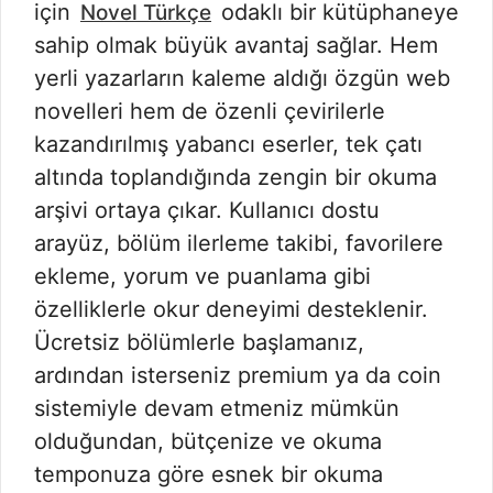
için
odaklı bir kütüphaneye
Novel Türkçe
sahip olmak büyük avantaj sağlar. Hem
yerli yazarların kaleme aldığı özgün web
novelleri hem de özenli çevirilerle
kazandırılmış yabancı eserler, tek çatı
altında toplandığında zengin bir okuma
arşivi ortaya çıkar. Kullanıcı dostu
arayüz, bölüm ilerleme takibi, favorilere
ekleme, yorum ve puanlama gibi
özelliklerle okur deneyimi desteklenir.
Ücretsiz bölümlerle başlamanız,
ardından isterseniz premium ya da coin
sistemiyle devam etmeniz mümkün
olduğundan, bütçenize ve okuma
temponuza göre esnek bir okuma