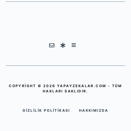
COPYRIGHT © 2026 YAPAYZEKALAR.COM - TÜM
HAKLARI SAKLIDIR.
GIZLILIK POLITIKASI
HAKKIMIZDA