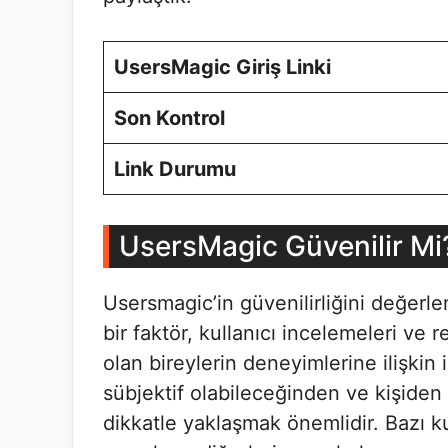
UsersMagic Giriş Linki
Son Kontrol
Link Durumu
UsersMagic Güvenilir Mi
Usersmagic’in güvenilirliğini değerl
bir faktör, kullanıcı incelemeleri ve r
olan bireylerin deneyimlerine ilişkin i
sübjektif olabileceğinden ve kişiden
dikkatle yaklaşmak önemlidir. Bazı k