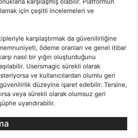
rluklarla karşılaşmış olabilir. Platformun
nlamak için çeşitli incelemeleri ve
pleriyle karşılaştırmak da güvenilirliğine
cı memnuniyeti, ödeme oranları ve genel itibar
arşı nasıl bir yığın oluşturduğunu
aşılabilir. Usersmagic sürekli olarak
steriyorsa ve kullanıcılardan olumlu geri
güvenilirlik düzeyine işaret edebilir. Tersine,
ırsa veya sürekli olarak olumsuz geri
 şüphe uyandırabilir.
ma