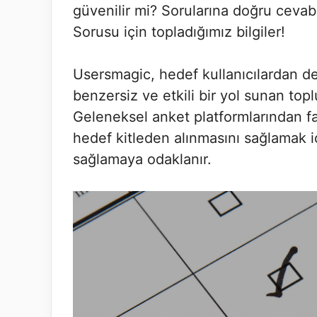
güvenilir mi? Sorularına doğru cevab
Sorusu için topladığımız bilgiler!
Usersmagic, hedef kullanıcılardan de
benzersiz ve etkili bir yol sunan topl
Geleneksel anket platformlarından far
hedef kitleden alınmasını sağlamak i
sağlamaya odaklanır.