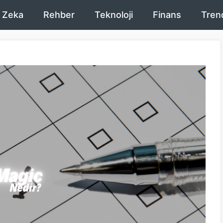
 Zeka
Rehber
Teknoloji
Finans
Tren