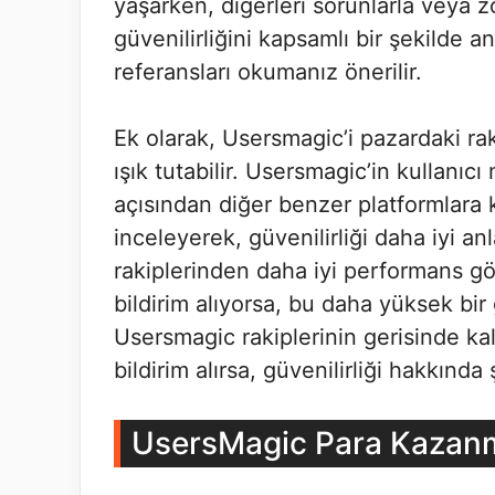
yaşarken, diğerleri sorunlarla veya zo
güvenilirliğini kapsamlı bir şekilde a
referansları okumanız önerilir.
Ek olarak, Usersmagic’i pazardaki raki
ışık tutabilir. Usersmagic’in kullanı
açısından diğer benzer platformlara k
inceleyerek, güvenilirliği daha iyi anl
rakiplerinden daha iyi performans gö
bildirim alıyorsa, bu daha yüksek bir 
Usersmagic rakiplerinin gerisinde kal
bildirim alırsa, güvenilirliği hakkında
UsersMagic Para Kazan