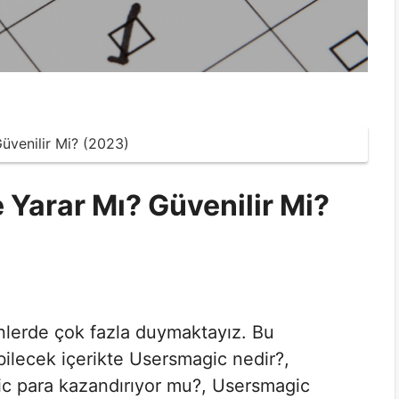
üvenilir Mi? (2023)
 Yarar Mı? Güvenilir Mi?
lerde çok fazla duymaktayız. Bu
abilecek içerikte Usersmagic nedir?,
ic para kazandırıyor mu?, Usersmagic