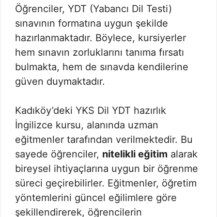
Öğrenciler, YDT (Yabancı Dil Testi)
sınavının formatına uygun şekilde
hazırlanmaktadır. Böylece, kursiyerler
hem sınavın zorluklarını tanıma fırsatı
bulmakta, hem de sınavda kendilerine
güven duymaktadır.
Kadıköy’deki YKS Dil YDT hazırlık
İngilizce kursu, alanında uzman
eğitmenler tarafından verilmektedir. Bu
sayede öğrenciler,
nitelikli eğitim
alarak
bireysel ihtiyaçlarına uygun bir öğrenme
süreci geçirebilirler. Eğitmenler, öğretim
yöntemlerini güncel eğilimlere göre
şekillendirerek, öğrencilerin