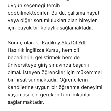
uygun seçeneği tercih
edebilmektedirler. Bu da, çalışma hayatı
veya diğer sorumlulukları olan bireyler
için büyük bir kolaylık sağlamaktadır.
Sonuç olarak,
Kadıköy Yks Dil Ydt
, hem dil
Hazırlık İngilizce Kursu
becerilerini geliştirmek hem de
üniversiteye giriş sınavında başarılı
olmak isteyen öğrenciler için mükemmel
bir fırsat sunmaktadır. Öğrencilerin
kendilerine uygun bir öğrenme deneyimi
yaşaması için gereken tüm imkanlar
sağlanmaktadır.