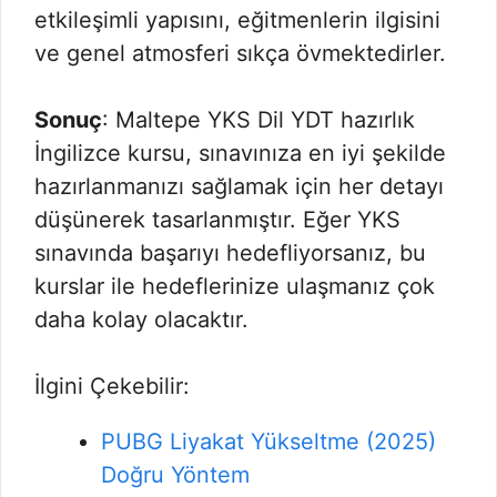
etkileşimli yapısını, eğitmenlerin ilgisini
ve genel atmosferi sıkça övmektedirler.
Sonuç
: Maltepe YKS Dil YDT hazırlık
İngilizce kursu, sınavınıza en iyi şekilde
hazırlanmanızı sağlamak için her detayı
düşünerek tasarlanmıştır. Eğer YKS
sınavında başarıyı hedefliyorsanız, bu
kurslar ile hedeflerinize ulaşmanız çok
daha kolay olacaktır.
İlgini Çekebilir:
PUBG Liyakat Yükseltme (2025)
Doğru Yöntem