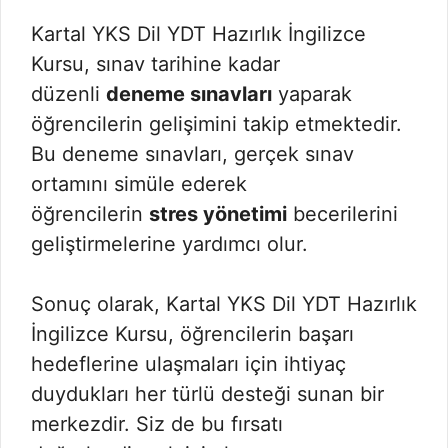
Kartal YKS Dil YDT Hazırlık İngilizce
Kursu, sınav tarihine kadar
düzenli
deneme sınavları
yaparak
öğrencilerin gelişimini takip etmektedir.
Bu deneme sınavları, gerçek sınav
ortamını simüle ederek
öğrencilerin
stres yönetimi
becerilerini
geliştirmelerine yardımcı olur.
Sonuç olarak, Kartal YKS Dil YDT Hazırlık
İngilizce Kursu, öğrencilerin başarı
hedeflerine ulaşmaları için ihtiyaç
duydukları her türlü desteği sunan bir
merkezdir. Siz de bu fırsatı