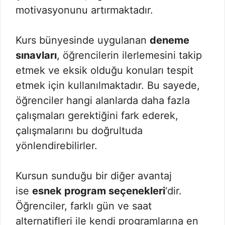
motivasyonunu artırmaktadır.
Kurs bünyesinde uygulanan
deneme
sınavları
, öğrencilerin ilerlemesini takip
etmek ve eksik olduğu konuları tespit
etmek için kullanılmaktadır. Bu sayede,
öğrenciler hangi alanlarda daha fazla
çalışmaları gerektiğini fark ederek,
çalışmalarını bu doğrultuda
yönlendirebilirler.
Kursun sunduğu bir diğer avantaj
ise
esnek program seçenekleri
‘dir.
Öğrenciler, farklı gün ve saat
alternatifleri ile kendi programlarına en