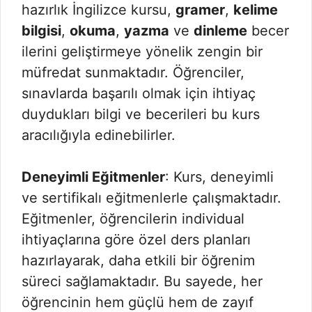
hazırlık İngilizce kursu,
gramer
,
kelime
bilgisi
,
okuma
,
yazma
ve
dinleme
becer
ilerini geliştirmeye yönelik zengin bir
müfredat sunmaktadır. Öğrenciler,
sınavlarda başarılı olmak için ihtiyaç
duydukları bilgi ve becerileri bu kurs
aracılığıyla edinebilirler.
Deneyimli Eğitmenler
: Kurs, deneyimli
ve sertifikalı eğitmenlerle çalışmaktadır.
Eğitmenler, öğrencilerin individual
ihtiyaçlarına göre özel ders planları
hazırlayarak, daha etkili bir öğrenim
süreci sağlamaktadır. Bu sayede, her
öğrencinin hem güçlü hem de zayıf