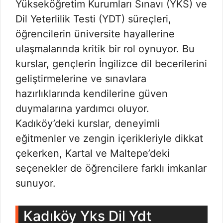
Yükseköğretim Kurumları Sınavı (YKS) ve
Dil Yeterlilik Testi (YDT) süreçleri,
öğrencilerin üniversite hayallerine
ulaşmalarında kritik bir rol oynuyor. Bu
kurslar, gençlerin İngilizce dil becerilerini
geliştirmelerine ve sınavlara
hazırlıklarında kendilerine güven
duymalarına yardımcı oluyor.
Kadıköy’deki kurslar, deneyimli
eğitmenler ve zengin içerikleriyle dikkat
çekerken, Kartal ve Maltepe’deki
seçenekler de öğrencilere farklı imkanlar
sunuyor.
Kadıköy Yks Dil Ydt