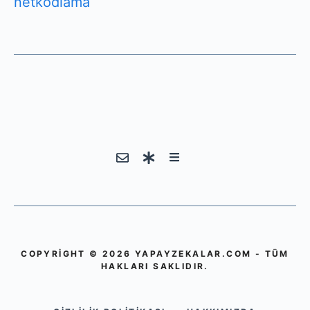
netkodlama
COPYRIGHT © 2026 YAPAYZEKALAR.COM - TÜM
HAKLARI SAKLIDIR.