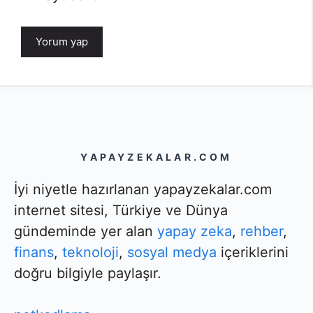
YAPAYZEKALAR.COM
İyi niyetle hazırlanan yapayzekalar.com
internet sitesi, Türkiye ve Dünya
gündeminde yer alan
yapay zeka
,
rehber
,
finans
,
teknoloji
,
sosyal medya
içeriklerini
doğru bilgiyle paylaşır.