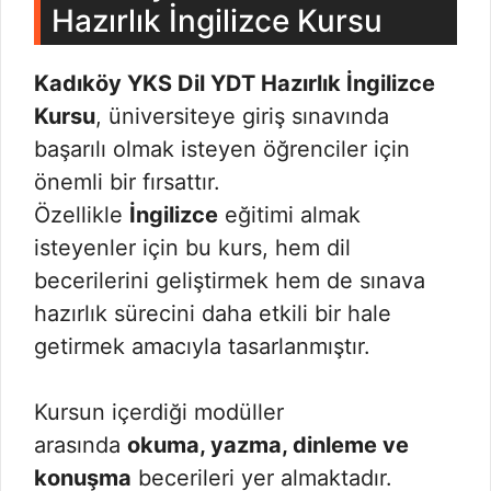
Hazırlık İngilizce Kursu
Kadıköy YKS Dil YDT Hazırlık İngilizce
Kursu
, üniversiteye giriş sınavında
başarılı olmak isteyen öğrenciler için
önemli bir fırsattır.
Özellikle
İngilizce
eğitimi almak
isteyenler için bu kurs, hem dil
becerilerini geliştirmek hem de sınava
hazırlık sürecini daha etkili bir hale
getirmek amacıyla tasarlanmıştır.
Kursun içerdiği modüller
arasında
okuma, yazma, dinleme ve
konuşma
becerileri yer almaktadır.