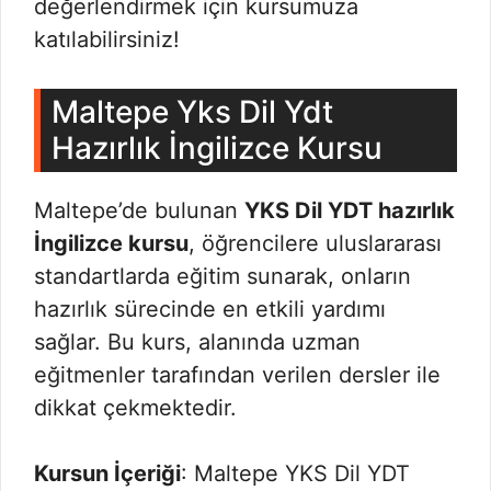
değerlendirmek için kursumuza
katılabilirsiniz!
Maltepe Yks Dil Ydt
Hazırlık İngilizce Kursu
Maltepe’de bulunan
YKS Dil YDT hazırlık
İngilizce kursu
, öğrencilere uluslararası
standartlarda eğitim sunarak, onların
hazırlık sürecinde en etkili yardımı
sağlar. Bu kurs, alanında uzman
eğitmenler tarafından verilen dersler ile
dikkat çekmektedir.
Kursun İçeriği
: Maltepe YKS Dil YDT