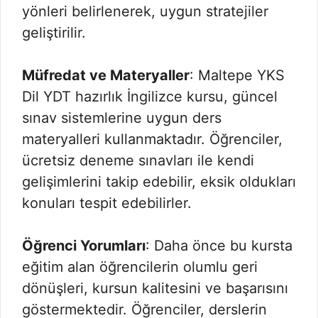
yönleri belirlenerek, uygun stratejiler
geliştirilir.
Müfredat ve Materyaller
: Maltepe YKS
Dil YDT hazırlık İngilizce kursu, güncel
sınav sistemlerine uygun ders
materyalleri kullanmaktadır. Öğrenciler,
ücretsiz deneme sınavları ile kendi
gelişimlerini takip edebilir, eksik oldukları
konuları tespit edebilirler.
Öğrenci Yorumları
: Daha önce bu kursta
eğitim alan öğrencilerin olumlu geri
dönüşleri, kursun kalitesini ve başarısını
göstermektedir. Öğrenciler, derslerin