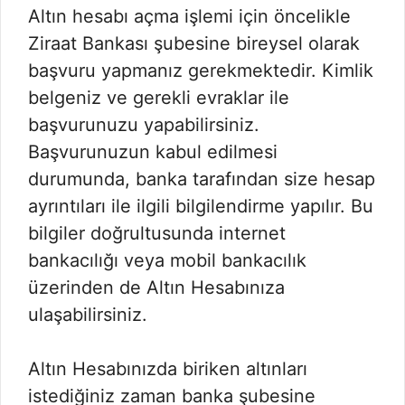
Altın hesabı açma işlemi için öncelikle
Ziraat Bankası şubesine bireysel olarak
başvuru yapmanız gerekmektedir. Kimlik
belgeniz ve gerekli evraklar ile
başvurunuzu yapabilirsiniz.
Başvurunuzun kabul edilmesi
durumunda, banka tarafından size hesap
ayrıntıları ile ilgili bilgilendirme yapılır. Bu
bilgiler doğrultusunda internet
bankacılığı veya mobil bankacılık
üzerinden de Altın Hesabınıza
ulaşabilirsiniz.
Altın Hesabınızda biriken altınları
istediğiniz zaman banka şubesine