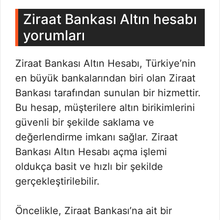
Ziraat Bankası Altın hesabı
yorumları
Ziraat Bankası Altın Hesabı, Türkiye’nin
en büyük bankalarından biri olan Ziraat
Bankası tarafından sunulan bir hizmettir.
Bu hesap, müşterilere altın birikimlerini
güvenli bir şekilde saklama ve
değerlendirme imkanı sağlar. Ziraat
Bankası Altın Hesabı açma işlemi
oldukça basit ve hızlı bir şekilde
gerçekleştirilebilir.
Öncelikle, Ziraat Bankası’na ait bir