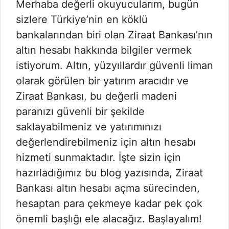
Merhaba değerli okuyucularım, bugün
sizlere Türkiye’nin en köklü
bankalarından biri olan Ziraat Bankası’nın
altın hesabı hakkında bilgiler vermek
istiyorum. Altın, yüzyıllardır güvenli liman
olarak görülen bir yatırım aracıdır ve
Ziraat Bankası, bu değerli madeni
paranızı güvenli bir şekilde
saklayabilmeniz ve yatırımınızı
değerlendirebilmeniz için altın hesabı
hizmeti sunmaktadır. İşte sizin için
hazırladığımız bu blog yazısında, Ziraat
Bankası altın hesabı açma sürecinden,
hesaptan para çekmeye kadar pek çok
önemli başlığı ele alacağız. Başlayalım!