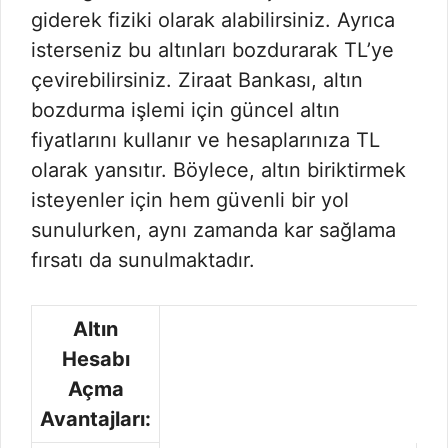
giderek fiziki olarak alabilirsiniz. Ayrıca
isterseniz bu altınları bozdurarak TL’ye
çevirebilirsiniz. Ziraat Bankası, altın
bozdurma işlemi için güncel altın
fiyatlarını kullanır ve hesaplarınıza TL
olarak yansıtır. Böylece, altın biriktirmek
isteyenler için hem güvenli bir yol
sunulurken, aynı zamanda kar sağlama
fırsatı da sunulmaktadır.
Altın
Hesabı
Açma
Avantajları: