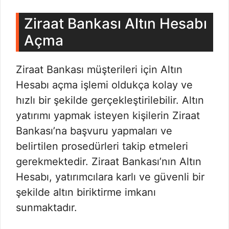
Ziraat Bankası Altın Hesabı
Açma
Ziraat Bankası müşterileri için Altın
Hesabı açma işlemi oldukça kolay ve
hızlı bir şekilde gerçekleştirilebilir. Altın
yatırımı yapmak isteyen kişilerin Ziraat
Bankası’na başvuru yapmaları ve
belirtilen prosedürleri takip etmeleri
gerekmektedir. Ziraat Bankası’nın Altın
Hesabı, yatırımcılara karlı ve güvenli bir
şekilde altın biriktirme imkanı
sunmaktadır.