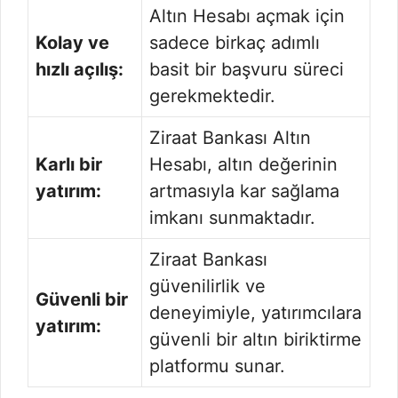
Altın Hesabı açmak için
Kolay ve
sadece birkaç adımlı
hızlı açılış:
basit bir başvuru süreci
gerekmektedir.
Ziraat Bankası Altın
Karlı bir
Hesabı, altın değerinin
yatırım:
artmasıyla kar sağlama
imkanı sunmaktadır.
Ziraat Bankası
güvenilirlik ve
Güvenli bir
deneyimiyle, yatırımcılara
yatırım:
güvenli bir altın biriktirme
platformu sunar.