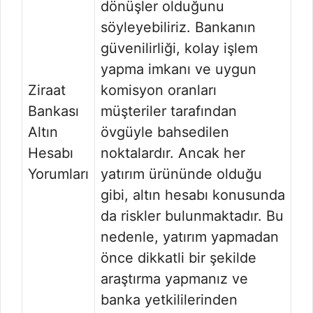
dönüşler olduğunu
söyleyebiliriz. Bankanın
güvenilirliği, kolay işlem
yapma imkanı ve uygun
Ziraat
komisyon oranları
Bankası
müşteriler tarafından
Altın
övgüyle bahsedilen
Hesabı
noktalardır. Ancak her
Yorumları
yatırım ürününde olduğu
gibi, altın hesabı konusunda
da riskler bulunmaktadır. Bu
nedenle, yatırım yapmadan
önce dikkatli bir şekilde
araştırma yapmanız ve
banka yetkililerinden