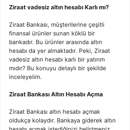
Ziraat vadesiz altın hesabı Karlı mı?
Ziraat Bankası, müşterilerine çeşitli
finansal ürünler sunan köklü bir
bankadır. Bu ürünler arasında altın
hesabı da yer almaktadır. Peki, Ziraat
vadesiz altın hesabı karlı bir yatırım
mıdır? Bu konuyu detaylı bir şekilde
inceleyelim.
Ziraat Bankası Altın Hesabı Açma
Ziraat Bankası altın hesabı açmak
oldukça kolaydır. Bankaya giderek altın
hesabı açmak istediğinizi belirtmeniz