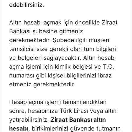
edebilirsiniz.
Altın hesabı açmak için öncelikle Ziraat
Bankası şubesine gitmeniz
gerekmektedir. Şubede ilgili müşteri
temsilcisi size gerekli olan tüm bilgileri
ve belgeleri sağlayacaktır. Altın hesabı
açma işlemi için kimlik belgesi ve T.C.
numarası gibi kişisel bilgilerinizi ibraz
etmeniz gerekmektedir.
Hesap açma işlemi tamamlandıktan
sonra, hesabınıza Türk Lirası veya altın
yatırabilirsiniz.
Ziraat Bankası altın
hesabı
, birikimlerinizi güvende tutmanın