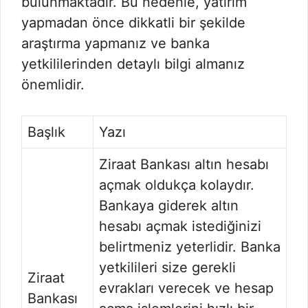
bulunmaktadır. Bu nedenle, yatırım
yapmadan önce dikkatli bir şekilde
araştırma yapmanız ve banka
yetkililerinden detaylı bilgi almanız
önemlidir.
Başlık
Yazı
Ziraat Bankası altın hesabı
açmak oldukça kolaydır.
Bankaya giderek altın
hesabı açmak istediğinizi
belirtmeniz yeterlidir. Banka
yetkilileri size gerekli
Ziraat
evrakları verecek ve hesap
Bankası