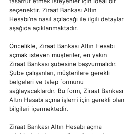
tasarruf etmek isteyenler için ideal bir
seçenektir. Ziraat Bankası Altın
Hesabı’na nasıl açılacağı ile ilgili detaylar
aşağıda açıklanmaktadır.
Öncelikle, Ziraat Bankası Altın Hesabı
açmak isteyen müşteriler, en yakın
Ziraat Bankası şubesine başvurmalıdır.
Şube çalışanları, müşterilere gerekli
belgeleri ve talep formunu
sağlayacaklardır. Bu form, Ziraat Bankası
Altın Hesabı açma işlemi için gerekli olan
bilgileri içermektedir.
Ziraat Bankası Altın Hesabı açma