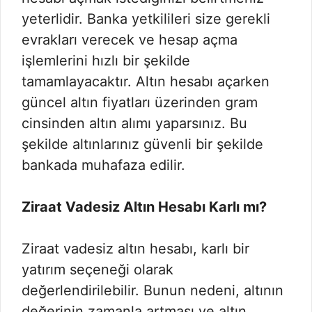
yeterlidir. Banka yetkilileri size gerekli
evrakları verecek ve hesap açma
işlemlerini hızlı bir şekilde
tamamlayacaktır. Altın hesabı açarken
güncel altın fiyatları üzerinden gram
cinsinden altın alımı yaparsınız. Bu
şekilde altınlarınız güvenli bir şekilde
bankada muhafaza edilir.
Ziraat Vadesiz Altın Hesabı Karlı mı?
Ziraat vadesiz altın hesabı, karlı bir
yatırım seçeneği olarak
değerlendirilebilir. Bunun nedeni, altının
değerinin zamanla artması ve altın