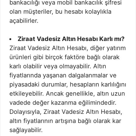
bankacılığı veya mobil bankacılık şifresi
olan müşteriler, bu hesabı kolaylıkla
açabilirler.
Ziraat Vadesiz Altın Hesabı Karlı mı?
Ziraat Vadesiz Altın Hesabı, diğer yatırım
ürünleri gibi birçok faktöre bağlı olarak
karlı olabilir veya olmayabilir. Altın
fiyatlarında yaşanan dalgalanmalar ve
piyasadaki durumlar, hesapların karlılığını
etkileyebilir. Ancak genellikle, altın uzun
vadede değer kazanma eğilimindedir.
Dolayısıyla, Ziraat Vadesiz Altın Hesabı,
altın fiyatlarının artışına bağlı olarak kar
sağlayabilir.