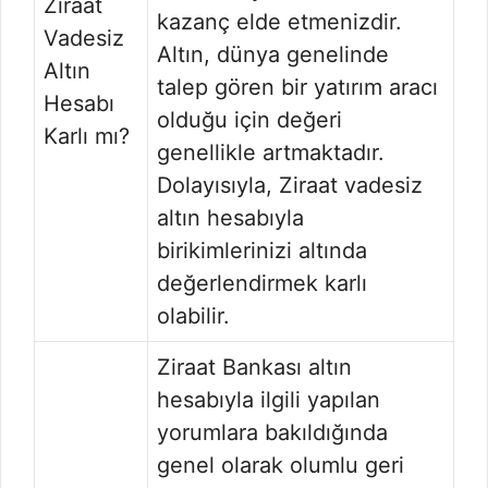
Ziraat
kazanç elde etmenizdir.
Vadesiz
Altın, dünya genelinde
Altın
talep gören bir yatırım aracı
Hesabı
olduğu için değeri
Karlı mı?
genellikle artmaktadır.
Dolayısıyla, Ziraat vadesiz
altın hesabıyla
birikimlerinizi altında
değerlendirmek karlı
olabilir.
Ziraat Bankası altın
hesabıyla ilgili yapılan
yorumlara bakıldığında
genel olarak olumlu geri