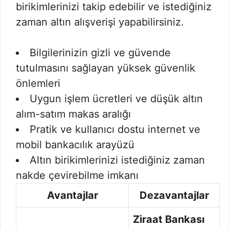
birikimlerinizi takip edebilir ve istediğiniz
zaman altın alışverişi yapabilirsiniz.
Bilgilerinizin gizli ve güvende
tutulmasını sağlayan yüksek güvenlik
önlemleri
Uygun işlem ücretleri ve düşük altın
alım-satım makas aralığı
Pratik ve kullanıcı dostu internet ve
mobil bankacılık arayüzü
Altın birikimlerinizi istediğiniz zaman
nakde çevirebilme imkanı
Avantajlar
Dezavantajlar
Ziraat Bankası