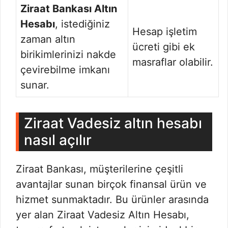
Ziraat Bankası Altın
Hesabı
, istediğiniz
Hesap işletim
zaman altın
ücreti gibi ek
birikimlerinizi nakde
masraflar olabilir.
çevirebilme imkanı
sunar.
Ziraat Vadesiz altın hesabı
nasıl açılır
Ziraat Bankası, müşterilerine çeşitli
avantajlar sunan birçok finansal ürün ve
hizmet sunmaktadır. Bu ürünler arasında
yer alan Ziraat Vadesiz Altın Hesabı,