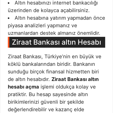
Altın hesabınızı internet bankacılığı
üzerinden de kolayca açabilirsiniz.
Altın hesabına yatırım yapmadan önce
piyasa analizleri yapmanız ve
uzmanlardan destek almanız önemlidir.
Ziraat Bankası altın Hesabı
Ziraat Bankası, Türkiye’nin en büyük ve
köklü bankalarından biridir. Bankanın
sunduğu birçok finansal hizmetten biri
de altın hesabıdır.
Ziraat Bankası altın
hesabı açma
işlemi oldukça kolay ve
pratiktir. Bu hesap sayesinde altın
birikimlerinizi güvenli bir şekilde
değerlendirebilir ve kazanç elde