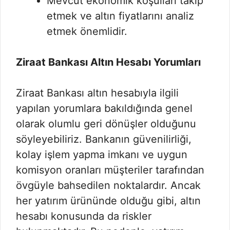
Mevcut ekonomik koşulları takip
etmek ve altın fiyatlarını analiz
etmek önemlidir.
Ziraat Bankası Altın Hesabı Yorumları
Ziraat Bankası altın hesabıyla ilgili
yapılan yorumlara bakıldığında genel
olarak olumlu geri dönüşler olduğunu
söyleyebiliriz. Bankanın güvenilirliği,
kolay işlem yapma imkanı ve uygun
komisyon oranları müşteriler tarafından
övgüyle bahsedilen noktalardır. Ancak
her yatırım ürününde olduğu gibi, altın
hesabı konusunda da riskler