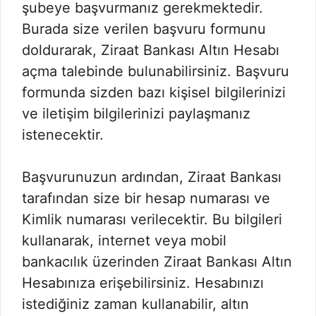
şubeye başvurmanız gerekmektedir.
Burada size verilen başvuru formunu
doldurarak, Ziraat Bankası Altın Hesabı
açma talebinde bulunabilirsiniz. Başvuru
formunda sizden bazı kişisel bilgilerinizi
ve iletişim bilgilerinizi paylaşmanız
istenecektir.
Başvurunuzun ardından, Ziraat Bankası
tarafından size bir hesap numarası ve
Kimlik numarası verilecektir. Bu bilgileri
kullanarak, internet veya mobil
bankacılık üzerinden Ziraat Bankası Altın
Hesabınıza erişebilirsiniz. Hesabınızı
istediğiniz zaman kullanabilir, altın