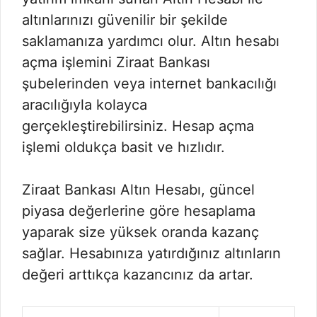
altınlarınızı güvenilir bir şekilde
saklamanıza yardımcı olur. Altın hesabı
açma işlemini Ziraat Bankası
şubelerinden veya internet bankacılığı
aracılığıyla kolayca
gerçekleştirebilirsiniz. Hesap açma
işlemi oldukça basit ve hızlıdır.
Ziraat Bankası Altın Hesabı, güncel
piyasa değerlerine göre hesaplama
yaparak size yüksek oranda kazanç
sağlar. Hesabınıza yatırdığınız altınların
değeri arttıkça kazancınız da artar.