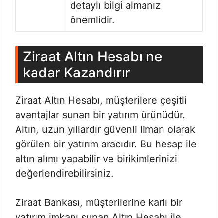
detaylı bilgi almanız
önemlidir.
Ziraat Altın Hesabı ne
kadar Kazandırır
Ziraat Altın Hesabı, müşterilere çeşitli
avantajlar sunan bir yatırım ürünüdür.
Altın, uzun yıllardır güvenli liman olarak
görülen bir yatırım aracıdır. Bu hesap ile
altın alımı yapabilir ve birikimlerinizi
değerlendirebilirsiniz.
Ziraat Bankası, müşterilerine karlı bir
yatırım imkanı sunan Altın Hesabı ile