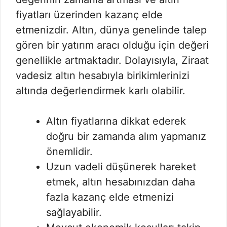
fiyatları üzerinden kazanç elde
etmenizdir. Altın, dünya genelinde talep
gören bir yatırım aracı olduğu için değeri
genellikle artmaktadır. Dolayısıyla, Ziraat
vadesiz altın hesabıyla birikimlerinizi
altında değerlendirmek karlı olabilir.
Altın fiyatlarına dikkat ederek
doğru bir zamanda alım yapmanız
önemlidir.
Uzun vadeli düşünerek hareket
etmek, altın hesabınızdan daha
fazla kazanç elde etmenizi
sağlayabilir.