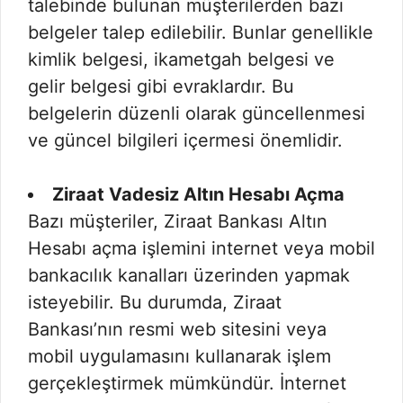
talebinde bulunan müşterilerden bazı
belgeler talep edilebilir. Bunlar genellikle
kimlik belgesi, ikametgah belgesi ve
gelir belgesi gibi evraklardır. Bu
belgelerin düzenli olarak güncellenmesi
ve güncel bilgileri içermesi önemlidir.
Ziraat Vadesiz Altın Hesabı Açma
Bazı müşteriler, Ziraat Bankası Altın
Hesabı açma işlemini internet veya mobil
bankacılık kanalları üzerinden yapmak
isteyebilir. Bu durumda, Ziraat
Bankası’nın resmi web sitesini veya
mobil uygulamasını kullanarak işlem
gerçekleştirmek mümkündür. İnternet