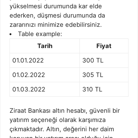
yükselmesi durumunda kar elde
ederken, düşmesi durumunda da
zararınızı minimize edebilirsiniz.
Table example:
Tarih
Fiyat
01.01.2022
300 TL
01.02.2022
305 TL
01.03.2022
310 TL
Ziraat Bankası altın hesabı, güvenli bir
yatırım seçeneği olarak karşımıza
çıkmaktadır. Altın, değerini her daim