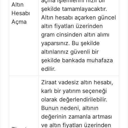
açma işlemlerini hızlı bir
Altın
şekilde tamamlayacaktır.
Hesabı
Altın hesabı açarken güncel
Açma
altın fiyatları üzerinden
gram cinsinden altın alımı
yaparsınız. Bu şekilde
altınlarınız güvenli bir
şekilde bankada muhafaza
edilir.
Ziraat vadesiz altın hesabı,
karlı bir yatırım seçeneği
olarak değerlendirilebilir.
Bunun nedeni, altının
değerinin zamanla artması
ve altın fiyatları üzerinden