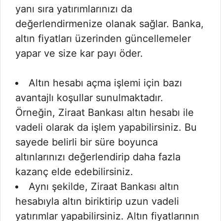
yanı sıra yatırımlarınızı da
değerlendirmenize olanak sağlar. Banka,
altın fiyatları üzerinden güncellemeler
yapar ve size kar payı öder.
Altın hesabı açma işlemi için bazı
avantajlı koşullar sunulmaktadır.
Örneğin, Ziraat Bankası altın hesabı ile
vadeli olarak da işlem yapabilirsiniz. Bu
sayede belirli bir süre boyunca
altınlarınızı değerlendirip daha fazla
kazanç elde edebilirsiniz.
Aynı şekilde, Ziraat Bankası altın
hesabıyla altın biriktirip uzun vadeli
yatırımlar yapabilirsiniz. Altın fiyatlarının