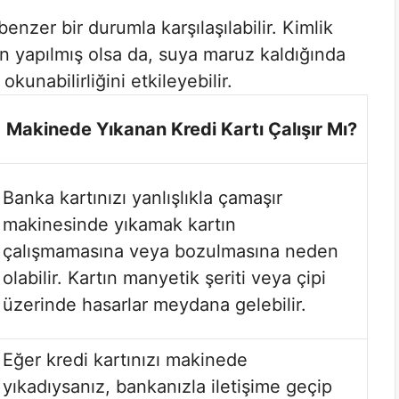
nzer bir durumla karşılaşılabilir. Kimlik
en yapılmış olsa da, suya maruz kaldığında
okunabilirliğini etkileyebilir.
Makinede Yıkanan Kredi Kartı Çalışır Mı?
Banka kartınızı yanlışlıkla çamaşır
makinesinde yıkamak kartın
çalışmamasına veya bozulmasına neden
olabilir. Kartın manyetik şeriti veya çipi
üzerinde hasarlar meydana gelebilir.
Eğer kredi kartınızı makinede
yıkadıysanız, bankanızla iletişime geçip