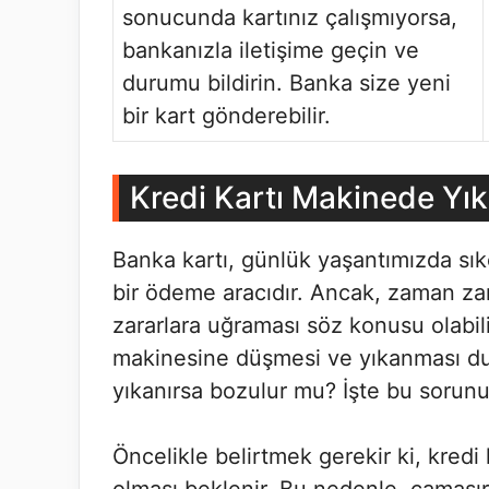
sonucunda kartınız çalışmıyorsa,
bankanızla iletişime geçin ve
durumu bildirin. Banka size yeni
bir kart gönderebilir.
Kredi Kartı Makinede Yı
Banka kartı, günlük yaşantımızda sık
bir ödeme aracıdır. Ancak, zaman zam
zararlara uğraması söz konusu olabili
makinesine düşmesi ve yıkanması du
yıkanırsa bozulur mu? İşte bu sorunu
Öncelikle belirtmek gerekir ki, kredi k