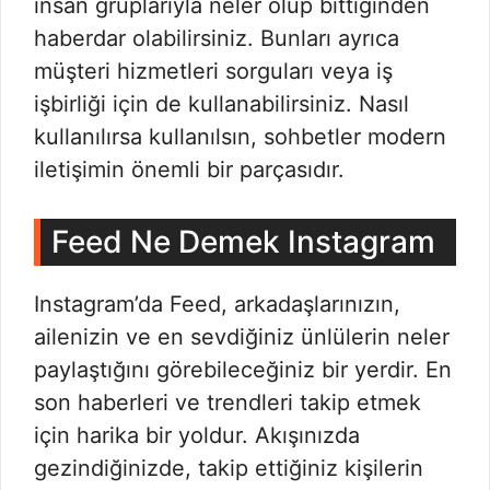
insan gruplarıyla neler olup bittiğinden
haberdar olabilirsiniz. Bunları ayrıca
müşteri hizmetleri sorguları veya iş
işbirliği için de kullanabilirsiniz. Nasıl
kullanılırsa kullanılsın, sohbetler modern
iletişimin önemli bir parçasıdır.
Feed Ne Demek Instagram
Instagram’da Feed, arkadaşlarınızın,
ailenizin ve en sevdiğiniz ünlülerin neler
paylaştığını görebileceğiniz bir yerdir. En
son haberleri ve trendleri takip etmek
için harika bir yoldur. Akışınızda
gezindiğinizde, takip ettiğiniz kişilerin