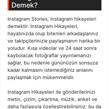
Demek?
Instagram Stories, Instagram hikayeleri
demektir. Instagram Hikayeleri,
hayatınızda olup bitenleri arkadaşlarınız
ve takipçilerinizle paylaşmanın harika bir
yoludur. Kısa videolar ve 24 saat sonra
kaybolacak fotoğraflar yayınlamanızı
sağlar, bu nedenle gününüzün sonsuza
kadar kalmasını istemediğiniz anlarını
paylaşmak için mükemmeldir.
Instagram Hikayeleri ile gönderilerinizi
metin, çizim, çıkartma, müzik, anket ve
daha fazlasıyla özelleştirebilirsiniz; bu da