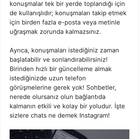
konuşmalar tek bir yerde toplandığı için
de kullanışlıdır; konuşmaları takip etmek
için birden fazla e-posta veya metinle
uğraşmak zorunda kalmazsınız.
Ayrıca, konuşmaları istediğiniz zaman
başlatabilir ve sonlandırabilirsiniz!
Birinden hızlı bir güncelleme almak
istediğinizde uzun telefon
görüşmelerine gerek yok! Sohbetler,
nerede olursanız olun bağlantıda
kalmanın etkili ve kolay bir yoludur. İşte
sizlere chats ne demek Instagram!