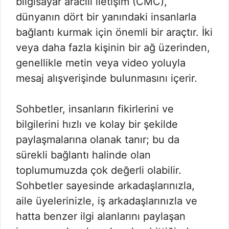
bilgisayar aracılı iletişim (CMC),
dünyanın dört bir yanındaki insanlarla
bağlantı kurmak için önemli bir araçtır. İki
veya daha fazla kişinin bir ağ üzerinden,
genellikle metin veya video yoluyla
mesaj alışverişinde bulunmasını içerir.
Sohbetler, insanların fikirlerini ve
bilgilerini hızlı ve kolay bir şekilde
paylaşmalarına olanak tanır; bu da
sürekli bağlantı halinde olan
toplumumuzda çok değerli olabilir.
Sohbetler sayesinde arkadaşlarınızla,
aile üyelerinizle, iş arkadaşlarınızla ve
hatta benzer ilgi alanlarını paylaşan