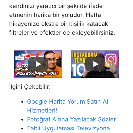
kendinizi yaratıcı bir şekilde ifade
etmenin harika bir yoludur. Hatta
hikayenize ekstra bir kişilik katacak
filtreler ve efektler de ekleyebilirsiniz.
İlgini Çekebilir:
Google Harita Yorum Satın Al
Hizmetleri!
Fotoğraf Altına Yazılacak Sözler
Tabii Uygulaması Televizyona