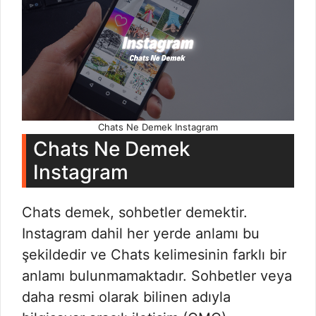
Chats Ne Demek Instagram
Chats Ne Demek
Instagram
Chats demek, sohbetler demektir.
Instagram dahil her yerde anlamı bu
şekildedir ve Chats kelimesinin farklı bir
anlamı bulunmamaktadır. Sohbetler veya
daha resmi olarak bilinen adıyla