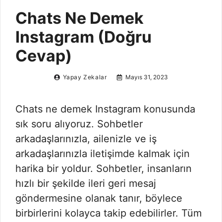
Chats Ne Demek
Instagram (Doğru
Cevap)
Yapay Zekalar
Mayıs 31, 2023
Chats ne demek Instagram konusunda
sık soru alıyoruz. Sohbetler
arkadaşlarınızla, ailenizle ve iş
arkadaşlarınızla iletişimde kalmak için
harika bir yoldur. Sohbetler, insanların
hızlı bir şekilde ileri geri mesaj
göndermesine olanak tanır, böylece
birbirlerini kolayca takip edebilirler. Tüm