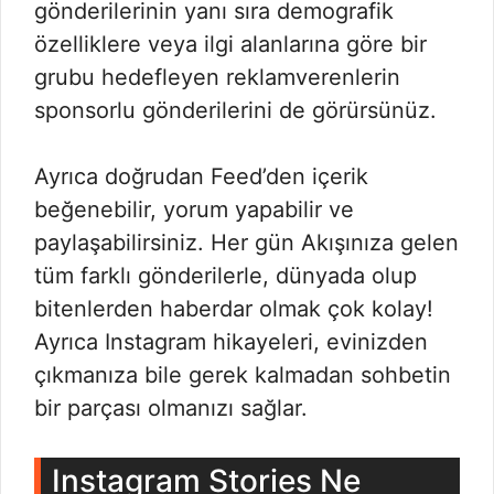
gönderilerinin yanı sıra demografik
özelliklere veya ilgi alanlarına göre bir
grubu hedefleyen reklamverenlerin
sponsorlu gönderilerini de görürsünüz.
Ayrıca doğrudan Feed’den içerik
beğenebilir, yorum yapabilir ve
paylaşabilirsiniz. Her gün Akışınıza gelen
tüm farklı gönderilerle, dünyada olup
bitenlerden haberdar olmak çok kolay!
Ayrıca Instagram hikayeleri, evinizden
çıkmanıza bile gerek kalmadan sohbetin
bir parçası olmanızı sağlar.
Instagram Stories Ne