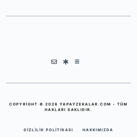
COPYRIGHT © 2026 YAPAYZEKALAR.COM - TÜM
HAKLARI SAKLIDIR.
GIZLILIK POLITIKASI
HAKKIMIZDA