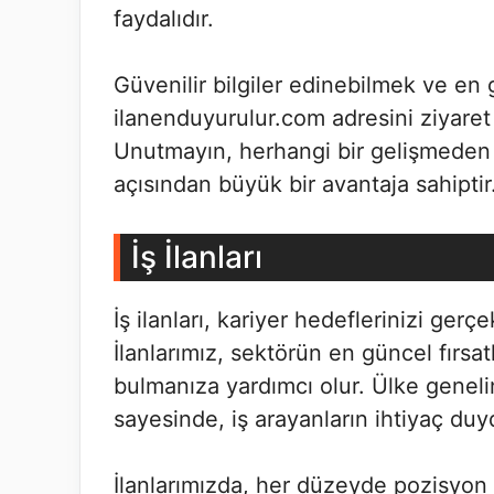
faydalıdır.
Güvenilir bilgiler edinebilmek ve en 
ilanenduyurulur.com adresini ziyaret 
Unutmayın, herhangi bir gelişmeden 
açısından büyük bir avantaja sahiptir
İş İlanları
İş ilanları, kariyer hedeflerinizi gerç
İlanlarımız, sektörün en güncel fırsat
bulmanıza yardımcı olur. Ülke geneli
sayesinde, iş arayanların ihtiyaç duy
İlanlarımızda, her düzeyde pozisyon ve