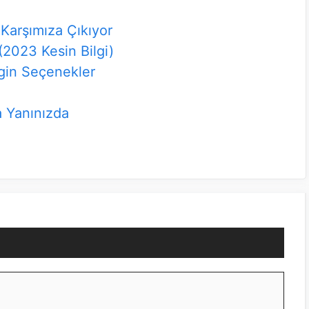
Karşımıza Çıkıyor
(2023 Kesin Bilgi)
gin Seçenekler
a Yanınızda