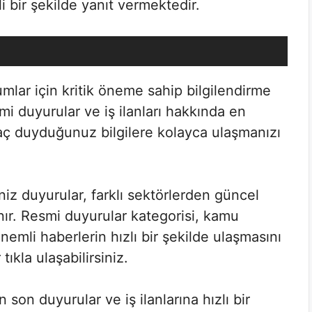
ili bir şekilde yanıt vermektedir.
mlar için kritik öneme sahip bilgilendirme
smi duyurular ve iş ilanları hakkında en
iyaç duyduğunuz bilgilere kolayca ulaşmanızı
iz duyurular, farklı sektörlerden güncel
nır. Resmi duyurular kategorisi, kamu
nemli haberlerin hızlı bir şekilde ulaşmasını
tıkla ulaşabilirsiniz.
son duyurular ve iş ilanlarına hızlı bir