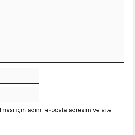
lması için adım, e-posta adresim ve site