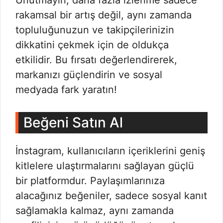
rakamsal bir artış değil, aynı zamanda
topluluğunuzun ve takipçilerinizin
dikkatini çekmek için de oldukça
etkilidir. Bu fırsatı değerlendirerek,
markanızı güçlendirin ve sosyal
medyada fark yaratın!
Beğeni Satın Al
İnstagram, kullanıcıların içeriklerini geniş
kitlelere ulaştırmalarını sağlayan güçlü
bir platformdur. Paylaşımlarınıza
alacağınız beğeniler, sadece sosyal kanıt
sağlamakla kalmaz, aynı zamanda