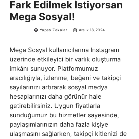
Fark Edilmek İstiyorsan
Mega Sosyal!
Yapay Zekalar
Aralık 18, 2024
Mega Sosyal kullanıcılarına Instagram
üzerinde etkileyici bir varlık oluşturma
imkânı sunuyor. Platformumuz
aracılığıyla, izlenme, beğeni ve takipçi
sayılarınızı artırarak sosyal medya
hesaplarınızı daha görünür hale
getirebilirsiniz. Uygun fiyatlarla
sunduğumuz bu hizmetler sayesinde,
paylaşımlarınızın daha fazla kişiye
ulaşmasını sağlarken, takipçi kitlenizi de