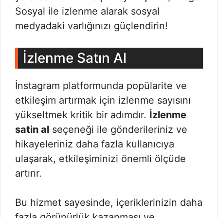
Sosyal ile izlenme alarak sosyal
medyadaki varlığınızı güçlendirin!
İzlenme Satın Al
İnstagram platformunda popülarite ve
etkileşim artırmak için izlenme sayısını
yükseltmek kritik bir adımdır.
İzlenme
satin al
seçeneği ile gönderileriniz ve
hikayeleriniz daha fazla kullanıcıya
ulaşarak, etkileşiminizi önemli ölçüde
artırır.
Bu hizmet sayesinde, içeriklerinizin daha
fazla görünürlük kazanması ve