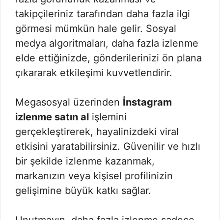
takipçileriniz tarafından daha fazla ilgi
görmesi mümkün hale gelir. Sosyal
medya algoritmaları, daha fazla izlenme
elde ettiğinizde, gönderilerinizi ön plana
çıkararak etkileşimi kuvvetlendirir.
Megasosyal üzerinden
İnstagram
izlenme satın al
işlemini
gerçekleştirerek, hayalinizdeki viral
etkisini yaratabilirsiniz. Güvenilir ve hızlı
bir şekilde izlenme kazanmak,
markanızın veya kişisel profilinizin
gelişimine büyük katkı sağlar.
Unutmayın, daha fazla izlenme sadece