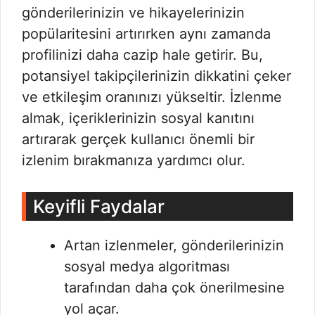
gönderilerinizin ve hikayelerinizin
popülaritesini artırırken aynı zamanda
profilinizi daha cazip hale getirir. Bu,
potansiyel takipçilerinizin dikkatini çeker
ve etkileşim oranınızı yükseltir. İzlenme
almak, içeriklerinizin sosyal kanıtını
artırarak gerçek kullanıcı önemli bir
izlenim bırakmanıza yardımcı olur.
Keyifli Faydalar
Artan izlenmeler, gönderilerinizin
sosyal medya algoritması
tarafından daha çok önerilmesine
yol açar.