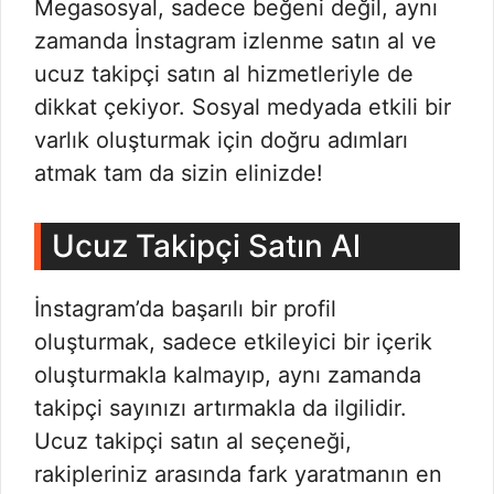
Megasosyal, sadece beğeni değil, aynı
zamanda İnstagram izlenme satın al ve
ucuz takipçi satın al hizmetleriyle de
dikkat çekiyor. Sosyal medyada etkili bir
varlık oluşturmak için doğru adımları
atmak tam da sizin elinizde!
Ucuz Takipçi Satın Al
İnstagram’da başarılı bir profil
oluşturmak, sadece etkileyici bir içerik
oluşturmakla kalmayıp, aynı zamanda
takipçi sayınızı artırmakla da ilgilidir.
Ucuz takipçi satın al seçeneği,
rakipleriniz arasında fark yaratmanın en