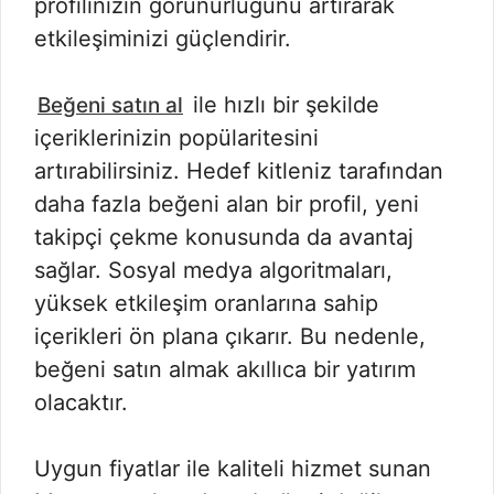
profilinizin görünürlüğünü artırarak
etkileşiminizi güçlendirir.
ile hızlı bir şekilde
Beğeni satın al
içeriklerinizin popülaritesini
artırabilirsiniz. Hedef kitleniz tarafından
daha fazla beğeni alan bir profil, yeni
takipçi çekme konusunda da avantaj
sağlar. Sosyal medya algoritmaları,
yüksek etkileşim oranlarına sahip
içerikleri ön plana çıkarır. Bu nedenle,
beğeni satın almak akıllıca bir yatırım
olacaktır.
Uygun fiyatlar ile kaliteli hizmet sunan