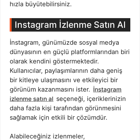
hızla büyütebilirsiniz.
Instagram İzlenme Satın Al
İnstagram, günümüzde sosyal medya
dünyasının en güçlü platformlarından biri
olarak kendini göstermektedir.
Kullanıcılar, paylaşımlarının daha geniş
bir kitleye ulaşmasını ve etkileyici bir
görünüm kazanmasını ister.
İnstagram
seçeneği, içeriklerinizin
izlenme satın al
daha fazla kişi tarafından görünmesini
sağlamak için etkili bir çözümdür.
Alabileceğiniz izlenmeler,