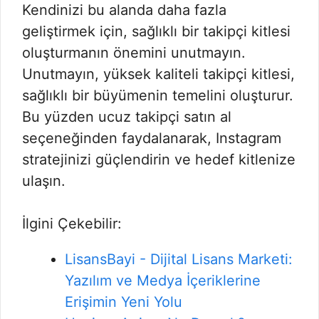
Kendinizi bu alanda daha fazla
geliştirmek için, sağlıklı bir takipçi kitlesi
oluşturmanın önemini unutmayın.
Unutmayın, yüksek kaliteli takipçi kitlesi,
sağlıklı bir büyümenin temelini oluşturur.
Bu yüzden ucuz takipçi satın al
seçeneğinden faydalanarak, Instagram
stratejinizi güçlendirin ve hedef kitlenize
ulaşın.
İlgini Çekebilir:
LisansBayi - Dijital Lisans Marketi:
Yazılım ve Medya İçeriklerine
Erişimin Yeni Yolu