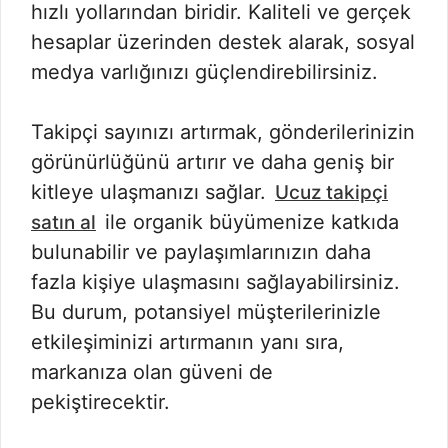
hızlı yollarından biridir. Kaliteli ve gerçek
hesaplar üzerinden destek alarak, sosyal
medya varlığınızı güçlendirebilirsiniz.
Takipçi sayınızı artırmak, gönderilerinizin
görünürlüğünü artırır ve daha geniş bir
kitleye ulaşmanızı sağlar.
Ucuz takipçi
ile organik büyümenize katkıda
satın al
bulunabilir ve paylaşımlarınızın daha
fazla kişiye ulaşmasını sağlayabilirsiniz.
Bu durum, potansiyel müşterilerinizle
etkileşiminizi artırmanın yanı sıra,
markanıza olan güveni de
pekiştirecektir.