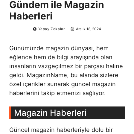
Gündem ile Magazin
Haberleri
Yapay Zekalar
Aralık 18, 2024
Günümüzde magazin dünyası, hem
eğlence hem de bilgi arayışında olan
insanların vazgeçilmez bir parçası haline
geldi. MagazinName, bu alanda sizlere
özel içerikler sunarak güncel magazin
haberlerini takip etmenizi sağlıyor.
Magazin Haberleri
Güncel magazin haberleriyle dolu bir