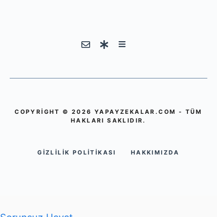
COPYRIGHT © 2026 YAPAYZEKALAR.COM - TÜM
HAKLARI SAKLIDIR.
GIZLILIK POLITIKASI
HAKKIMIZDA