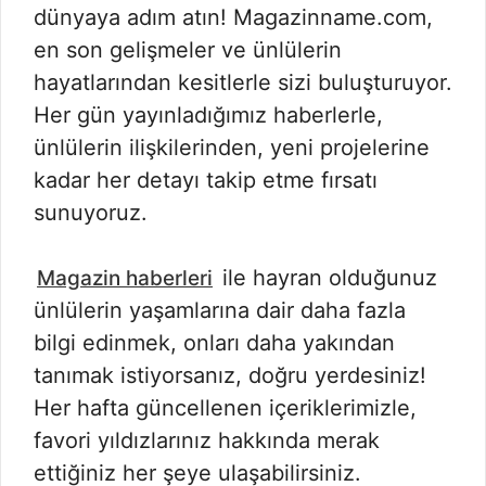
dünyaya adım atın! Magazinname.com,
en son gelişmeler ve ünlülerin
hayatlarından kesitlerle sizi buluşturuyor.
Her gün yayınladığımız haberlerle,
ünlülerin ilişkilerinden, yeni projelerine
kadar her detayı takip etme fırsatı
sunuyoruz.
ile hayran olduğunuz
Magazin haberleri
ünlülerin yaşamlarına dair daha fazla
bilgi edinmek, onları daha yakından
tanımak istiyorsanız, doğru yerdesiniz!
Her hafta güncellenen içeriklerimizle,
favori yıldızlarınız hakkında merak
ettiğiniz her şeye ulaşabilirsiniz.