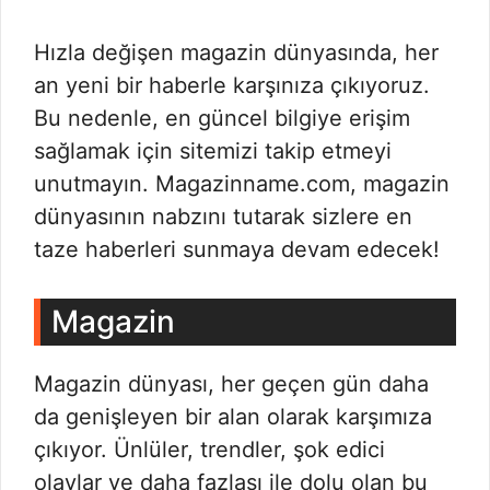
Hızla değişen magazin dünyasında, her
an yeni bir haberle karşınıza çıkıyoruz.
Bu nedenle, en güncel bilgiye erişim
sağlamak için sitemizi takip etmeyi
unutmayın. Magazinname.com, magazin
dünyasının nabzını tutarak sizlere en
taze haberleri sunmaya devam edecek!
Magazin
Magazin dünyası, her geçen gün daha
da genişleyen bir alan olarak karşımıza
çıkıyor. Ünlüler, trendler, şok edici
olaylar ve daha fazlası ile dolu olan bu