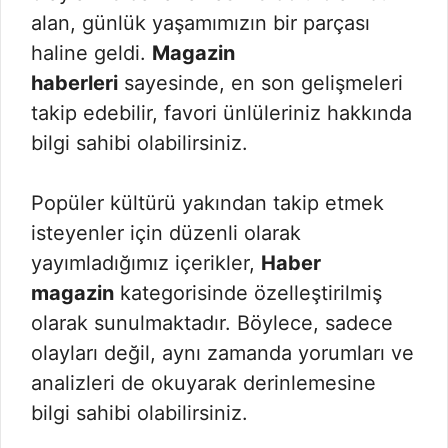
alan, günlük yaşamımızın bir parçası
haline geldi.
Magazin
haberleri
sayesinde, en son gelişmeleri
takip edebilir, favori ünlüleriniz hakkında
bilgi sahibi olabilirsiniz.
Popüler kültürü yakından takip etmek
isteyenler için düzenli olarak
yayımladığımız içerikler,
Haber
magazin
kategorisinde özelleştirilmiş
olarak sunulmaktadır. Böylece, sadece
olayları değil, aynı zamanda yorumları ve
analizleri de okuyarak derinlemesine
bilgi sahibi olabilirsiniz.