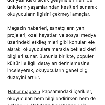
ünlülerin yaşamlarından kesitleri sunarak
okuyucuların ilgisini çekmeyi amaçlar.
Magazin haberleri, sanatçıların yeni
projeleri, özel hayatları ve sosyal medya
üzerindeki etkileşimleri gibi konuları ele
alarak, okuyuculara merakla bekledikleri
bilgileri sunar. Bununla birlikte, popüler
kültür ile ilgili detayları derinlemesine
inceleyerek, okuyucuların genel bilgi
düzeyini artırır.
kapsamındaki içerikler,
Haber magazin
okuyucuları hem bilgilendirirken hem de