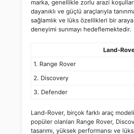
marka, genellikle zorlu arazi koşulla
dayanıklı ve güçlü araçlarıyla tanın
sağlamlık ve lüks özellikleri bir araya
deneyimi sunmayı hedeflemektedir.
Land-Rove
1. Range Rover
2. Discovery
3. Defender
Land-Rover, birçok farklı araç model
popüler olanları Range Rover, Discov
tasarımı, yüksek performansı ve lüks 