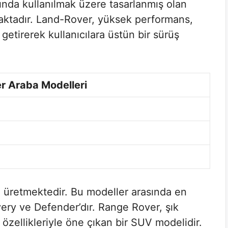
rında kullanılmak üzere tasarlanmış olan
maktadır. Land-Rover, yüksek performans,
 getirerek kullanıcılara üstün bir sürüş
r Araba Modelleri
i üretmektedir. Bu modeller arasında en
ery ve Defender’dır. Range Rover, şık
özellikleriyle öne çıkan bir SUV modelidir.