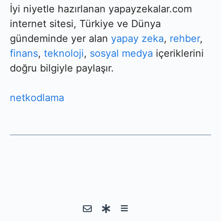
İyi niyetle hazırlanan yapayzekalar.com
internet sitesi, Türkiye ve Dünya
gündeminde yer alan
yapay zeka
,
rehber
,
finans
,
teknoloji
,
sosyal medya
içeriklerini
doğru bilgiyle paylaşır.
netkodlama