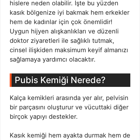
hislere neden olabilir. İşte bu yüzden
kasık bölgenize iyi bakmak hem erkekler
hem de kadınlar için çok önemlidir!
Uygun hijyen alışkanlıkları ve düzenli
doktor ziyaretleri ile sağlıklı tutmak,
cinsel ilişkiden maksimum keyif almanızı
sağlamaya yardımcı olacaktır.
Pubis Kemiği Nerede?
Kalça kemikleri arasında yer alır, pelvisin
bir parçasını oluşturur ve vücuttaki diğer
birçok yapıyı destekler.
Kasık kemiği hem ayakta durmak hem de