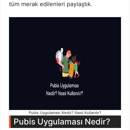
tüm merak edilenleri paylaştık.
Pubis Uygulaması Nedir? Nasıl Kullanılır?
Pubis Uygulaması Nedir?