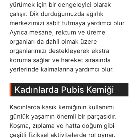
yürümek için bir dengeleyici olarak
çalışır. Dik durduğumuzda ağırlık
merkezimizi sabit tutmaya yardımcı olur.
Ayrıca mesane, rektum ve üreme
organları da dahil olmak üzere
organlarımızı destekleyerek ekstra
koruma sağlar ve hareket sırasında
yerlerinde kalmalarına yardımcı olur.
Kadınlarda Pubis Kemiği
Kadınlarda kasık kemiğinin kullanımı
günlük yaşamın önemli bir parçasıdır.
Koşma, zıplama ve hatta doğum gibi
çeşitli fiziksel aktivitelerde rol oynar.