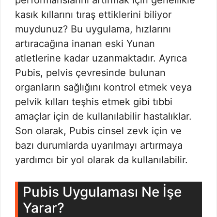
kasık kıllarını tıraş ettiklerini biliyor
muydunuz? Bu uygulama, hızlarını
artıracağına inanan eski Yunan
atletlerine kadar uzanmaktadır. Ayrıca
Pubis, pelvis çevresinde bulunan
organların sağlığını kontrol etmek veya
pelvik kılları teşhis etmek gibi tıbbi
amaçlar için de kullanılabilir hastalıklar.
Son olarak, Pubis cinsel zevk için ve
bazı durumlarda uyarılmayı artırmaya
yardımcı bir yol olarak da kullanılabilir.
Pubis Uygulaması Ne İşe
Yarar?