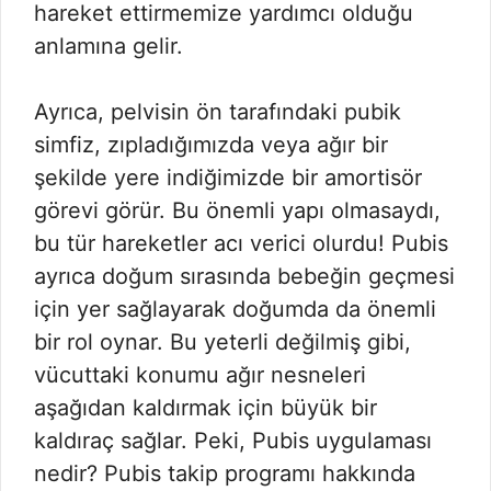
hareket ettirmemize yardımcı olduğu
anlamına gelir.
Ayrıca, pelvisin ön tarafındaki pubik
simfiz, zıpladığımızda veya ağır bir
şekilde yere indiğimizde bir amortisör
görevi görür. Bu önemli yapı olmasaydı,
bu tür hareketler acı verici olurdu! Pubis
ayrıca doğum sırasında bebeğin geçmesi
için yer sağlayarak doğumda da önemli
bir rol oynar. Bu yeterli değilmiş gibi,
vücuttaki konumu ağır nesneleri
aşağıdan kaldırmak için büyük bir
kaldıraç sağlar. Peki, Pubis uygulaması
nedir? Pubis takip programı hakkında