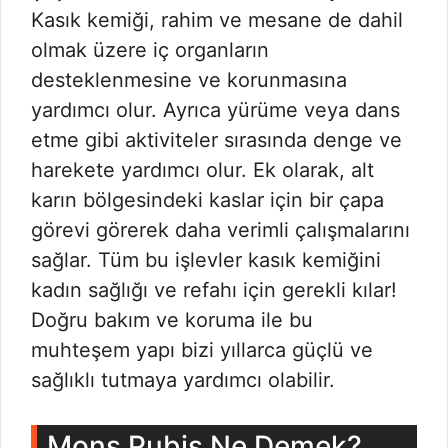
Kasık kemiği, rahim ve mesane de dahil
olmak üzere iç organların
desteklenmesine ve korunmasına
yardımcı olur. Ayrıca yürüme veya dans
etme gibi aktiviteler sırasında denge ve
harekete yardımcı olur. Ek olarak, alt
karın bölgesindeki kaslar için bir çapa
görevi görerek daha verimli çalışmalarını
sağlar. Tüm bu işlevler kasık kemiğini
kadın sağlığı ve refahı için gerekli kılar!
Doğru bakım ve koruma ile bu
muhteşem yapı bizi yıllarca güçlü ve
sağlıklı tutmaya yardımcı olabilir.
Mons Pubis Ne Demek?