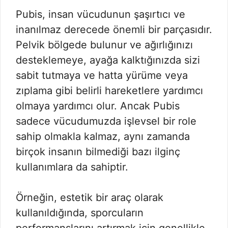
Pubis, insan vücudunun şaşırtıcı ve
inanılmaz derecede önemli bir parçasıdır.
Pelvik bölgede bulunur ve ağırlığınızı
desteklemeye, ayağa kalktığınızda sizi
sabit tutmaya ve hatta yürüme veya
zıplama gibi belirli hareketlere yardımcı
olmaya yardımcı olur. Ancak Pubis
sadece vücudumuzda işlevsel bir role
sahip olmakla kalmaz, aynı zamanda
birçok insanın bilmediği bazı ilginç
kullanımlara da sahiptir.
Örneğin, estetik bir araç olarak
kullanıldığında, sporcuların
performanslarını artırmak için genellikle