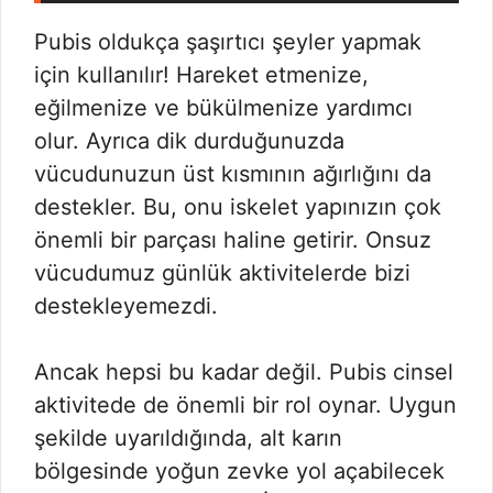
Pubis oldukça şaşırtıcı şeyler yapmak
için kullanılır! Hareket etmenize,
eğilmenize ve bükülmenize yardımcı
olur. Ayrıca dik durduğunuzda
vücudunuzun üst kısmının ağırlığını da
destekler. Bu, onu iskelet yapınızın çok
önemli bir parçası haline getirir. Onsuz
vücudumuz günlük aktivitelerde bizi
destekleyemezdi.
Ancak hepsi bu kadar değil. Pubis cinsel
aktivitede de önemli bir rol oynar. Uygun
şekilde uyarıldığında, alt karın
bölgesinde yoğun zevke yol açabilecek