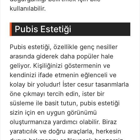
kullanılabilir.
Pubis Estetiği
Pubis estetiği, özellikle genç nesiller
arasında giderek daha popüler hale
geliyor. Kişiliğinizi göstermenin ve
kendinizi ifade etmenin eğlenceli ve
kolay bir yoludur! İster cesur tasarımlarla
öne çıkmayı tercih edin, ister bir
süsleme ile basit tutun, pubis estetiği
sizin için en uygun görünümü
oluşturmanıza yardımcı olabilir. Biraz
yaratıcılık ve doğru araçlarla, herkesin