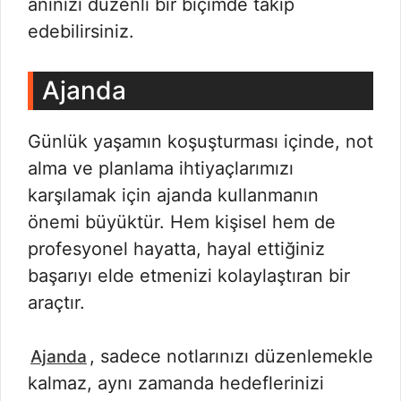
anınızı düzenli bir biçimde takip
edebilirsiniz.
Ajanda
Günlük yaşamın koşuşturması içinde, not
alma ve planlama ihtiyaçlarımızı
karşılamak için ajanda kullanmanın
önemi büyüktür. Hem kişisel hem de
profesyonel hayatta, hayal ettiğiniz
başarıyı elde etmenizi kolaylaştıran bir
araçtır.
, sadece notlarınızı düzenlemekle
Ajanda
kalmaz, aynı zamanda hedeflerinizi