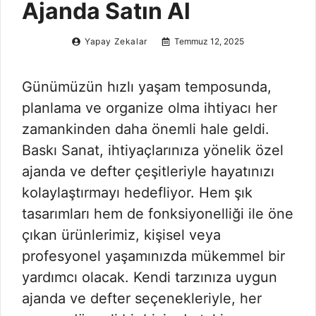
Ajanda Satın Al
Yapay Zekalar
Temmuz 12, 2025
Günümüzün hızlı yaşam temposunda,
planlama ve organize olma ihtiyacı her
zamankinden daha önemli hale geldi.
Baskı Sanat, ihtiyaçlarınıza yönelik özel
ajanda ve defter çeşitleriyle hayatınızı
kolaylaştırmayı hedefliyor. Hem şık
tasarımları hem de fonksiyonelliği ile öne
çıkan ürünlerimiz, kişisel veya
profesyonel yaşamınızda mükemmel bir
yardımcı olacak. Kendi tarzınıza uygun
ajanda ve defter seçenekleriyle, her