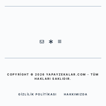
COPYRIGHT © 2026 YAPAYZEKALAR.COM - TÜM
HAKLARI SAKLIDIR.
GIZLILIK POLITIKASI
HAKKIMIZDA