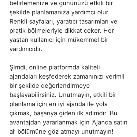
belirlemenize ve gününüzü etkili bir
şekilde planlamanıza yardımcı olur.
Renkli sayfaları, yaratıcı tasarımları ve
pratik bölmeleriyle dikkat çeker. Her
yaştan kullanıcı için mükemmel bir
yardımcıdır.
Şimdi, online platformda kaliteli
ajandaları keşfederek zamanınızı verimli
bir şekilde değerlendirmeye
başlayabilirsiniz. Unutmayın, etkili bir
planlama için en iyi ajanda ile yola
çıkmak, başarıya giden ilk adımdır. Bu
avantajdan yararlanmak için ‘Ajanda satın
al’ bölümüne göz atmayı unutmayın!