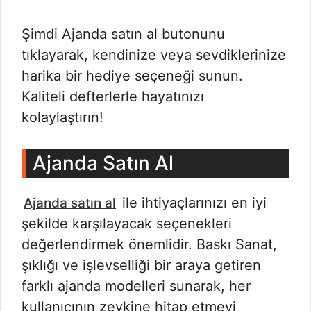
Şimdi Ajanda satın al butonunu
tıklayarak, kendinize veya sevdiklerinize
harika bir hediye seçeneği sunun.
Kaliteli defterlerle hayatınızı
kolaylaştırın!
Ajanda Satın Al
ile ihtiyaçlarınızı en iyi
Ajanda satın al
şekilde karşılayacak seçenekleri
değerlendirmek önemlidir. Baskı Sanat,
şıklığı ve işlevselliği bir araya getiren
farklı ajanda modelleri sunarak, her
kullanıcının zevkine hitap etmeyi