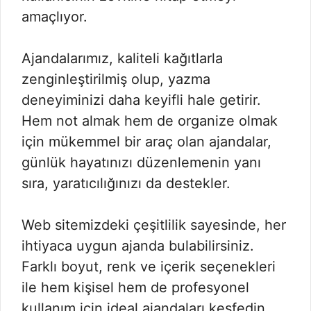
amaçlıyor.
Ajandalarımız, kaliteli kağıtlarla
zenginleştirilmiş olup, yazma
deneyiminizi daha keyifli hale getirir.
Hem not almak hem de organize olmak
için mükemmel bir araç olan ajandalar,
günlük hayatınızı düzenlemenin yanı
sıra, yaratıcılığınızı da destekler.
Web sitemizdeki çeşitlilik sayesinde, her
ihtiyaca uygun ajanda bulabilirsiniz.
Farklı boyut, renk ve içerik seçenekleri
ile hem kişisel hem de profesyonel
kullanım için ideal ajandaları keşfedin.