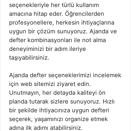
seçenekleriyle her türlü kullanım
amacına hitap eder. Öğrencilerden
profesyonellere, herkesin ihtiyaçlarına
uygun bir çözüm sunuyoruz. Ajanda ve
defter kombinasyonları ile not alma
deneyiminizi bir adım ileriye
taşıyabilirsiniz.
Ajanda defter seçeneklerimizi incelemek
için web sitemizi ziyaret edin.
Unutmayın, her detayda kaliteyi ön
planda tutarak sizlere sunuyoruz. Hızlı
bir şekilde ihtiyacınıza uygun defteri
seçerek, yaşamınızı organize etmek
adına ilk adımı atabilirsiniz.