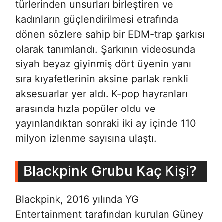
türlerinden unsurları birleştiren ve
kadınların güçlendirilmesi etrafında
dönen sözlere sahip bir EDM-trap şarkısı
olarak tanımlandı. Şarkının videosunda
siyah beyaz giyinmiş dört üyenin yanı
sıra kıyafetlerinin aksine parlak renkli
aksesuarlar yer aldı. K-pop hayranları
arasında hızla popüler oldu ve
yayınlandıktan sonraki iki ay içinde 110
milyon izlenme sayısına ulaştı.
Blackpink Grubu Kaç Kişi?
Blackpink, 2016 yılında YG
Entertainment tarafından kurulan Güney