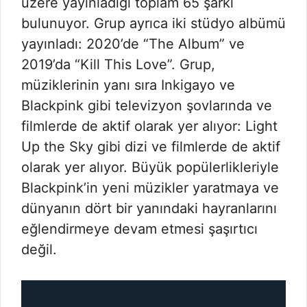
üzere yayınladığı toplam 65 şarkı
bulunuyor. Grup ayrıca iki stüdyo albümü
yayınladı: 2020’de “The Album” ve
2019’da “Kill This Love”. Grup,
müziklerinin yanı sıra Inkigayo ve
Blackpink gibi televizyon şovlarında ve
filmlerde de aktif olarak yer alıyor: Light
Up the Sky gibi dizi ve filmlerde de aktif
olarak yer alıyor. Büyük popülerlikleriyle
Blackpink’in yeni müzikler yaratmaya ve
dünyanın dört bir yanındaki hayranlarını
eğlendirmeye devam etmesi şaşırtıcı
değil.