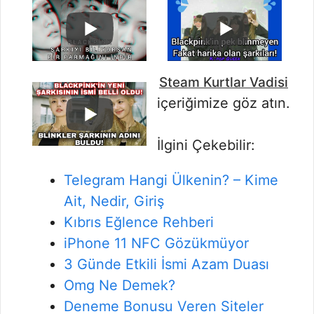
Steam Kurtlar Vadisi
içeriğimize göz atın.
İlgini Çekebilir:
Telegram Hangi Ülkenin? – Kime
Ait, Nedir, Giriş
Kıbrıs Eğlence Rehberi
iPhone 11 NFC Gözükmüyor
3 Günde Etkili İsmi Azam Duası
Omg Ne Demek?
Deneme Bonusu Veren Siteler