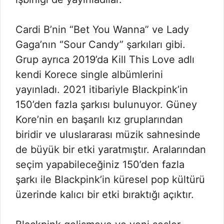
Cardi B’nin “Bet You Wanna” ve Lady
Gaga’nın “Sour Candy” şarkıları gibi.
Grup ayrıca 2019’da Kill This Love adlı
kendi Korece single albümlerini
yayınladı. 2021 itibariyle Blackpink’in
150’den fazla şarkısı bulunuyor. Güney
Kore’nin en başarılı kız gruplarından
biridir ve uluslararası müzik sahnesinde
de büyük bir etki yaratmıştır. Aralarından
seçim yapabileceğiniz 150’den fazla
şarkı ile Blackpink’in küresel pop kültürü
üzerinde kalıcı bir etki bıraktığı açıktır.