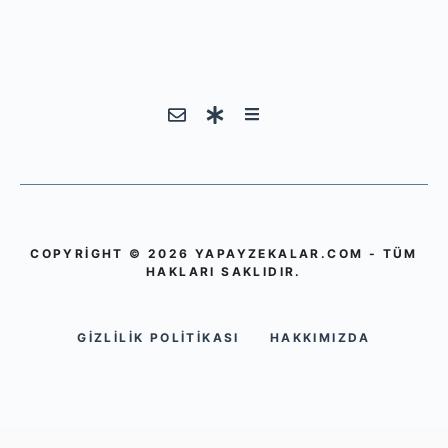
COPYRIGHT © 2026 YAPAYZEKALAR.COM - TÜM
HAKLARI SAKLIDIR.
GIZLILIK POLITIKASI
HAKKIMIZDA