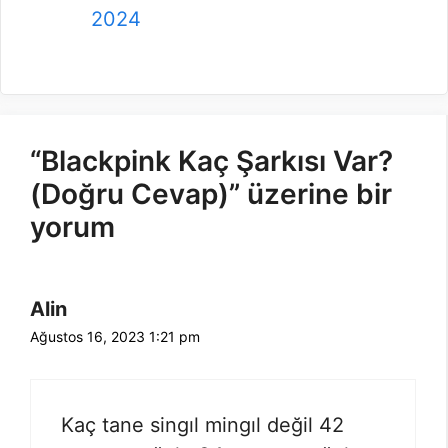
2024
“Blackpink Kaç Şarkısı Var?
(Doğru Cevap)” üzerine bir
yorum
Alin
Ağustos 16, 2023 1:21 pm
Kaç tane singıl mingıl değil 42