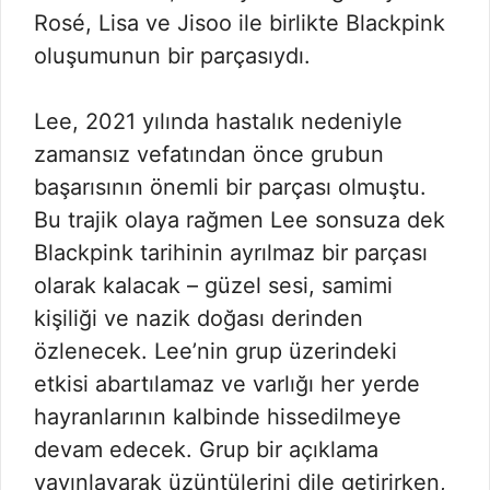
Rosé, Lisa ve Jisoo ile birlikte Blackpink
oluşumunun bir parçasıydı.
Lee, 2021 yılında hastalık nedeniyle
zamansız vefatından önce grubun
başarısının önemli bir parçası olmuştu.
Bu trajik olaya rağmen Lee sonsuza dek
Blackpink tarihinin ayrılmaz bir parçası
olarak kalacak – güzel sesi, samimi
kişiliği ve nazik doğası derinden
özlenecek. Lee’nin grup üzerindeki
etkisi abartılamaz ve varlığı her yerde
hayranlarının kalbinde hissedilmeye
devam edecek. Grup bir açıklama
yayınlayarak üzüntülerini dile getirirken,