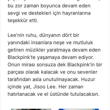
bu zor zaman boyunca devam eden
sevgi ve destekleri için hayranlarına
teşekkür etti.
Lee’nin ruhu, dünyanın dört bir
yanındaki insanlara neşe ve mutluluk
getiren müzikler yaratmaya devam eden
Blackpink’te yaşamaya devam ediyor.
Onun mirası sonsuza dek Blackpink’in bir
parçası olarak kalacak ve onu sevenler
tarafından asla unutulmayacak. Huzur
içinde yat, Jisoo Lee. Her zaman
hatırlanacak ve el üstünde tutulacaksın.