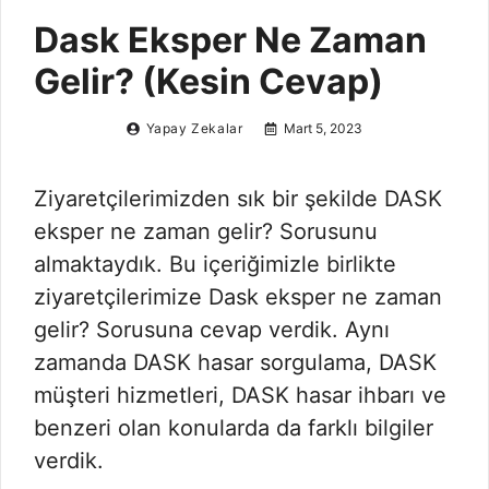
Dask Eksper Ne Zaman
Gelir? (Kesin Cevap)
Yapay Zekalar
Mart 5, 2023
Ziyaretçilerimizden sık bir şekilde DASK
eksper ne zaman gelir? Sorusunu
almaktaydık. Bu içeriğimizle birlikte
ziyaretçilerimize Dask eksper ne zaman
gelir? Sorusuna cevap verdik. Aynı
zamanda DASK hasar sorgulama, DASK
müşteri hizmetleri, DASK hasar ihbarı ve
benzeri olan konularda da farklı bilgiler
verdik.