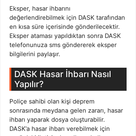
Eksper, hasar ihbarını
değerlendirebilmek için DASK tarafından
en kısa süre içerisinde gönderilecektir.
Eksper ataması yapıldıktan sonra DASK
telefonunuza sms göndererek eksper
bilgilerini paylaşır.
DASK Hasar İhbarı Nasıl
Yapılır?
Poliçe sahibi olan kişi deprem
sonrasında meydana gelen zararı, hasar
ihbarı yaparak dosya oluşturabilir.
DASK’a hasar ihbarı verebilmek için