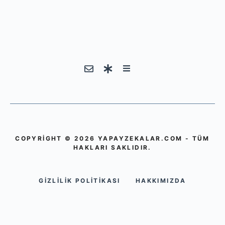
COPYRIGHT © 2026 YAPAYZEKALAR.COM - TÜM
HAKLARI SAKLIDIR.
GIZLILIK POLITIKASI
HAKKIMIZDA