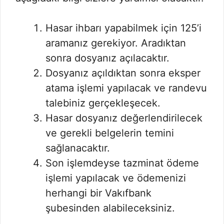
Hasar ihbarı yapabilmek için 125’i
aramanız gerekiyor. Aradıktan
sonra dosyanız açılacaktır.
Dosyanız açıldıktan sonra eksper
atama işlemi yapılacak ve randevu
talebiniz gerçekleşecek.
Hasar dosyanız değerlendirilecek
ve gerekli belgelerin temini
sağlanacaktır.
Son işlemdeyse tazminat ödeme
işlemi yapılacak ve ödemenizi
herhangi bir Vakıfbank
şubesinden alabileceksiniz.