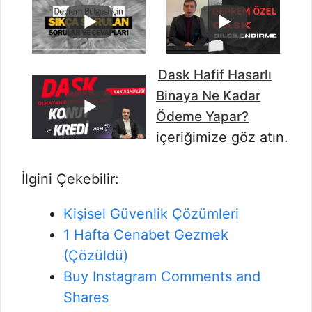
Dask Hafif Hasarlı
Binaya Ne Kadar
Ödeme Yapar?
içeriğimize göz atın.
İlgini Çekebilir:
Kişisel Güvenlik Çözümleri
1 Hafta Cenabet Gezmek
(Çözüldü)
Buy Instagram Comments and
Shares