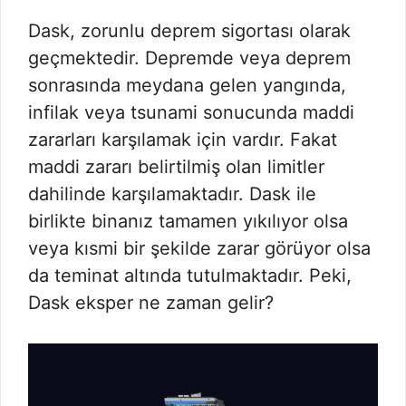
Dask, zorunlu deprem sigortası olarak
geçmektedir. Depremde veya deprem
sonrasında meydana gelen yangında,
infilak veya tsunami sonucunda maddi
zararları karşılamak için vardır. Fakat
maddi zararı belirtilmiş olan limitler
dahilinde karşılamaktadır. Dask ile
birlikte binanız tamamen yıkılıyor olsa
veya kısmi bir şekilde zarar görüyor olsa
da teminat altında tutulmaktadır. Peki,
Dask eksper ne zaman gelir?