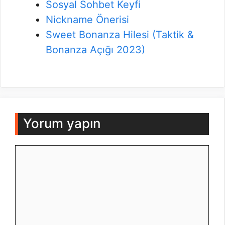
Sosyal Sohbet Keyfi
Nickname Önerisi
Sweet Bonanza Hilesi (Taktik &
Bonanza Açığı 2023)
Yorum yapın
Yorum