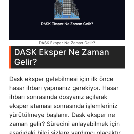
DASK Eksper Ne Zaman Gelir?
DASK Eksper Ne Zaman
Gelir?
Dask eksper gelebilmesi için ilk önce
hasar ihbarı yapmanız gerekiyor. Hasar
ihbarı sonrasında dosyanız açılarak
eksper ataması sonrasında işlemleriniz
yürütülmeye başlanır. Dask eksper ne
zaman gelir? Sürecini anlayabilmek için
aşağıdaki bilgi sizlere yardımcı olacaktır.