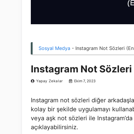
Sosyal Medya
-
Instagram Not Sözleri (En 
Instagram Not Sözleri 
Yapay Zekalar
Ekim 7, 2023
Instagram not sözleri diğer arkadaşla
kolay bir şekilde uygulamayı kullanabi
veya aşk not sözleri ile Instagram’da
açıklayabilirsiniz.