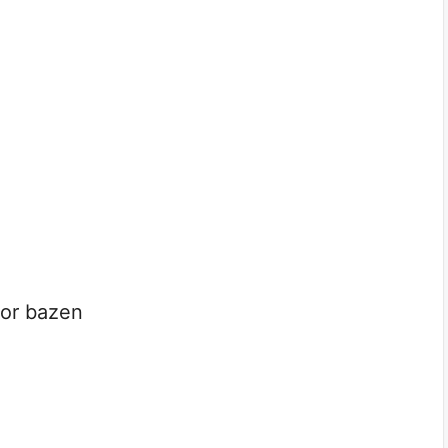
or bazen