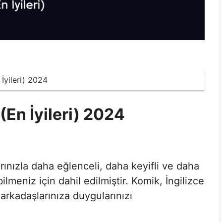
İyileri) 2024
(En İyileri) 2024
rınızla daha eğlenceli, daha keyifli ve daha
lmeniz için dahil edilmiştir. Komik, İngilizce
 arkadaşlarınıza duygularınızı