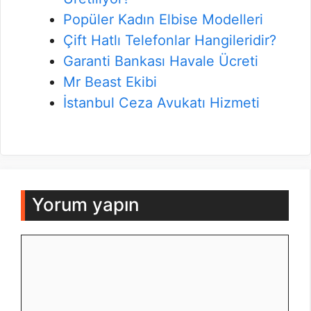
Popüler Kadın Elbise Modelleri
Çift Hatlı Telefonlar Hangileridir?
Garanti Bankası Havale Ücreti
Mr Beast Ekibi
İstanbul Ceza Avukatı Hizmeti
Yorum yapın
Yorum