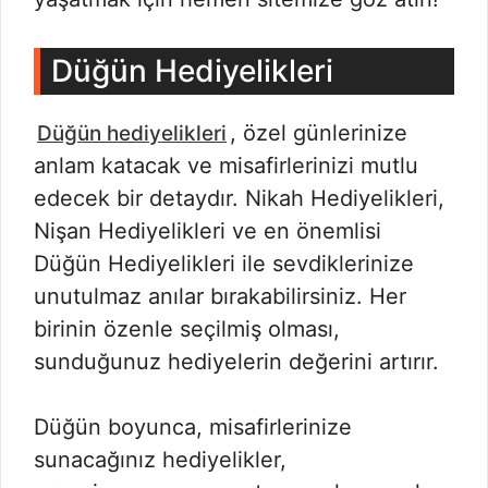
Düğün Hediyelikleri
, özel günlerinize
Düğün hediyelikleri
anlam katacak ve misafirlerinizi mutlu
edecek bir detaydır. Nikah Hediyelikleri,
Nişan Hediyelikleri ve en önemlisi
Düğün Hediyelikleri ile sevdiklerinize
unutulmaz anılar bırakabilirsiniz. Her
birinin özenle seçilmiş olması,
sunduğunuz hediyelerin değerini artırır.
Düğün boyunca, misafirlerinize
sunacağınız hediyelikler,