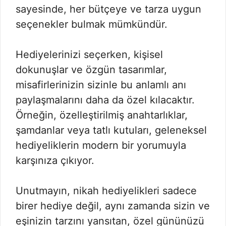
sayesinde, her bütçeye ve tarza uygun
seçenekler bulmak mümkündür.
Hediyelerinizi seçerken, kişisel
dokunuşlar ve özgün tasarımlar,
misafirlerinizin sizinle bu anlamlı anı
paylaşmalarını daha da özel kılacaktır.
Örneğin, özelleştirilmiş anahtarlıklar,
şamdanlar veya tatlı kutuları, geleneksel
hediyeliklerin modern bir yorumuyla
karşınıza çıkıyor.
Unutmayın, nikah hediyelikleri sadece
birer hediye değil, aynı zamanda sizin ve
eşinizin tarzını yansıtan, özel gününüzü