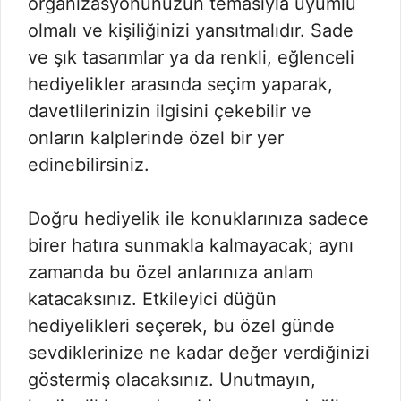
organizasyonunuzun temasıyla uyumlu
olmalı ve kişiliğinizi yansıtmalıdır. Sade
ve şık tasarımlar ya da renkli, eğlenceli
hediyelikler arasında seçim yaparak,
davetlilerinizin ilgisini çekebilir ve
onların kalplerinde özel bir yer
edinebilirsiniz.
Doğru hediyelik ile konuklarınıza sadece
birer hatıra sunmakla kalmayacak; aynı
zamanda bu özel anlarınıza anlam
katacaksınız. Etkileyici düğün
hediyelikleri seçerek, bu özel günde
sevdiklerinize ne kadar değer verdiğinizi
göstermiş olacaksınız. Unutmayın,