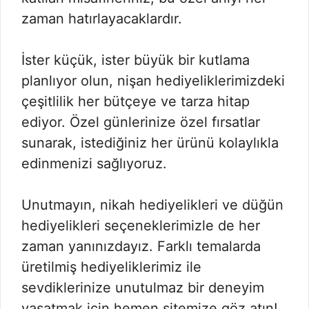
zaman hatırlayacaklardır.
İster küçük, ister büyük bir kutlama
planlıyor olun, nişan hediyeliklerimizdeki
çeşitlilik her bütçeye ve tarza hitap
ediyor. Özel günlerinize özel fırsatlar
sunarak, istediğiniz her ürünü kolaylıkla
edinmenizi sağlıyoruz.
Unutmayın, nikah hediyelikleri ve düğün
hediyelikleri seçeneklerimizle de her
zaman yanınızdayız. Farklı temalarda
üretilmiş hediyeliklerimiz ile
sevdiklerinize unutulmaz bir deneyim
yaşatmak için hemen sitemize göz atın!