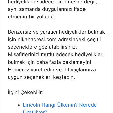
hediyelikler sadece birer nesne değil,
aynı zamanda duygularınızı ifade
etmenin bir yoludur.
Benzersiz ve yaratıcı hediyelikler bulmak
için nikahadresi.com adresindeki çeşitli
seçeneklere göz atabilirsiniz.
Misafirlerinizi mutlu edecek hediyelikleri
bulmak için daha fazla beklemeyin!
Hemen ziyaret edin ve ihtiyaçlarınıza
uygun seçenekleri keşfedin.
İlgini Çekebilir:
Lincoln Hangi Ülkenin? Nerede
Üretiliyor?