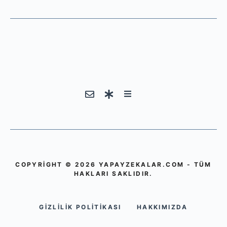
COPYRIGHT © 2026 YAPAYZEKALAR.COM - TÜM
HAKLARI SAKLIDIR.
GIZLILIK POLITIKASI
HAKKIMIZDA