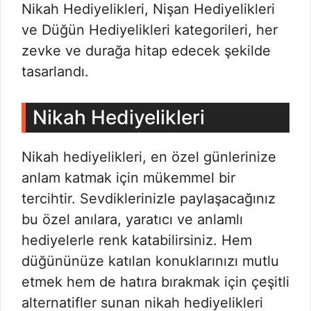
Nikah Hediyelikleri, Nişan Hediyelikleri
ve Düğün Hediyelikleri kategorileri, her
zevke ve durağa hitap edecek şekilde
tasarlandı.
Nikah Hediyelikleri
Nikah hediyelikleri, en özel günlerinize
anlam katmak için mükemmel bir
tercihtir. Sevdiklerinizle paylaşacağınız
bu özel anılara, yaratıcı ve anlamlı
hediyelerle renk katabilirsiniz. Hem
düğününüze katılan konuklarınızı mutlu
etmek hem de hatıra bırakmak için çeşitli
alternatifler sunan nikah hediyelikleri