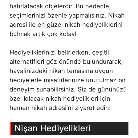
hatırlatacak objelerdir. Bu nedenle,
seçimlerinizi özenle yapmalısınız. Nikah
adresi ile en güzel nikah hediyeliklerini
bulmak artık çok kolay!
Hediyeliklerinizi belirlerken, çeşitli
alternatifleri göz önünde bulundurarak,
hayalinizdeki nikah temasına uygun
hediyelerle misafirlerinize unutulmaz bir
deneyim sunabilirsiniz. Siz de gününüzü
özel kılacak nikah hediyelikleri için
hemen nikah adresi’ni ziyaret edin!
Nişan Hediyelikleri