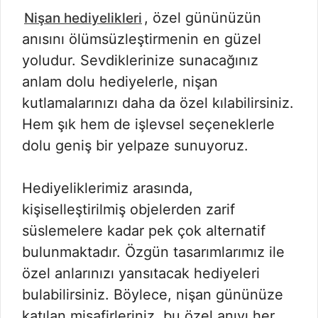
, özel gününüzün
Nişan hediyelikleri
anısını ölümsüzleştirmenin en güzel
yoludur. Sevdiklerinize sunacağınız
anlam dolu hediyelerle, nişan
kutlamalarınızı daha da özel kılabilirsiniz.
Hem şık hem de işlevsel seçeneklerle
dolu geniş bir yelpaze sunuyoruz.
Hediyeliklerimiz arasında,
kişiselleştirilmiş objelerden zarif
süslemelere kadar pek çok alternatif
bulunmaktadır. Özgün tasarımlarımız ile
özel anlarınızı yansıtacak hediyeleri
bulabilirsiniz. Böylece, nişan gününüze
katılan misafirleriniz, bu özel anıyı her