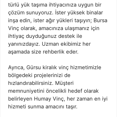
türlü yük taşıma ihtiyacınıza uygun bir
çözüm sunuyoruz. İster yüksek binalar
inşa edin, ister ağır yükleri taşıyın; Bursa
Vinç olarak, amacınıza ulaşmanız için
ihtiyaç duyduğunuz destek ile
yanınızdayız. Uzman ekibimiz her
aşamada size rehberlik eder.
Ayrıca, Gürsu kiralık vinç hizmetimizle
bölgedeki projelerinizi de
hızlandırabilirsiniz. Müşteri
memnuniyetini öncelikli hedef olarak
belirleyen Humay Vinç, her zaman en iyi
hizmeti sunma amacını taşır.