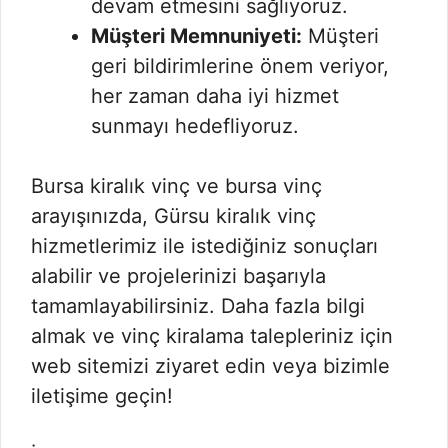
devam etmesini sağlıyoruz.
Müşteri Memnuniyeti:
Müşteri
geri bildirimlerine önem veriyor,
her zaman daha iyi hizmet
sunmayı hedefliyoruz.
Bursa kiralık vinç ve bursa vinç
arayışınızda, Gürsu kiralık vinç
hizmetlerimiz ile istediğiniz sonuçları
alabilir ve projelerinizi başarıyla
tamamlayabilirsiniz. Daha fazla bilgi
almak ve vinç kiralama talepleriniz için
web sitemizi ziyaret edin veya bizimle
iletişime geçin!