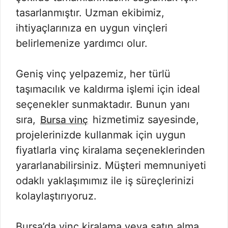
tasarlanmıştır. Uzman ekibimiz,
ihtiyaçlarınıza en uygun vinçleri
belirlemenize yardımcı olur.
Geniş vinç yelpazemiz, her türlü
taşımacılık ve kaldırma işlemi için ideal
seçenekler sunmaktadır. Bunun yanı
sıra,
hizmetimiz sayesinde,
Bursa vinç
projelerinizde kullanmak için uygun
fiyatlarla vinç kiralama seçeneklerinden
yararlanabilirsiniz. Müşteri memnuniyeti
odaklı yaklaşımımız ile iş süreçlerinizi
kolaylaştırıyoruz.
Bursa’da vinç kiralama veya satın alma