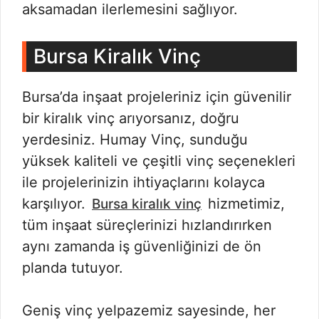
aksamadan ilerlemesini sağlıyor.
Bursa Kiralık Vinç
Bursa’da inşaat projeleriniz için güvenilir
bir kiralık vinç arıyorsanız, doğru
yerdesiniz. Humay Vinç, sunduğu
yüksek kaliteli ve çeşitli vinç seçenekleri
ile projelerinizin ihtiyaçlarını kolayca
karşılıyor.
hizmetimiz,
Bursa kiralık vinç
tüm inşaat süreçlerinizi hızlandırırken
aynı zamanda iş güvenliğinizi de ön
planda tutuyor.
Geniş vinç yelpazemiz sayesinde, her