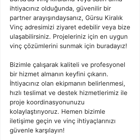
ihtiyacınız olduğunda, güvenilir bir
partner arayışındaysanız, Gürsu Kiralık
Vinç adresimizi ziyaret edebilir veya bize
ulaşabilirsiniz. Projeleriniz için en uygun
vinç çözümlerini sunmak için buradayız!
Bizimle çalışarak kaliteli ve profesyonel
bir hizmet almanın keyfini çıkarın.
İhtiyacınız olan ekipmanın belirlenmesi,
hızlı teslimat ve destek hizmetlerimiz ile
proje koordinasyonunuzu
kolaylaştırıyoruz. Hemen bizimle
iletişime geçin ve vinç ihtiyaçlarınızı
güvenle karşılayın!