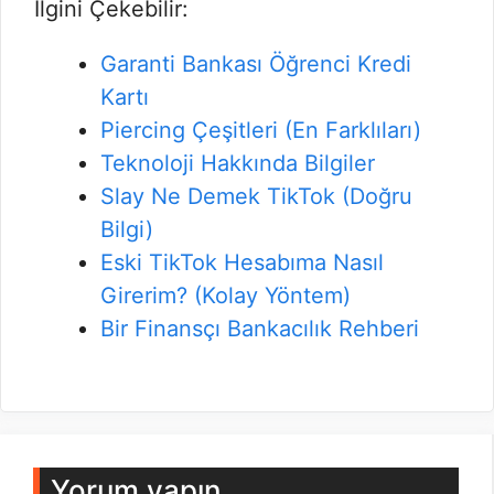
İlgini Çekebilir:
Garanti Bankası Öğrenci Kredi
Kartı
Piercing Çeşitleri (En Farklıları)
Teknoloji Hakkında Bilgiler
Slay Ne Demek TikTok (Doğru
Bilgi)
Eski TikTok Hesabıma Nasıl
Girerim? (Kolay Yöntem)
Bir Finansçı Bankacılık Rehberi
Yorum yapın