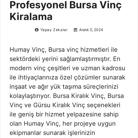
Profesyonel Bursa Vinç
Kiralama
Yapay Zekalar
Aralık 5, 2024
Humay Vinç, Bursa vinç hizmetleri ile
sektördeki yerini sağlamlaştırmıştır. En
modern vinç çeşitleri ve uzman kadrosu
ile ihtiyaçlarınıza özel çözümler sunarak
inşaat ve ağır yük taşıma süreçlerinizi
kolaylaştırıyor. Bursa Kiralık Vinç, Bursa
Vinç ve Gürsu Kiralık Vinç seçenekleri
ile geniş bir hizmet yelpazesine sahip
olan Humay Vinç, her projeye uygun
ekipmanlar sunarak işlerinizin