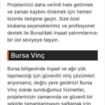
Projelerinizi daha verimli hale getirmek
ve zaman kaybını önlemek için hemen
bizimle iletişime geçin. Size özel
kiralama seçeneklerimiz ve profesyonel
destek ile Bursa’daki inşaat yatırımlarınızı
bir üst seviyeye taşıyın.
Bursa Vinç
Bursa bölgesinde inşaat ve ağır yük
taşımacılığı için güvenilir vinç çözümleri
arıyorsanız, doğru yere geldiniz! Bursa
Vinç olarak sunduğumuz hizmetler,
projelerinizin zamanında ve güvenli bir
şekilde tamamlanmasını sağlamak için