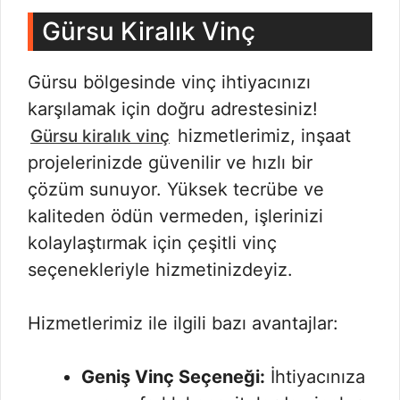
Gürsu Kiralık Vinç
Gürsu bölgesinde vinç ihtiyacınızı
karşılamak için doğru adrestesiniz!
hizmetlerimiz, inşaat
Gürsu kiralık vinç
projelerinizde güvenilir ve hızlı bir
çözüm sunuyor. Yüksek tecrübe ve
kaliteden ödün vermeden, işlerinizi
kolaylaştırmak için çeşitli vinç
seçenekleriyle hizmetinizdeyiz.
Hizmetlerimiz ile ilgili bazı avantajlar:
Geniş Vinç Seçeneği:
İhtiyacınıza