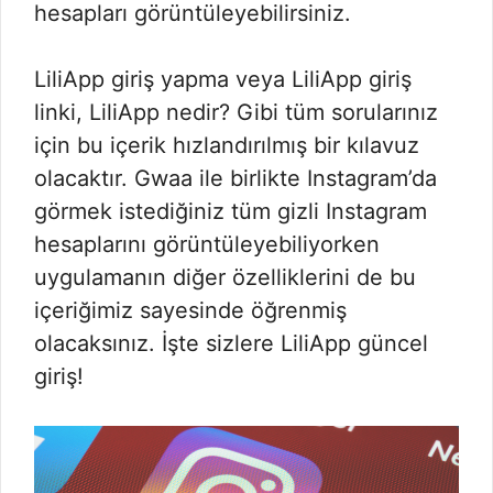
hesapları görüntüleyebilirsiniz.
LiliApp giriş yapma veya LiliApp giriş
linki, LiliApp nedir? Gibi tüm sorularınız
için bu içerik hızlandırılmış bir kılavuz
olacaktır. Gwaa ile birlikte Instagram’da
görmek istediğiniz tüm gizli Instagram
hesaplarını görüntüleyebiliyorken
uygulamanın diğer özelliklerini de bu
içeriğimiz sayesinde öğrenmiş
olacaksınız. İşte sizlere LiliApp güncel
giriş!