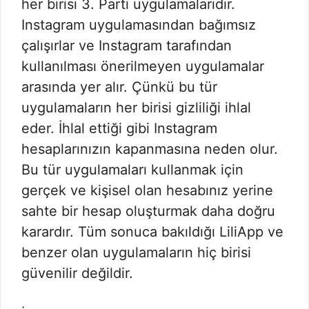
her birisi 3. Parti uygulamalarıdır.
Instagram uygulamasından bağımsız
çalışırlar ve Instagram tarafından
kullanılması önerilmeyen uygulamalar
arasında yer alır. Çünkü bu tür
uygulamaların her birisi gizliliği ihlal
eder. İhlal ettiği gibi Instagram
hesaplarınızın kapanmasına neden olur.
Bu tür uygulamaları kullanmak için
gerçek ve kişisel olan hesabınız yerine
sahte bir hesap oluşturmak daha doğru
karardır. Tüm sonuca bakıldığı LiliApp ve
benzer olan uygulamaların hiç birisi
güvenilir değildir.