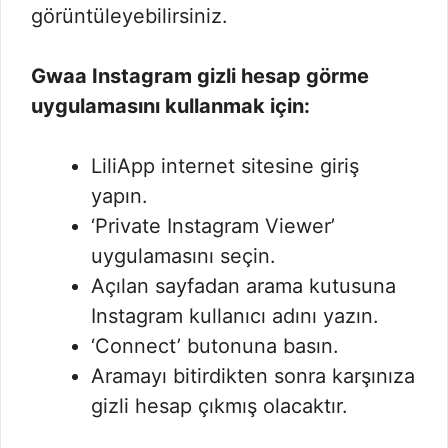
görüntüleyebilirsiniz.
Gwaa Instagram gizli hesap görme
uygulamasını kullanmak için:
LiliApp internet sitesine giriş
yapın.
‘Private Instagram Viewer’
uygulamasını seçin.
Açılan sayfadan arama kutusuna
Instagram kullanıcı adını yazın.
‘Connect’ butonuna basın.
Aramayı bitirdikten sonra karşınıza
gizli hesap çıkmış olacaktır.