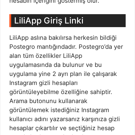
hesabın içeriğini göstermiş olur.
LiliApp Giriş Linki
LiliApp aslına bakılırsa herkesin bildiği
Postegro mantığındadır. Postegro’da yer
alan tüm özellikler LiliApp
uygulamasında da bulunur ve bu
uygulama yine 2 ayrı plan ile çalışarak
Instagram gizli hesapları
görüntüleyebilme özelliğine sahiptir.
Arama butonunu kullanarak
görüntülemek istediğiniz Instagram
kullanıcı adını yazarsanız karşınıza gizli
hesaplar çıkartılır ve seçtiğiniz hesap