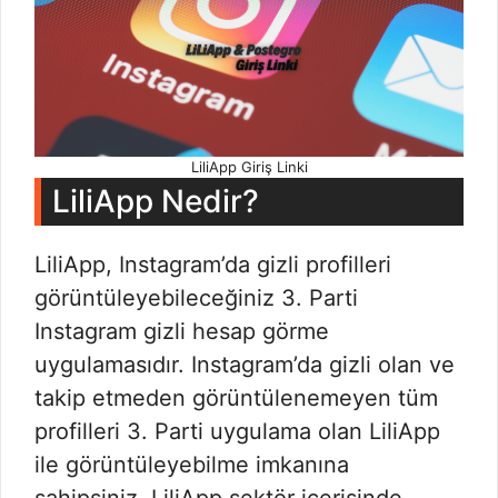
LiliApp Giriş Linki
LiliApp Nedir?
LiliApp, Instagram’da gizli profilleri
görüntüleyebileceğiniz 3. Parti
Instagram gizli hesap görme
uygulamasıdır. Instagram’da gizli olan ve
takip etmeden görüntülenemeyen tüm
profilleri 3. Parti uygulama olan LiliApp
ile görüntüleyebilme imkanına