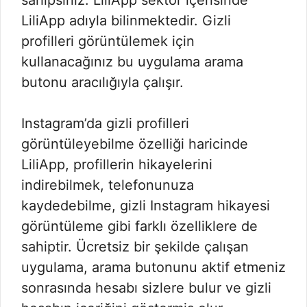
sahipsiniz. LiliApp sektör içerisinde
LiliApp adıyla bilinmektedir. Gizli
profilleri görüntülemek için
kullanacağınız bu uygulama arama
butonu aracılığıyla çalışır.
Instagram’da gizli profilleri
görüntüleyebilme özelliği haricinde
LiliApp, profillerin hikayelerini
indirebilmek, telefonunuza
kaydedebilme, gizli Instagram hikayesi
görüntüleme gibi farklı özelliklere de
sahiptir. Ücretsiz bir şekilde çalışan
uygulama, arama butonunu aktif etmeniz
sonrasında hesabı sizlere bulur ve gizli