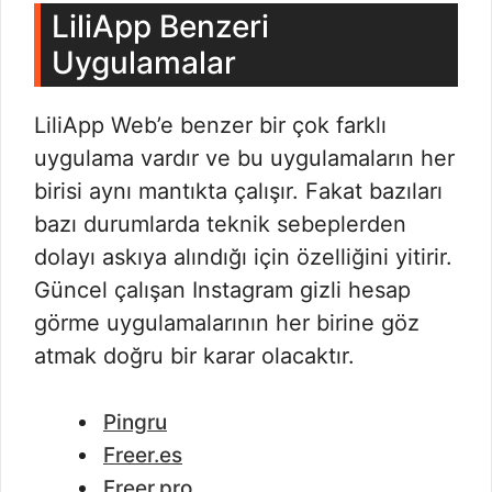
LiliApp Benzeri
Uygulamalar
LiliApp Web’e benzer bir çok farklı
uygulama vardır ve bu uygulamaların her
birisi aynı mantıkta çalışır. Fakat bazıları
bazı durumlarda teknik sebeplerden
dolayı askıya alındığı için özelliğini yitirir.
Güncel çalışan Instagram gizli hesap
görme uygulamalarının her birine göz
atmak doğru bir karar olacaktır.
Pingru
Freer.es
Freer.pro