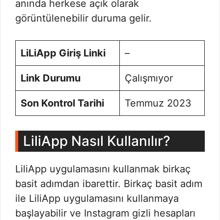
anında herkese açık olarak
görüntülenebilir duruma gelir.
LiLiApp Giriş Linki
–
Link Durumu
Çalışmıyor
Son Kontrol Tarihi
Temmuz 2023
LiliApp Nasıl Kullanılır?
LiliApp uygulamasını kullanmak birkaç
basit adımdan ibarettir. Birkaç basit adım
ile LiliApp uygulamasını kullanmaya
başlayabilir ve Instagram gizli hesapları