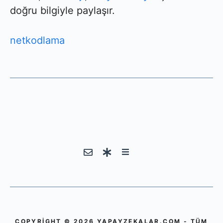
doğru bilgiyle paylaşır.
netkodlama
COPYRIGHT © 2026 YAPAYZEKALAR.COM - TÜM