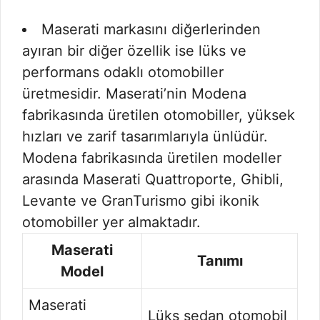
Maserati markasını diğerlerinden
ayıran bir diğer özellik ise lüks ve
performans odaklı otomobiller
üretmesidir. Maserati’nin Modena
fabrikasında üretilen otomobiller, yüksek
hızları ve zarif tasarımlarıyla ünlüdür.
Modena fabrikasında üretilen modeller
arasında Maserati Quattroporte, Ghibli,
Levante ve GranTurismo gibi ikonik
otomobiller yer almaktadır.
Maserati
Tanımı
Model
Maserati
Lüks sedan otomobil