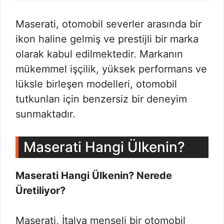
Maserati, otomobil severler arasında bir
ikon haline gelmiş ve prestijli bir marka
olarak kabul edilmektedir. Markanın
mükemmel işçilik, yüksek performans ve
lüksle birleşen modelleri, otomobil
tutkunları için benzersiz bir deneyim
sunmaktadır.
Maserati Hangi Ülkenin?
Maserati Hangi Ülkenin? Nerede
Üretiliyor?
Maserati, İtalya menşeli bir otomobil