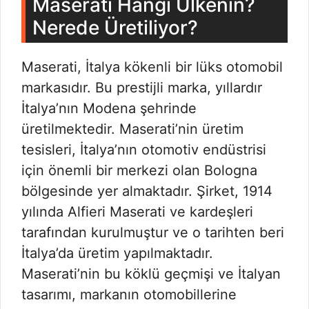
Maserati Hangi Ülkenin?
Nerede Üretiliyor?
Maserati, İtalya kökenli bir lüks otomobil
markasıdır. Bu prestijli marka, yıllardır
İtalya’nın Modena şehrinde
üretilmektedir. Maserati’nin üretim
tesisleri, İtalya’nın otomotiv endüstrisi
için önemli bir merkezi olan Bologna
bölgesinde yer almaktadır. Şirket, 1914
yılında Alfieri Maserati ve kardeşleri
tarafından kurulmuştur ve o tarihten beri
İtalya’da üretim yapılmaktadır.
Maserati’nin bu köklü geçmişi ve İtalyan
tasarımı, markanın otomobillerine