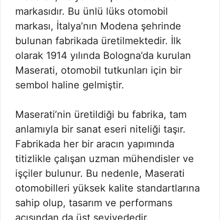
markasıdır. Bu ünlü lüks otomobil
markası, İtalya’nın Modena şehrinde
bulunan fabrikada üretilmektedir. İlk
olarak 1914 yılında Bologna’da kurulan
Maserati, otomobil tutkunları için bir
sembol haline gelmiştir.
Maserati’nin üretildiği bu fabrika, tam
anlamıyla bir sanat eseri niteliği taşır.
Fabrikada her bir aracın yapımında
titizlikle çalışan uzman mühendisler ve
işçiler bulunur. Bu nedenle, Maserati
otomobilleri yüksek kalite standartlarına
sahip olup, tasarım ve performans
açısından da üst seviyededir.