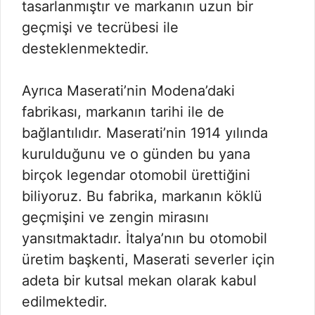
tasarlanmıştır ve markanın uzun bir
geçmişi ve tecrübesi ile
desteklenmektedir.
Ayrıca Maserati’nin Modena’daki
fabrikası, markanın tarihi ile de
bağlantılıdır. Maserati’nin 1914 yılında
kurulduğunu ve o günden bu yana
birçok legendar otomobil ürettiğini
biliyoruz. Bu fabrika, markanın köklü
geçmişini ve zengin mirasını
yansıtmaktadır. İtalya’nın bu otomobil
üretim başkenti, Maserati severler için
adeta bir kutsal mekan olarak kabul
edilmektedir.