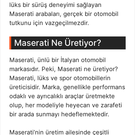
lüks bir sürüş deneyimi sağlayan
Maserati arabaları, gerçek bir otomobil
tutkunu için vazgeçilmezdir.
Maserati Ne Üretiyor?
Maserati, ünlü bir İtalyan otomobil
markasıdır. Peki, Maserati ne üretiyor?
Maserati, lüks ve spor otomobillerin
üreticisidir. Marka, genellikle performans
odaklı ve ayrıcalıklı araçlar üretmekte
olup, her modeliyle heyecan ve zarafeti
bir arada sunmayı hedeflemektedir.
Maserati’nin üretim ailesinde çeşitli