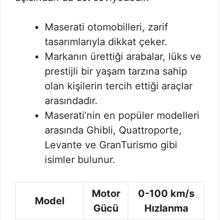
Maserati otomobilleri, zarif
tasarımlarıyla dikkat çeker.
Markanın ürettiği arabalar, lüks ve
prestijli bir yaşam tarzına sahip
olan kişilerin tercih ettiği araçlar
arasındadır.
Maserati’nin en popüler modelleri
arasında Ghibli, Quattroporte,
Levante ve GranTurismo gibi
isimler bulunur.
Motor
0-100 km/s
Model
Gücü
Hızlanma