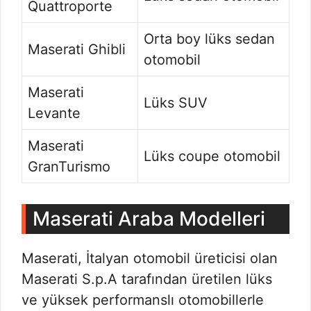
Quattroporte
Orta boy lüks sedan
Maserati Ghibli
otomobil
Maserati
Lüks SUV
Levante
Maserati
Lüks coupe otomobil
GranTurismo
Maserati Araba Modelleri
Maserati, İtalyan otomobil üreticisi olan
Maserati S.p.A tarafından üretilen lüks
ve yüksek performanslı otomobillerle