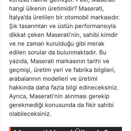
hangi ülkenin üretimidir? Maserati,
İtalya’da üretilen bir otomobil markasıdır.
Şık tasarımları ve üstün performansıyla
dikkat çeken Maserati’nin, sahibi kimdir
ve ne zaman kurulduğu gibi merak
edilen sorular da bulunmaktadır. Bu
yazıda, Maserati markasının tarihi ve
geçmişi, üretim yeri ve fabrika bilgileri,
arabalarının modelleri ve üretimi
hakkında daha fazla bilgi edineceksiniz.
Ayrıca, Maserati’nin alınması gerekip
gerekmediği konusunda da fikir sahibi
olabileceksiniz.