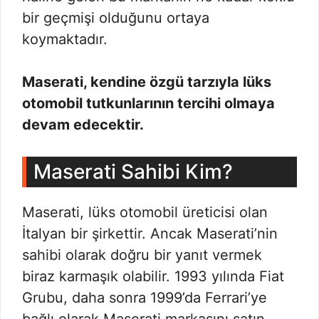
bir geçmişi olduğunu ortaya
koymaktadır.
Maserati, kendine özgü tarzıyla lüks
otomobil tutkunlarının tercihi olmaya
devam edecektir.
Maserati Sahibi Kim?
Maserati, lüks otomobil üreticisi olan
İtalyan bir şirkettir. Ancak Maserati’nin
sahibi olarak doğru bir yanıt vermek
biraz karmaşık olabilir. 1993 yılında Fiat
Grubu, daha sonra 1999’da Ferrari’ye