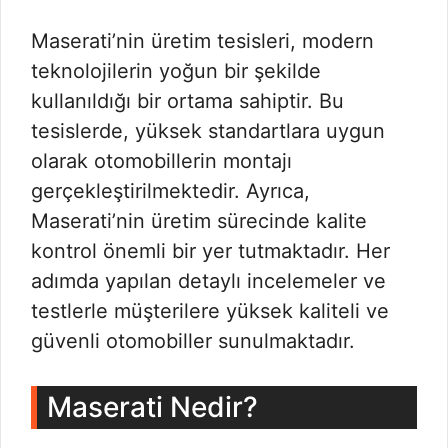
Maserati’nin üretim tesisleri, modern
teknolojilerin yoğun bir şekilde
kullanıldığı bir ortama sahiptir. Bu
tesislerde, yüksek standartlara uygun
olarak otomobillerin montajı
gerçekleştirilmektedir. Ayrıca,
Maserati’nin üretim sürecinde kalite
kontrol önemli bir yer tutmaktadır. Her
adımda yapılan detaylı incelemeler ve
testlerle müşterilere yüksek kaliteli ve
güvenli otomobiller sunulmaktadır.
Maserati Nedir?