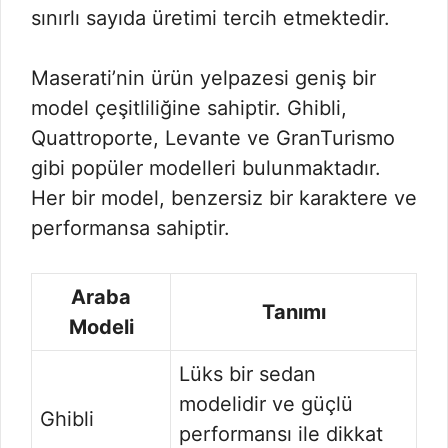
sınırlı sayıda üretimi tercih etmektedir.
Maserati’nin ürün yelpazesi geniş bir
model çeşitliliğine sahiptir. Ghibli,
Quattroporte, Levante ve GranTurismo
gibi popüler modelleri bulunmaktadır.
Her bir model, benzersiz bir karaktere ve
performansa sahiptir.
Araba
Tanımı
Modeli
Lüks bir sedan
modelidir ve güçlü
Ghibli
performansı ile dikkat