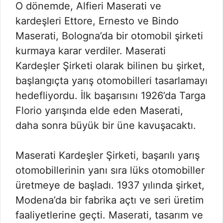
O dönemde, Alfieri Maserati ve
kardeşleri Ettore, Ernesto ve Bindo
Maserati, Bologna’da bir otomobil şirketi
kurmaya karar verdiler. Maserati
Kardeşler Şirketi olarak bilinen bu şirket,
başlangıçta yarış otomobilleri tasarlamayı
hedefliyordu. İlk başarısını 1926’da Targa
Florio yarışında elde eden Maserati,
daha sonra büyük bir üne kavuşacaktı.
Maserati Kardeşler Şirketi, başarılı yarış
otomobillerinin yanı sıra lüks otomobiller
üretmeye de başladı. 1937 yılında şirket,
Modena’da bir fabrika açtı ve seri üretim
faaliyetlerine geçti. Maserati, tasarım ve