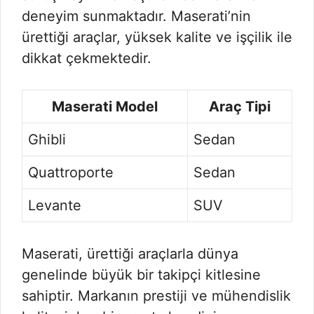
deneyim sunmaktadır. Maserati’nin
ürettiği araçlar, yüksek kalite ve işçilik ile
dikkat çekmektedir.
Maserati Model
Araç Tipi
Ghibli
Sedan
Quattroporte
Sedan
Levante
SUV
Maserati, ürettiği araçlarla dünya
genelinde büyük bir takipçi kitlesine
sahiptir. Markanın prestiji ve mühendislik