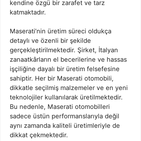
kendine özgü bir zarafet ve tarz
katmaktadır.
Maserati’nin üretim süreci oldukça
detaylı ve özenli bir şekilde
gerçekleştirilmektedir. Şirket, İtalyan
zanaatkârların el becerilerine ve hassas
işçiliğine dayalı bir üretim felsefesine
sahiptir. Her bir Maserati otomobili,
dikkatle seçilmiş malzemeler ve en yeni
teknolojiler kullanılarak üretilmektedir.
Bu nedenle, Maserati otomobilleri
sadece üstün performanslarıyla değil
aynı zamanda kaliteli üretimleriyle de
dikkat çekmektedir.