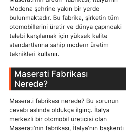
Modena şehrine yakın bir yerde
bulunmaktadır. Bu fabrika, şirketin tüm
otomobillerini üretir ve dünya çapındaki
talebi karşılamak için yüksek kalite
standartlarına sahip modern üretim
teknikleri kullanır.
Maserati Fabrikası
Nerede?
Maserati fabrikası nerede? Bu sorunun
cevabı aslında oldukça ilginç. İtalya
merkezli bir otomobil üreticisi olan
Maserati’nin fabrikası, İtalya’nın başkenti