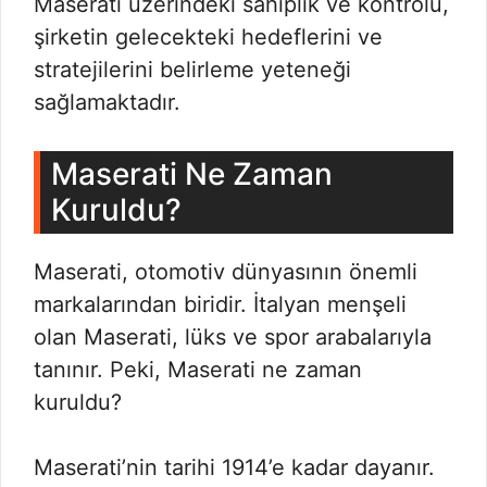
Maserati üzerindeki sahiplik ve kontrolü,
şirketin gelecekteki hedeflerini ve
stratejilerini belirleme yeteneği
sağlamaktadır.
Maserati Ne Zaman
Kuruldu?
Maserati, otomotiv dünyasının önemli
markalarından biridir. İtalyan menşeli
olan Maserati, lüks ve spor arabalarıyla
tanınır. Peki, Maserati ne zaman
kuruldu?
Maserati’nin tarihi 1914’e kadar dayanır.