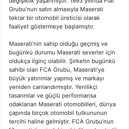
değişiklik yaşanmıştır. 1993 yılında Fiat
Grubu’nun satın almasıyla Maserati
tekrar bir otomobil üreticisi olarak
faaliyet göstermeye başlamıştır.
Maserati’nin sahip olduğu geçmiş ve
bugünkü durumu Maserati severler için
oldukça ilginç olabilir. Şirketin bugünkü
sahibi olan FCA Grubu, Maserati’ye
büyük yatırımlar yapmış ve markayı
yeniden canlandırmıştır. Yenilikçi
tasarımlar ve güçlü performansa
odaklanan Maserati otomobilleri, dünya
çapında birçok otomobil tutkununun
tercihi haline gelmiştir. FCA Grubu’nun