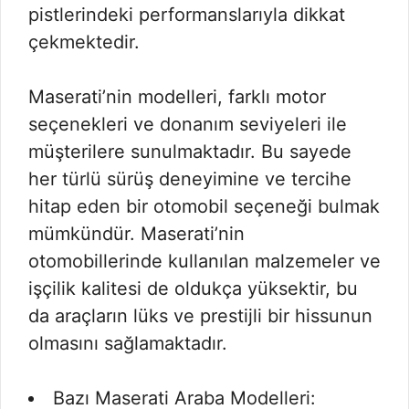
pistlerindeki performanslarıyla dikkat
çekmektedir.
Maserati’nin modelleri, farklı motor
seçenekleri ve donanım seviyeleri ile
müşterilere sunulmaktadır. Bu sayede
her türlü sürüş deneyimine ve tercihe
hitap eden bir otomobil seçeneği bulmak
mümkündür. Maserati’nin
otomobillerinde kullanılan malzemeler ve
işçilik kalitesi de oldukça yüksektir, bu
da araçların lüks ve prestijli bir hissunun
olmasını sağlamaktadır.
Bazı Maserati Araba Modelleri: