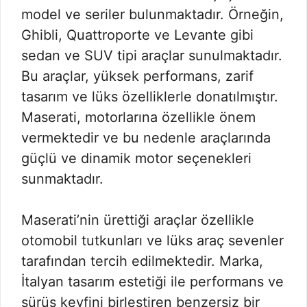
model ve seriler bulunmaktadır. Örneğin,
Ghibli, Quattroporte ve Levante gibi
sedan ve SUV tipi araçlar sunulmaktadır.
Bu araçlar, yüksek performans, zarif
tasarım ve lüks özelliklerle donatılmıştır.
Maserati, motorlarına özellikle önem
vermektedir ve bu nedenle araçlarında
güçlü ve dinamik motor seçenekleri
sunmaktadır.
Maserati’nin ürettiği araçlar özellikle
otomobil tutkunları ve lüks araç sevenler
tarafından tercih edilmektedir. Marka,
İtalyan tasarım estetiği ile performans ve
sürüş keyfini birleştiren benzersiz bir