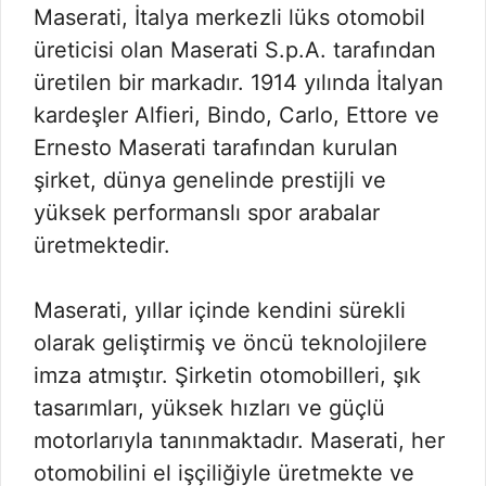
Maserati, İtalya merkezli lüks otomobil
üreticisi olan Maserati S.p.A. tarafından
üretilen bir markadır. 1914 yılında İtalyan
kardeşler Alfieri, Bindo, Carlo, Ettore ve
Ernesto Maserati tarafından kurulan
şirket, dünya genelinde prestijli ve
yüksek performanslı spor arabalar
üretmektedir.
Maserati, yıllar içinde kendini sürekli
olarak geliştirmiş ve öncü teknolojilere
imza atmıştır. Şirketin otomobilleri, şık
tasarımları, yüksek hızları ve güçlü
motorlarıyla tanınmaktadır. Maserati, her
otomobilini el işçiliğiyle üretmekte ve