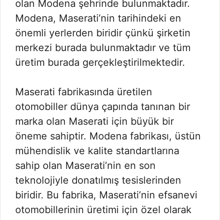
olan Modena şehrinde bulunmaktadır.
Modena, Maserati’nin tarihindeki en
önemli yerlerden biridir çünkü şirketin
merkezi burada bulunmaktadır ve tüm
üretim burada gerçekleştirilmektedir.
Maserati fabrikasında üretilen
otomobiller dünya çapında tanınan bir
marka olan Maserati için büyük bir
öneme sahiptir. Modena fabrikası, üstün
mühendislik ve kalite standartlarına
sahip olan Maserati’nin en son
teknolojiyle donatılmış tesislerinden
biridir. Bu fabrika, Maserati’nin efsanevi
otomobillerinin üretimi için özel olarak