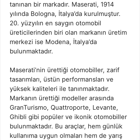
tanınan bir markadır. Maserati, 1914
yılında Bologna, İtalya’da kurulmuştur.
20. yüzyılın en saygın otomobil
üreticilerinden biri olan markanın üretim
merkezi ise Modena, İtalya’da
bulunmaktadır.
Maserati’nin ürettiği otomobiller, zarif
tasarımları, üstün performansları ve
yüksek kaliteleri ile tanınmaktadır.
Markanın ürettiği modeller arasında
GranTurismo, Quattroporte, Levante,
Ghibli gibi popüler ve ikonik otomobiller
bulunmaktadır. Bu araçlar, hem günlük
kullanıma uygun olmaları hem de yarış