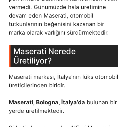
vermedi. Günümüzde hala üretimine
devam eden Maserati, otomobil
tutkunlarının beğenisini kazanan bir
marka olarak varlığını sürdürmektedir.
Maserati Nerede
Üretiliyor?
Maserati markası, İtalya’nın lüks otomobil
üreticilerinden biridir.
Maserati, Bologna, İtalya’da
bulunan bir
yerde üretilmektedir.