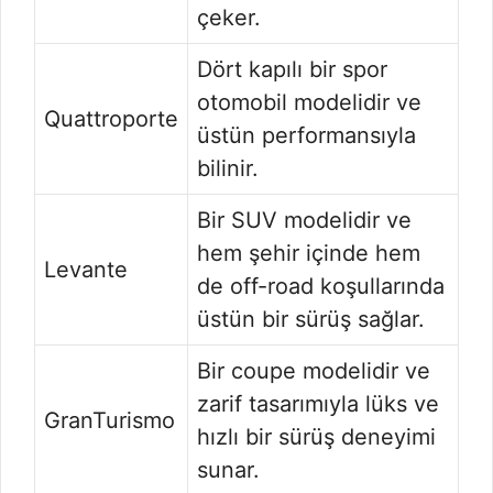
çeker.
Dört kapılı bir spor
otomobil modelidir ve
Quattroporte
üstün performansıyla
bilinir.
Bir SUV modelidir ve
hem şehir içinde hem
Levante
de off-road koşullarında
üstün bir sürüş sağlar.
Bir coupe modelidir ve
zarif tasarımıyla lüks ve
GranTurismo
hızlı bir sürüş deneyimi
sunar.